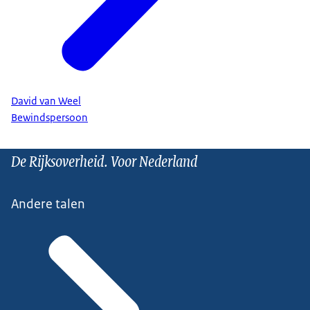
David van Weel
Bewindspersoon
De Rijksoverheid. Voor Nederland
Andere talen