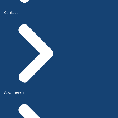
Contact
Abonneren