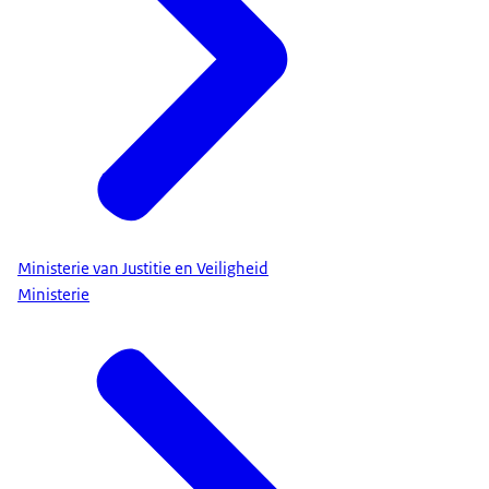
Ministerie van Justitie en Veiligheid
Ministerie