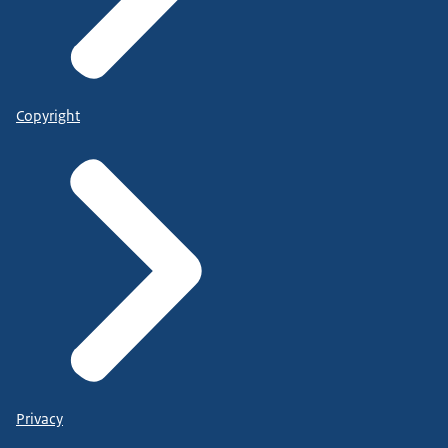
Copyright
Privacy