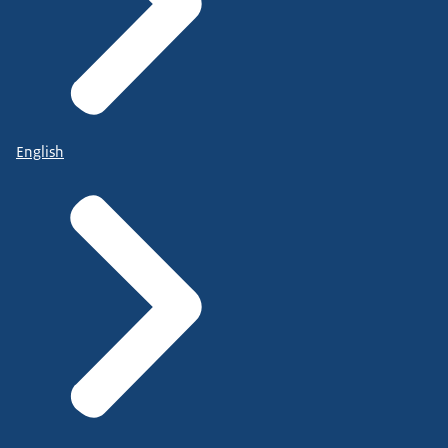
English