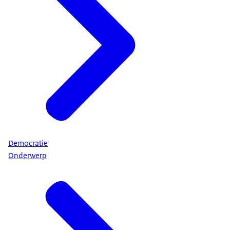
Democratie
Onderwerp