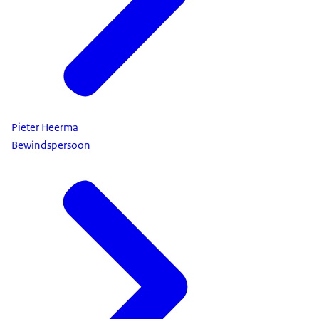
Pieter Heerma
Bewindspersoon