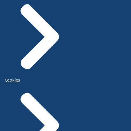
Cookies