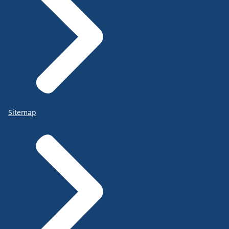
Sitemap