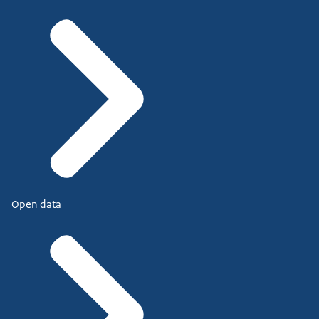
Open data