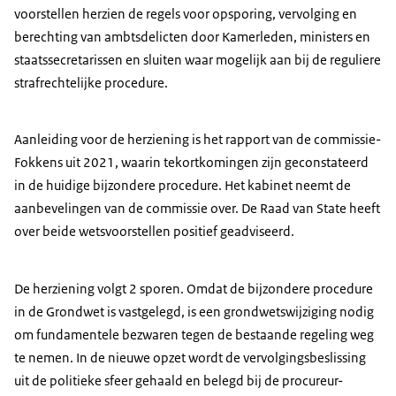
voorstellen herzien de regels voor opsporing, vervolging en
berechting van ambtsdelicten door Kamerleden, ministers en
staatssecretarissen en sluiten waar mogelijk aan bij de reguliere
strafrechtelijke procedure.
Aanleiding voor de herziening is het rapport van de commissie-
Fokkens uit 2021, waarin tekortkomingen zijn geconstateerd
in de huidige bijzondere procedure. Het kabinet neemt de
aanbevelingen van de commissie over. De Raad van State heeft
over beide wetsvoorstellen positief geadviseerd.
De herziening volgt 2 sporen. Omdat de bijzondere procedure
in de Grondwet is vastgelegd, is een grondwetswijziging nodig
om fundamentele bezwaren tegen de bestaande regeling weg
te nemen. In de nieuwe opzet wordt de vervolgingsbeslissing
uit de politieke sfeer gehaald en belegd bij de procureur-