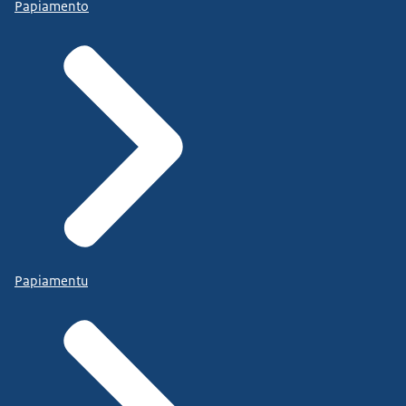
Papiamento
Papiamentu