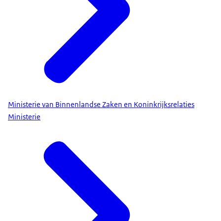
Ministerie van Binnenlandse Zaken en Koninkrijksrelaties
Ministerie