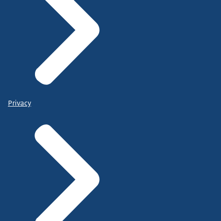
Privacy