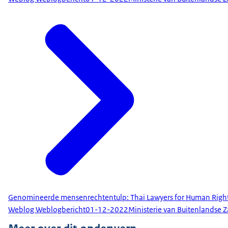
Genomineerde mensenrechtentulp: Thai Lawyers for Human Righ
Weblog Weblogbericht
01-12-2022
Ministerie van Buitenlandse 