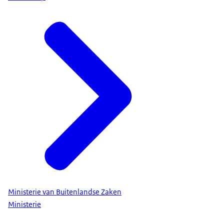
Ministerie van Buitenlandse Zaken
Ministerie