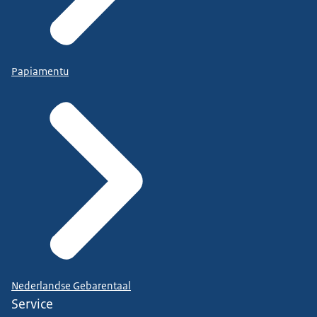
Papiamentu
Nederlandse Gebarentaal
Service