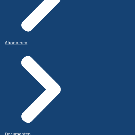
Abonneren
Documenten