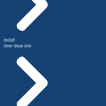
Archief
Over deze site