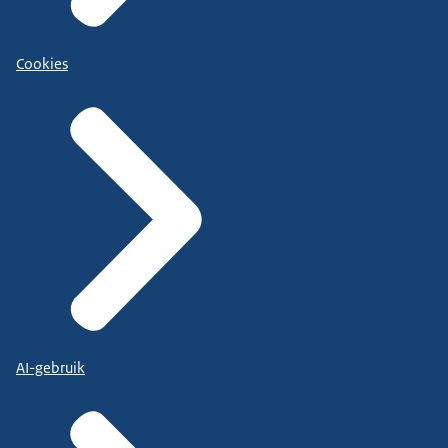
Cookies
AI-gebruik