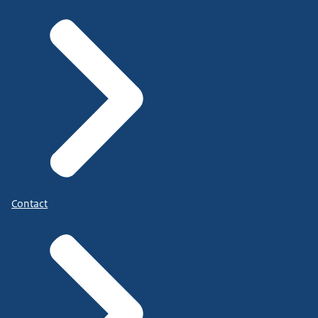
Contact