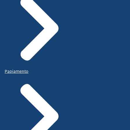
Papiamento