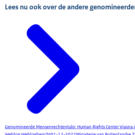
Lees nu ook over de andere genomineerde
Genomineerde Mensenrechtentulp: Human Rights Center Viasna i
Weblog Weblogbericht
01-12-2022
Ministerie van Buitenlandse 