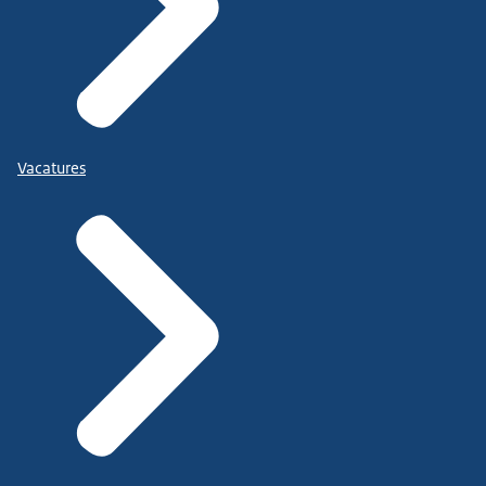
Vacatures