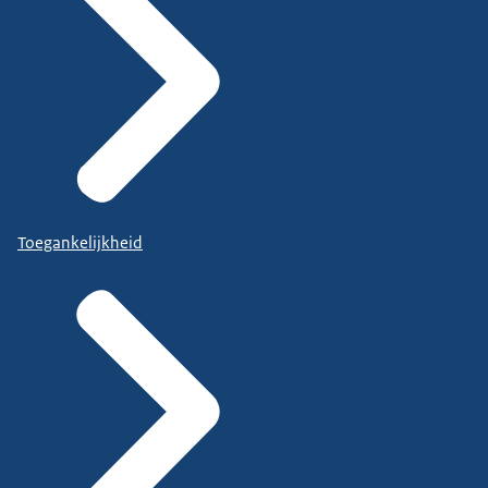
Toegankelijkheid