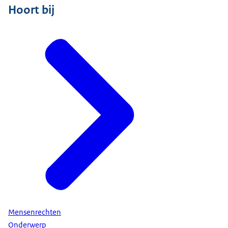
Hoort bij
Mensenrechten
Onderwerp