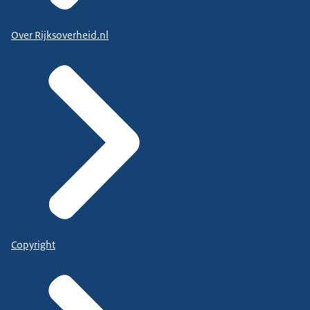
Over Rijksoverheid.nl
Copyright