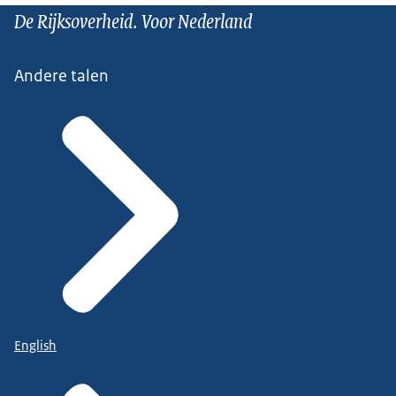
De Rijksoverheid. Voor Nederland
Andere talen
English