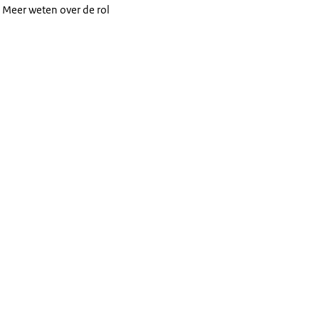
.
Meer weten over de rol