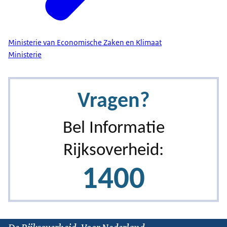
Ministerie van Economische Zaken en Klimaat
Ministerie