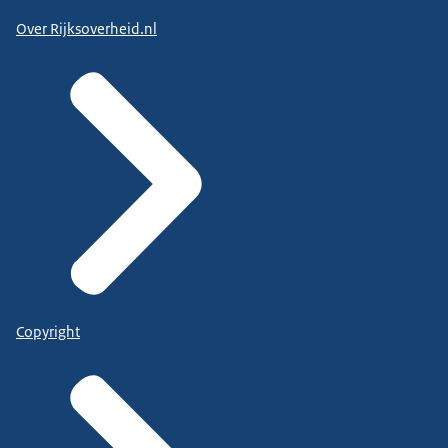
Over Rijksoverheid.nl
Copyright