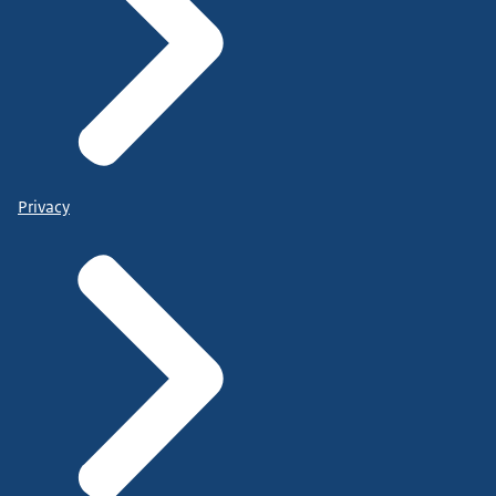
Privacy