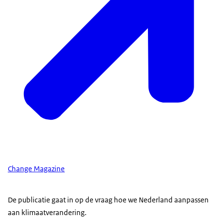
Change Magazine
De publicatie gaat in op de vraag hoe we Nederland aanpassen
aan klimaatverandering.