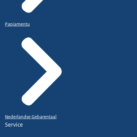
Papiamentu
Nederlandse Gebarentaal
Service