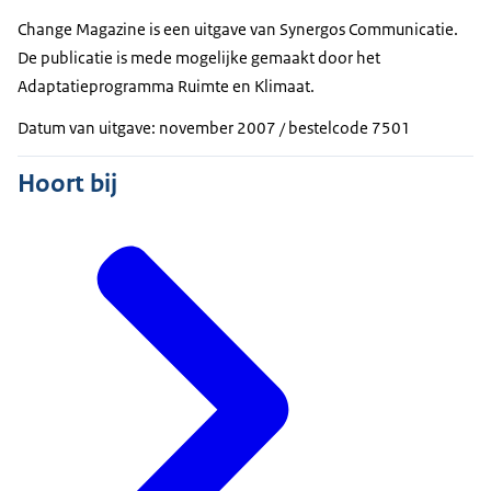
Change Magazine is een uitgave van Synergos Communicatie.
De publicatie is mede mogelijke gemaakt door het
Adaptatieprogramma Ruimte en Klimaat.
Datum van uitgave: november 2007 / bestelcode 7501
Hoort bij