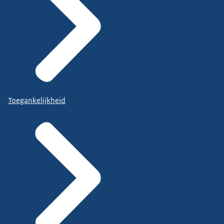
Toegankelijkheid