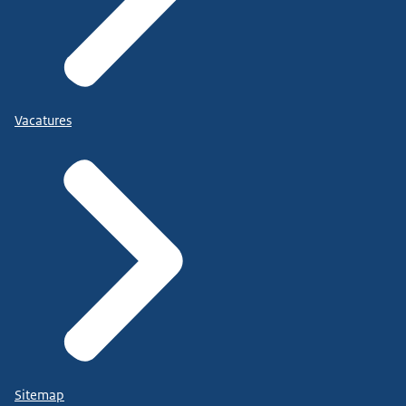
Vacatures
Sitemap