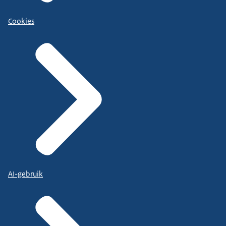
Cookies
AI-gebruik