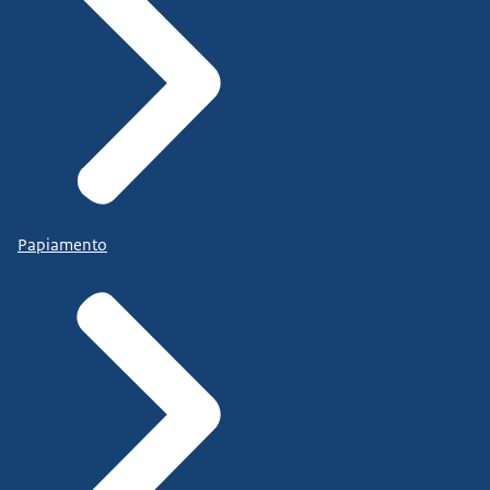
Papiamento