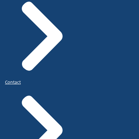
Contact