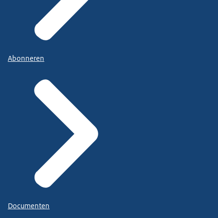
Abonneren
Documenten