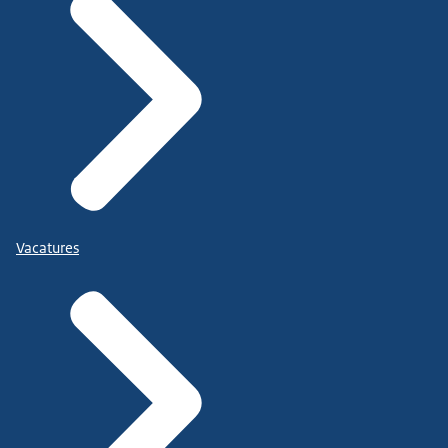
Vacatures