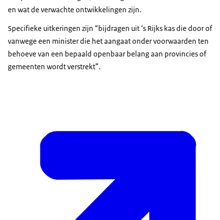
en wat de verwachte ontwikkelingen zijn.
Specifieke uitkeringen zijn “bijdragen uit ‘s Rijks kas die door of
vanwege een minister die het aangaat onder voorwaarden ten
behoeve van een bepaald openbaar belang aan provincies of
gemeenten wordt verstrekt”.