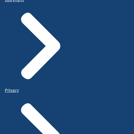
Privacy