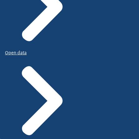
Open data