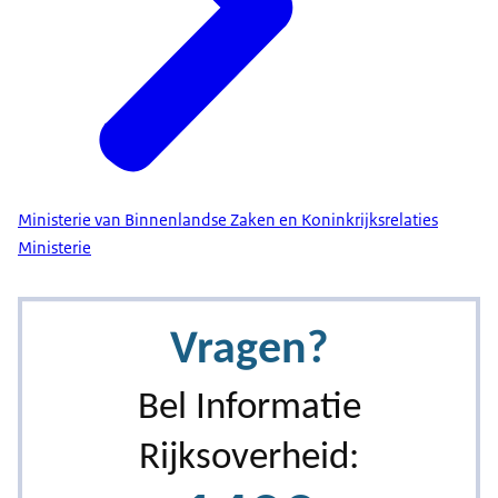
Ministerie van Binnenlandse Zaken en Koninkrijksrelaties
Ministerie