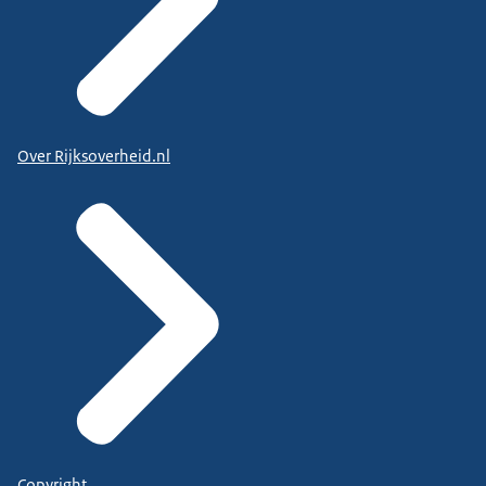
Over Rijksoverheid.nl
Copyright