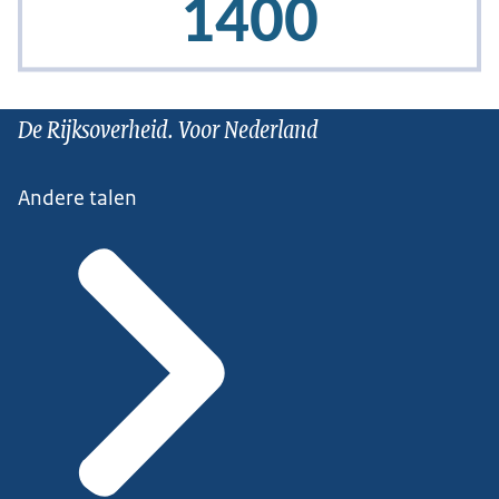
De Rijksoverheid. Voor Nederland
Andere talen