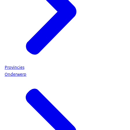
Provincies
Onderwerp