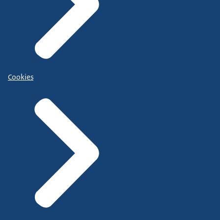
Cookies