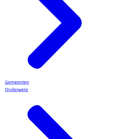
Gemeenten
Onderwerp