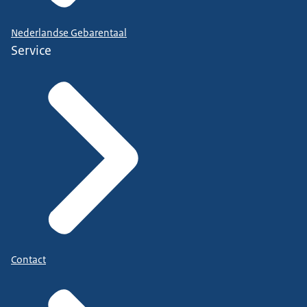
Nederlandse Gebarentaal
Service
Contact