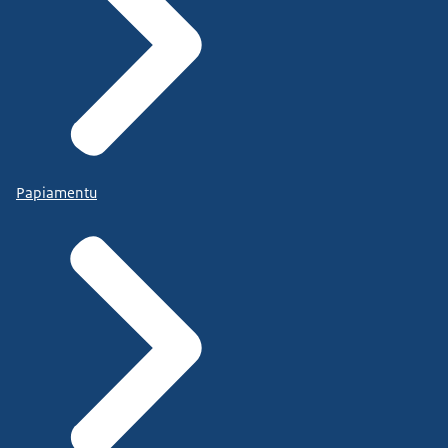
Papiamentu