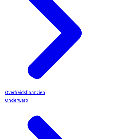
Overheidsfinanciën
Onderwerp