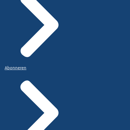
Abonneren