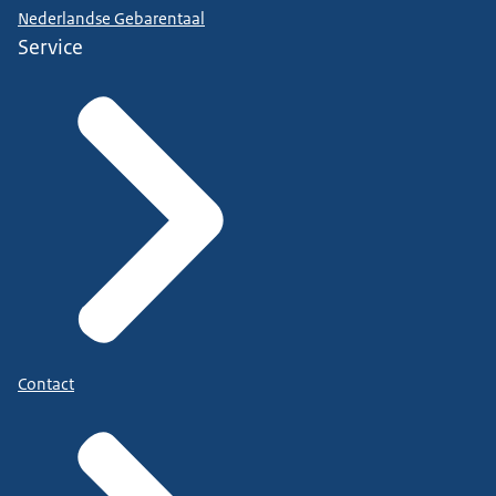
Nederlandse Gebarentaal
Service
Contact