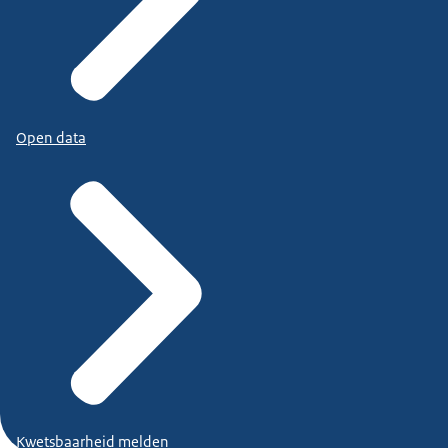
Open data
Kwetsbaarheid melden