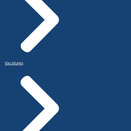
Vacatures