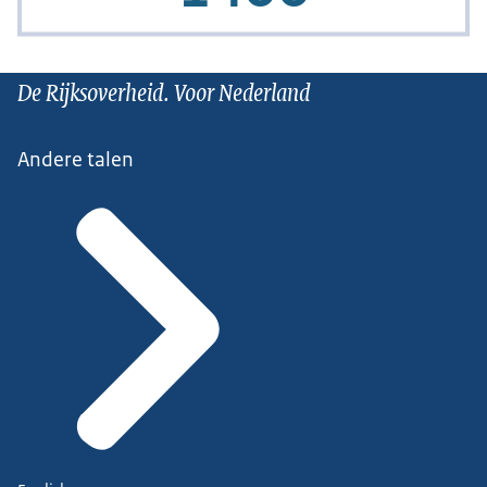
De Rijksoverheid. Voor Nederland
Andere talen