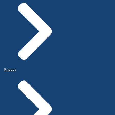
Privacy