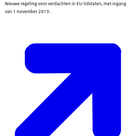
Nieuwe regeling voor verdachten in EU-lidstaten, met ingang
van 1 november 2013.