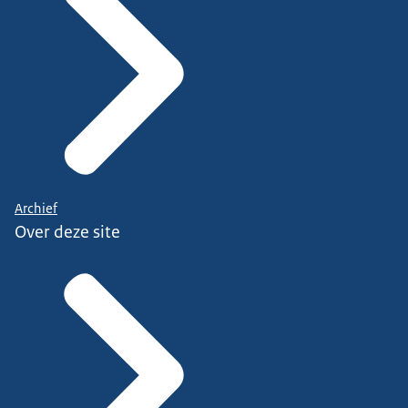
Archief
Over deze site