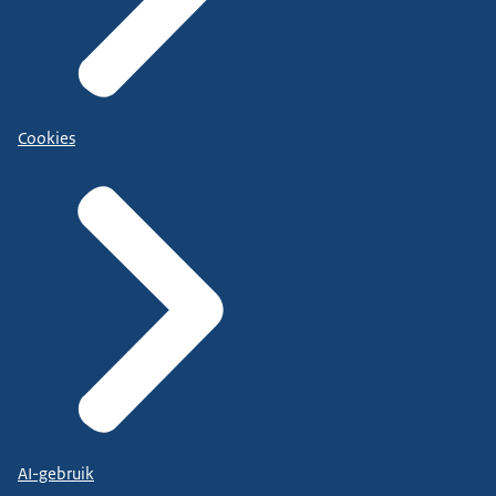
Cookies
AI-gebruik