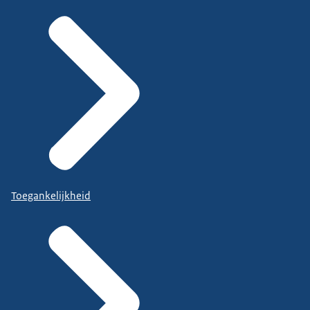
Toegankelijkheid