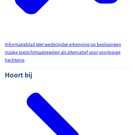
Informatieblad Wet wederzijdse erkenning op beslissingen
inzake toezichtmaatregelen als alternatief voor voorlopige
hechtenis
Hoort bij