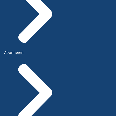
Abonneren