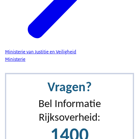
Ministerie van Justitie en Veiligheid
Ministerie