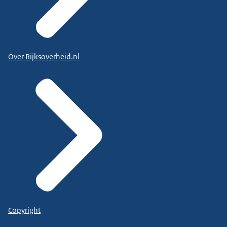
Over Rijksoverheid.nl
Copyright