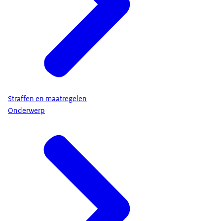
Straffen en maatregelen
Onderwerp