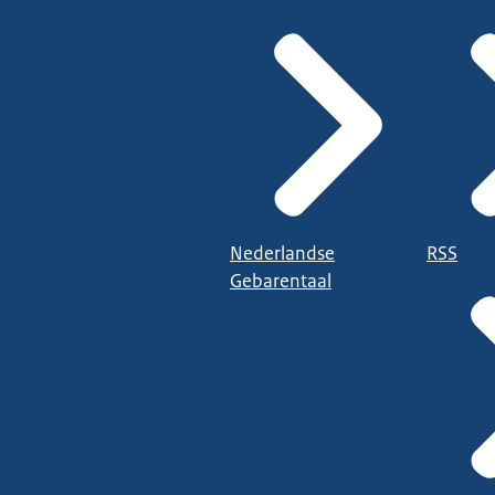
Nederlandse
RSS
Gebarentaal