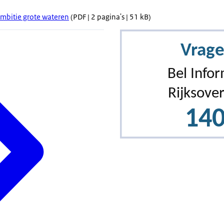
mbitie grote wateren
(PDF | 2 pagina's | 51 kB)