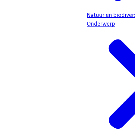
Natuur en biodivers
Onderwerp