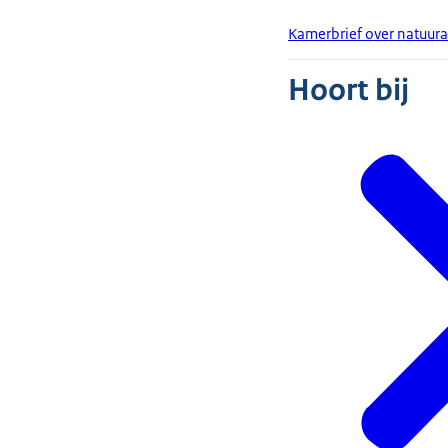
Kamerbrief over natuura
Hoort bij