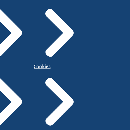
Cookies