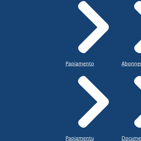
Papiamento
Abonne
Papiamentu
Docume