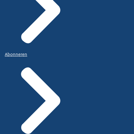
Abonneren