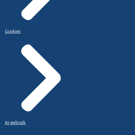
Cookies
AI-gebruik