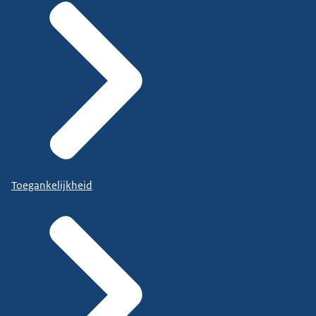
Toegankelijkheid