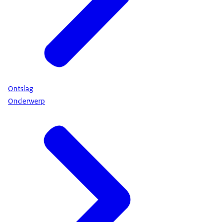
Ontslag
Onderwerp