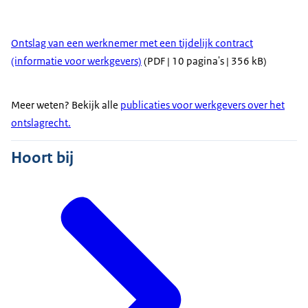
Ontslag van een werknemer met een tijdelijk contract
(informatie voor werkgevers)
(PDF | 10 pagina's | 356 kB)
Meer weten? Bekijk alle
publicaties voor werkgevers over het
ontslagrecht.
Hoort bij