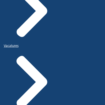
Vacatures