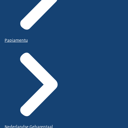
Papiamentu
Nederlandse Gebarentaal