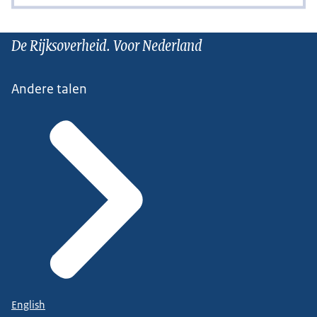
De Rijksoverheid. Voor Nederland
Andere talen
English