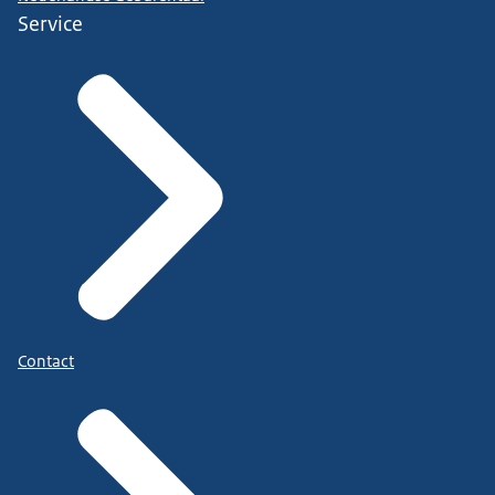
Service
Contact