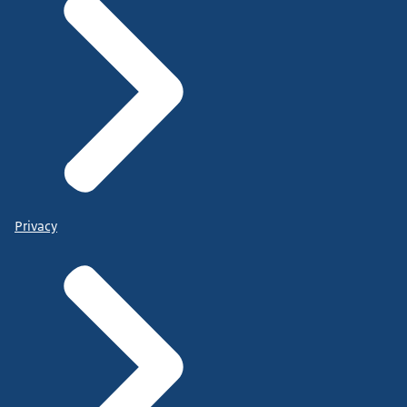
Privacy