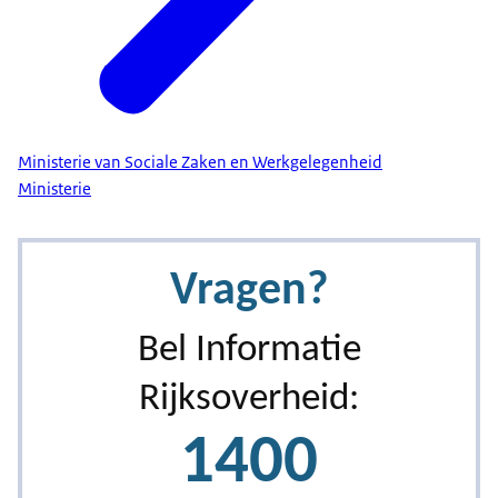
Ministerie van Sociale Zaken en Werkgelegenheid
Ministerie