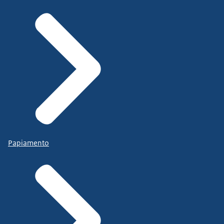
Papiamento