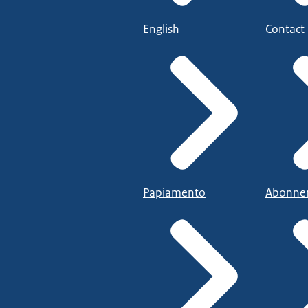
English
Contact
Papiamento
Abonne