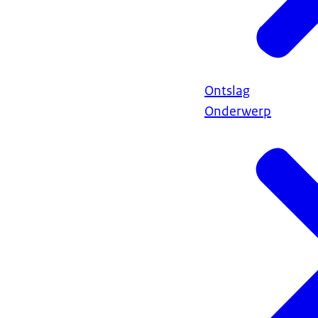
Ontslag
Onderwerp