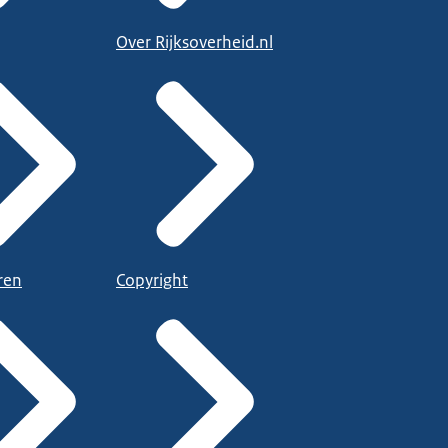
Over Rijksoverheid.nl
ren
Copyright