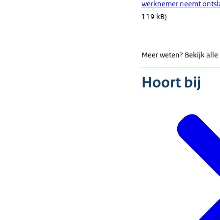
werknemer neemt ontsla
119 kB)
Meer weten? Bekijk alle
Hoort bij