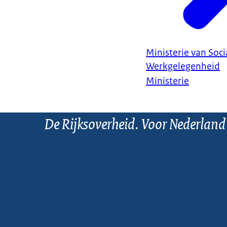
Ministerie van Soc
Werkgelegenheid
Ministerie
De Rijksoverheid. Voor Nederland