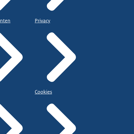
nten
Privacy
Cookies