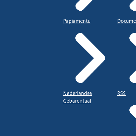
Papiamentu
Docume
Nederlandse
RSS
Gebarentaal