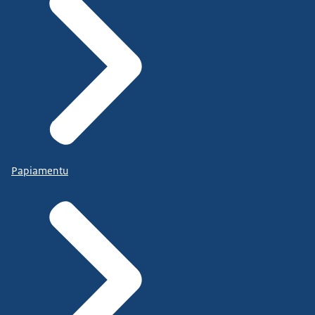
Papiamentu