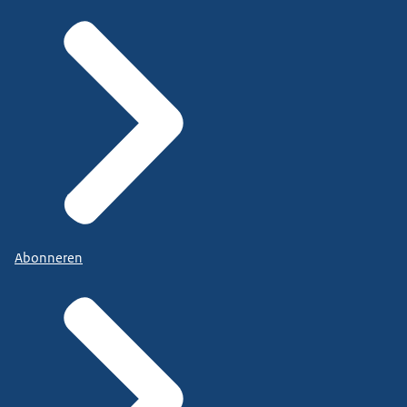
Abonneren