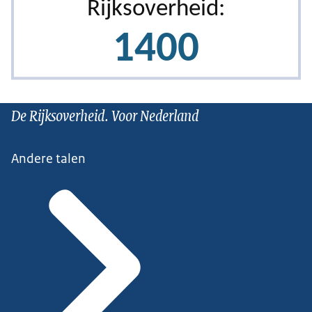
De Rijksoverheid. Voor Nederland
Andere talen