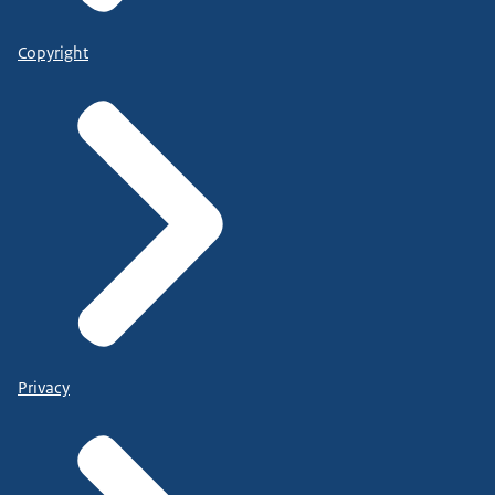
Copyright
Privacy