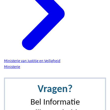
Ministerie van Justitie en Veiligheid
Ministerie