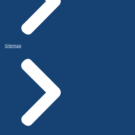
Sitemap