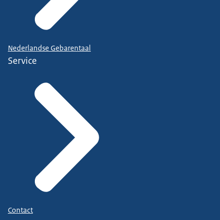
Nederlandse Gebarentaal
Service
Contact