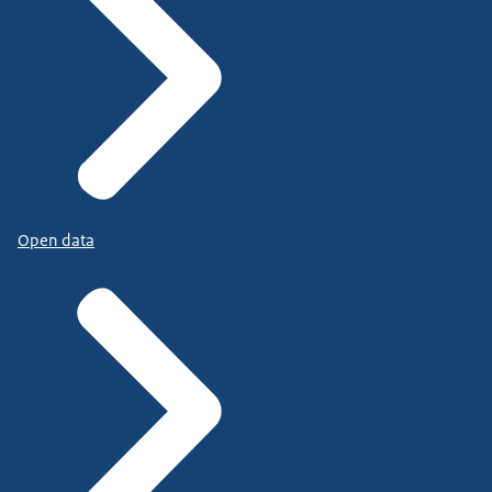
Open data