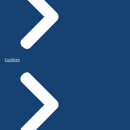
Cookies