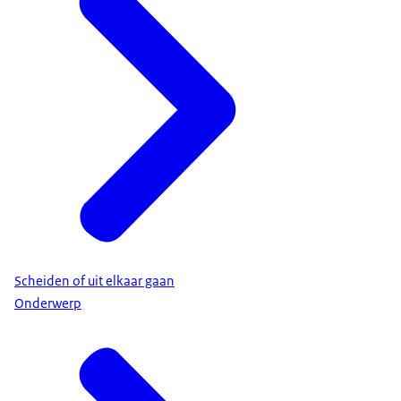
Scheiden of uit elkaar gaan
Onderwerp