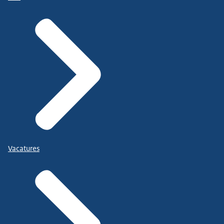
Vacatures