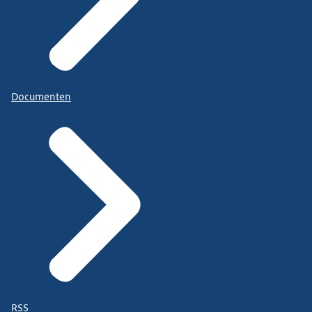
Documenten
RSS