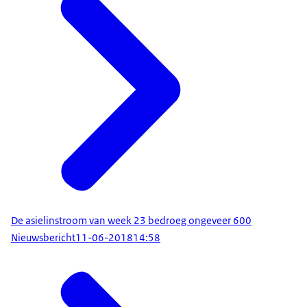
De asielinstroom van week 23 bedroeg ongeveer 600
Nieuwsbericht
11-06-2018
14:58