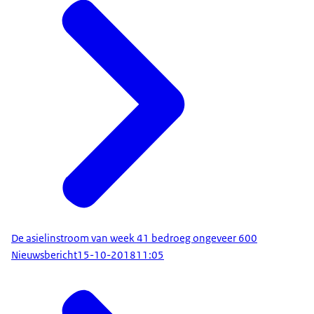
De asielinstroom van week 41 bedroeg ongeveer 600
Nieuwsbericht
15-10-2018
11:05