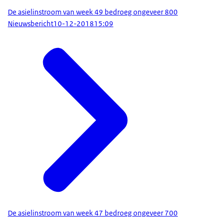
De asielinstroom van week 49 bedroeg ongeveer 800
Nieuwsbericht
10-12-2018
15:09
De asielinstroom van week 47 bedroeg ongeveer 700