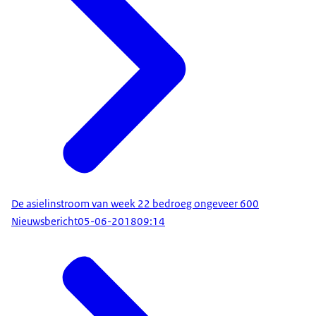
De asielinstroom van week 22 bedroeg ongeveer 600
Nieuwsbericht
05-06-2018
09:14