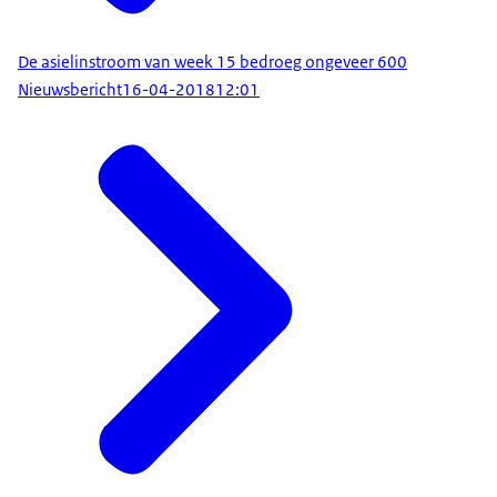
De asielinstroom van week 15 bedroeg ongeveer 600
Nieuwsbericht
16-04-2018
12:01