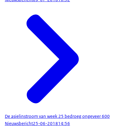
De asielinstroom van week 25 bedroeg ongeveer 600
Nieuwsbericht
25-06-2018
14:56