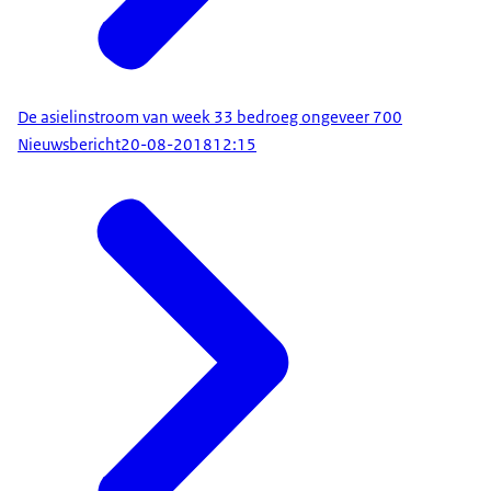
De asielinstroom van week 33 bedroeg ongeveer 700
Nieuwsbericht
20-08-2018
12:15