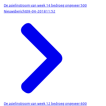
De asielinstroom van week 14 bedroeg ongeveer 500
Nieuwsbericht
09-04-2018
11:52
De asielinstroom van week 12 bedroeg ongeveer 600