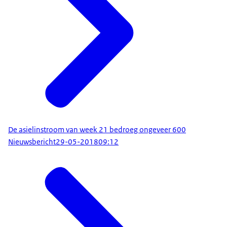
De asielinstroom van week 21 bedroeg ongeveer 600
Nieuwsbericht
29-05-2018
09:12