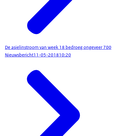
De asielinstroom van week 18 bedroeg ongeveer 700
Nieuwsbericht
11-05-2018
10:20