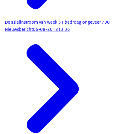
De asielinstroom van week 31 bedroeg ongeveer 700
Nieuwsbericht
06-08-2018
13:36