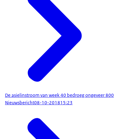
De asielinstroom van week 40 bedroeg ongeveer 800
Nieuwsbericht
08-10-2018
15:23