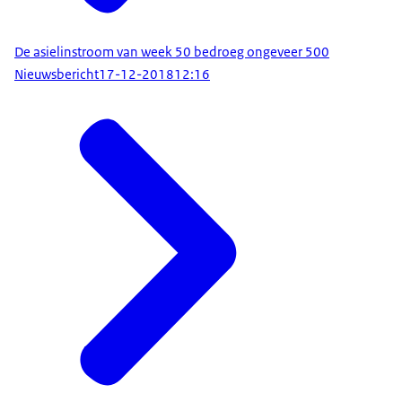
De asielinstroom van week 50 bedroeg ongeveer 500
Nieuwsbericht
17-12-2018
12:16