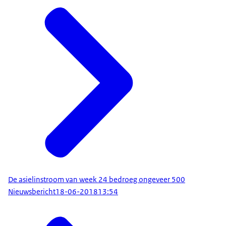
De asielinstroom van week 24 bedroeg ongeveer 500
Nieuwsbericht
18-06-2018
13:54