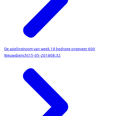
De asielinstroom van week 19 bedroeg ongeveer 600
Nieuwsbericht
15-05-2018
08:32