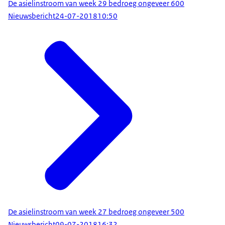
De asielinstroom van week 29 bedroeg ongeveer 600
Nieuwsbericht
24-07-2018
10:50
De asielinstroom van week 27 bedroeg ongeveer 500
Nieuwsbericht
09-07-2018
16:32