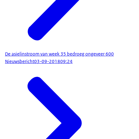
De asielinstroom van week 35 bedroeg ongeveer 600
Nieuwsbericht
03-09-2018
09:24