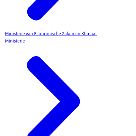
Ministerie van Economische Zaken en Klimaat
Ministerie