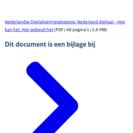
Nederlandse Digitaliseringsstrategie: Nederland digitaal - Hier
kan het. Hier gebeurt het
(PDF | 48 pagina's | 2,6 MB)
Dit document is een bijlage bij