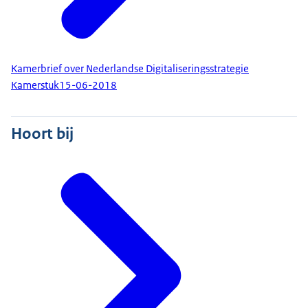
Kamerbrief over Nederlandse Digitaliseringsstrategie
Kamerstuk
15-06-2018
Hoort bij