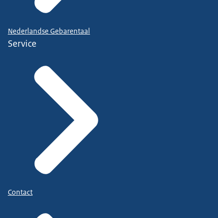
Nederlandse Gebarentaal
Service
Contact