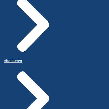
Abonneren