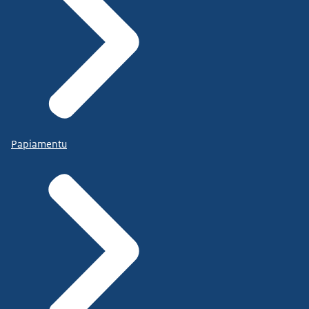
Papiamentu