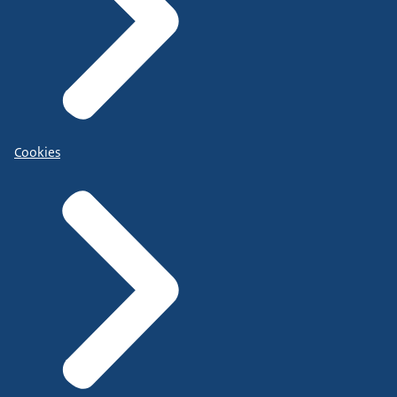
Cookies