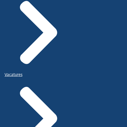
Vacatures