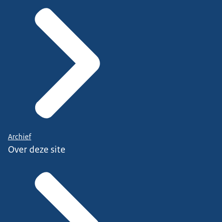
Archief
Over deze site