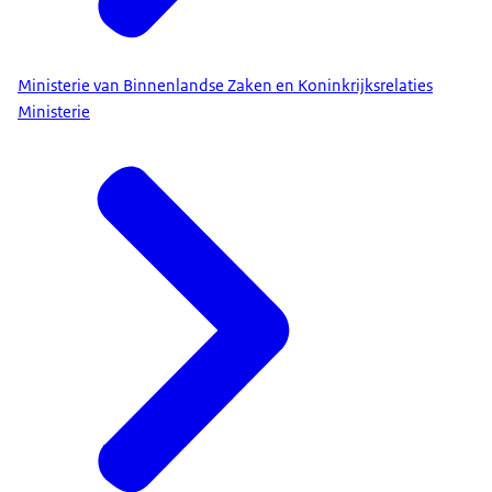
Ministerie van Binnenlandse Zaken en Koninkrijksrelaties
Ministerie