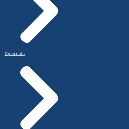
Open data