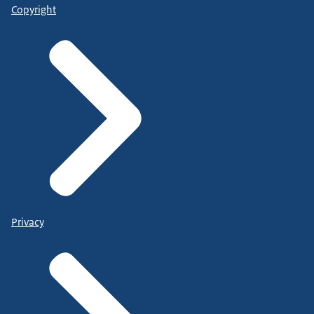
Copyright
Privacy