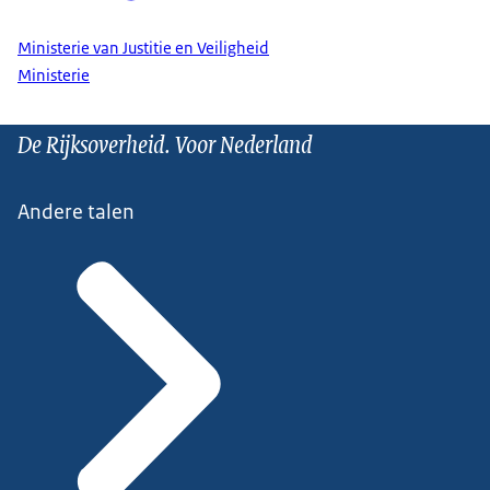
Ministerie van Justitie en Veiligheid
Ministerie
De Rijksoverheid. Voor Nederland
Andere talen