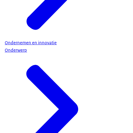
Ondernemen en innovatie
Onderwerp