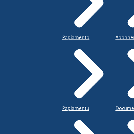
Papiamento
Abonne
Papiamentu
Docume