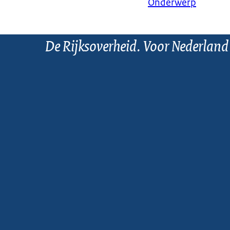
Onderwerp
De Rijksoverheid. Voor Nederland