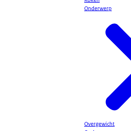
Roken
Onderwerp
Overgewicht