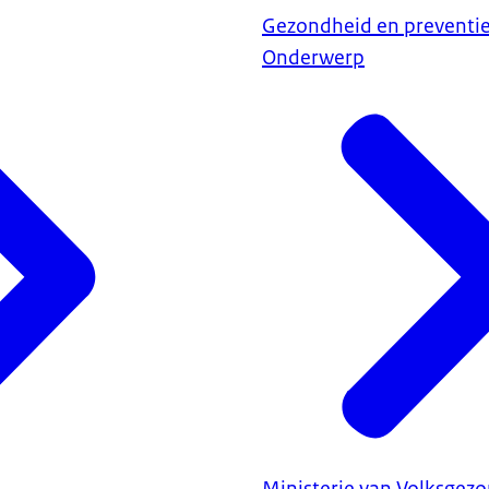
Gezondheid en preventi
Onderwerp