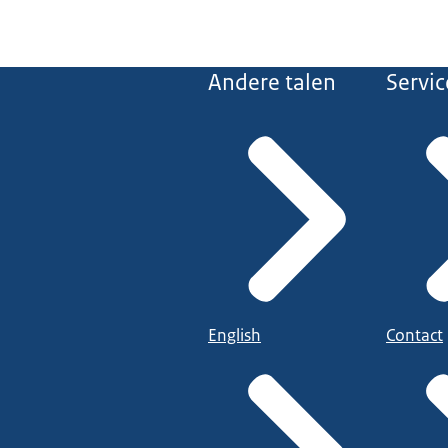
Andere talen
Servic
English
Contact