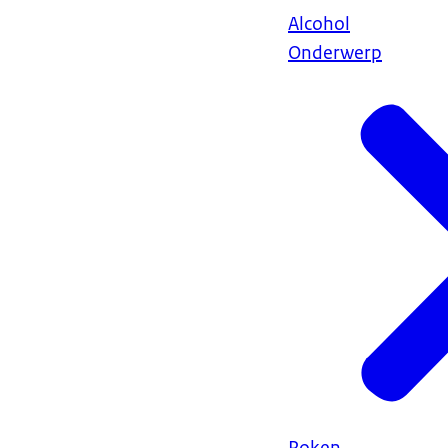
Alcohol
Onderwerp