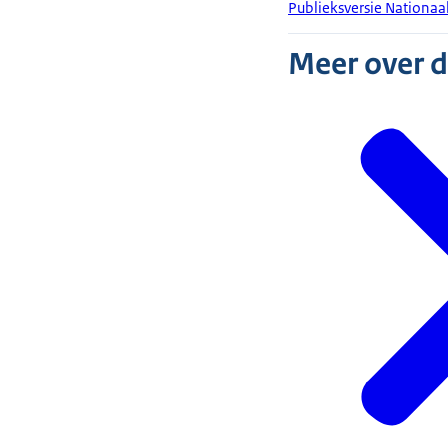
Publieksversie Nationaa
Meer over 