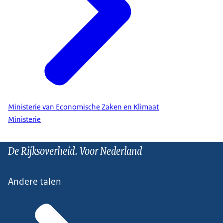
Ministerie van Economische Zaken en Klimaat
Ministerie
De Rijksoverheid. Voor Nederland
Andere talen