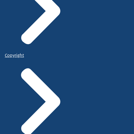
Copyright