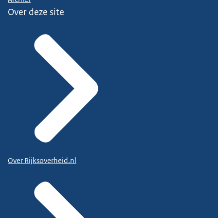
Over deze site
Over Rijksoverheid.nl