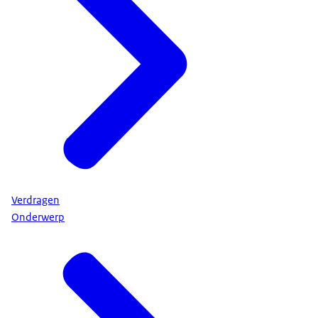
Verdragen
Onderwerp