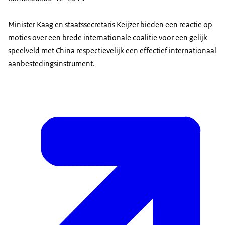
Minister Kaag en staatssecretaris Keijzer bieden een reactie op
moties over een brede internationale coalitie voor een gelijk
speelveld met China respectievelijk een effectief internationaal
aanbestedingsinstrument.