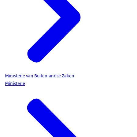
Ministerie van Buitenlandse Zaken
Ministerie