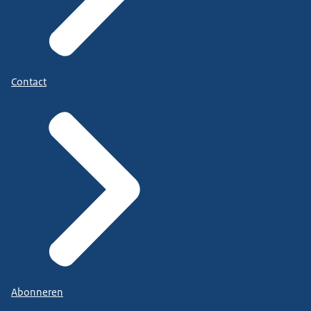
Contact
Abonneren