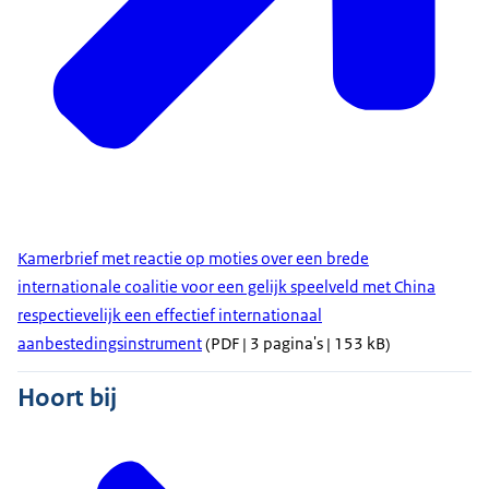
Kamerbrief met reactie op moties over een brede
internationale coalitie voor een gelijk speelveld met China
respectievelijk een effectief internationaal
aanbestedingsinstrument
(PDF | 3 pagina's | 153 kB)
Hoort bij