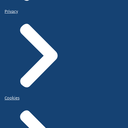
Privacy
Cookies