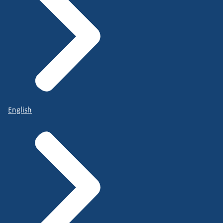
English