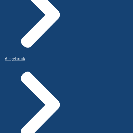
AI-gebruik