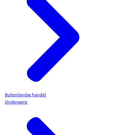
Buitenlandse handel
Onderwerp