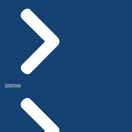
Sitemap