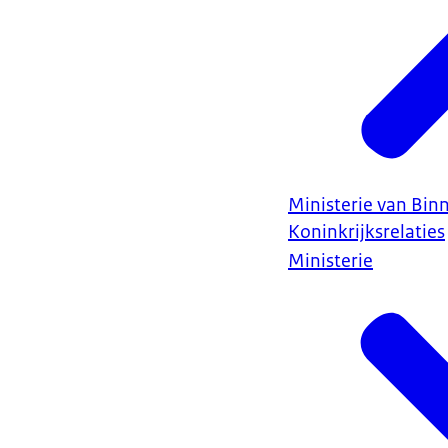
Ministerie van Bin
Koninkrijksrelaties
Ministerie