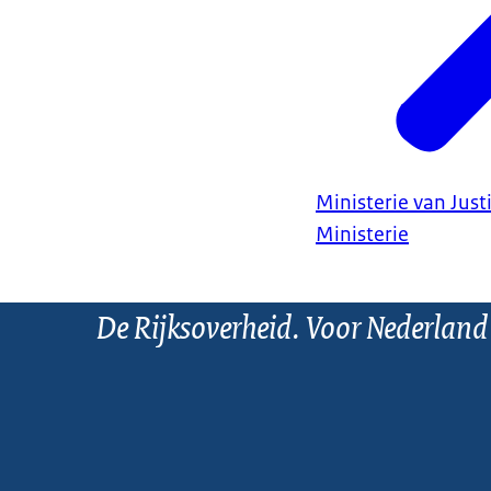
Ministerie van Justi
Ministerie
De Rijksoverheid. Voor Nederland