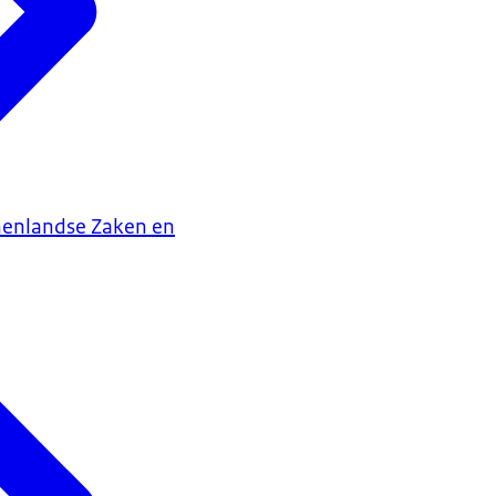
nenlandse Zaken en