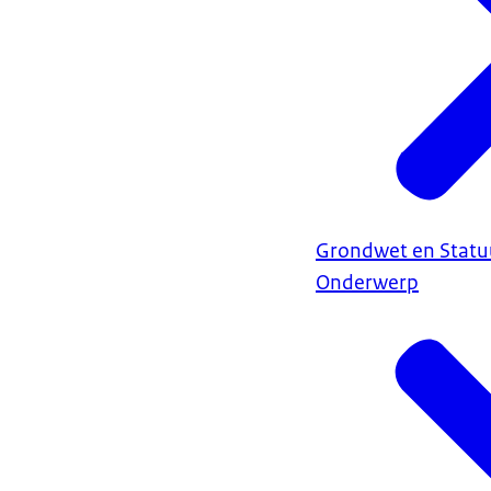
Grondwet en Statu
Onderwerp