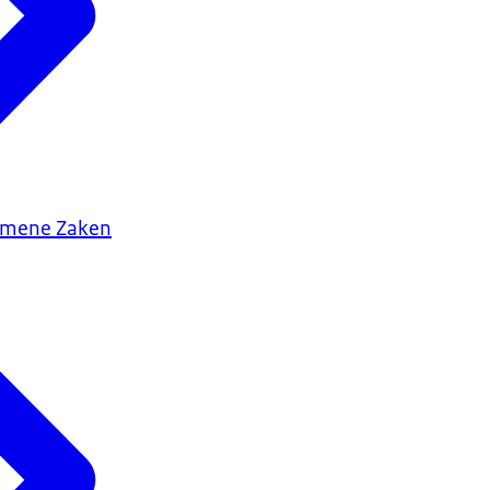
gemene Zaken