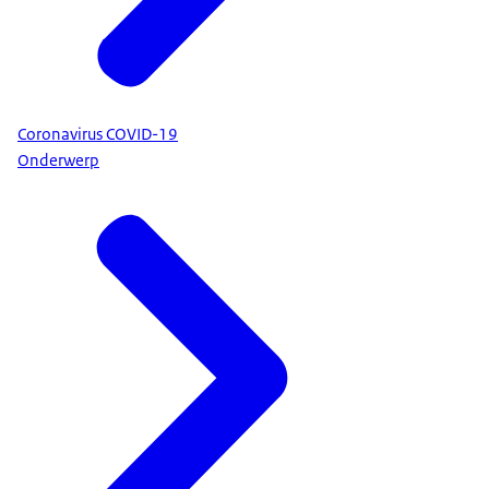
Coronavirus COVID-19
Onderwerp