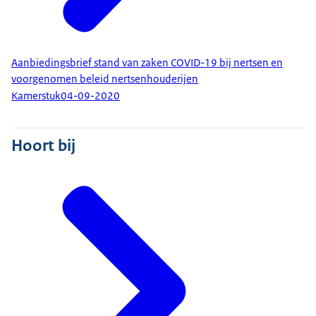
Aanbiedingsbrief stand van zaken COVID-19 bij nertsen en
voorgenomen beleid nertsenhouderijen
Kamerstuk
04-09-2020
Hoort bij