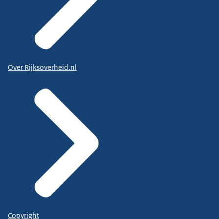
Over Rijksoverheid.nl
Copyright