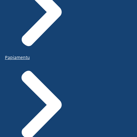
Papiamentu