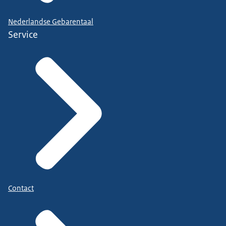
Nederlandse Gebarentaal
Service
Contact