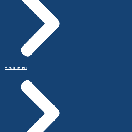
Abonneren