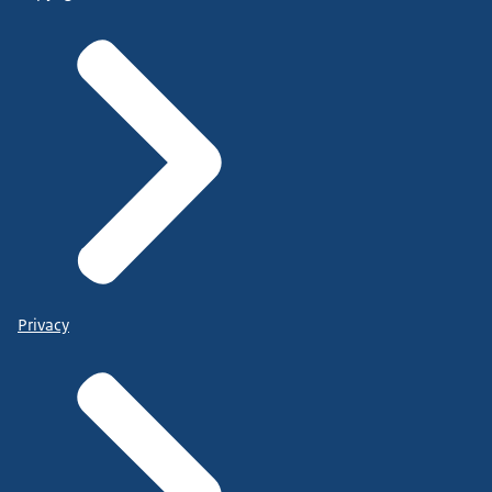
Privacy