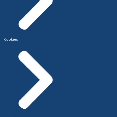
Cookies