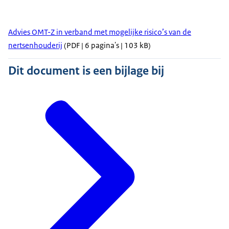
Advies OMT-Z in verband met mogelijke risico’s van de
nertsenhouderij
(PDF | 6 pagina's | 103 kB)
Dit document is een bijlage bij