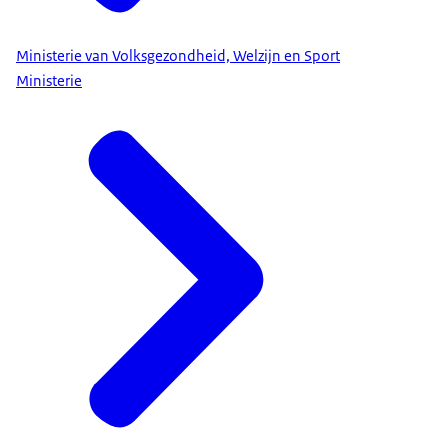
Ministerie van Volksgezondheid, Welzijn en Sport
Ministerie