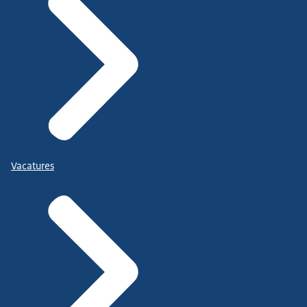
Vacatures