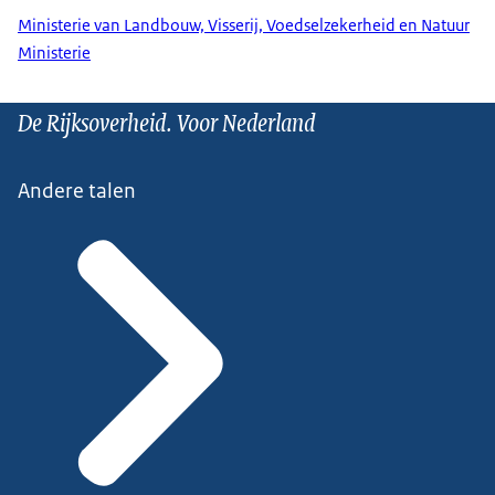
Ministerie van Landbouw, Visserij, Voedselzekerheid en Natuur
Ministerie
De Rijksoverheid. Voor Nederland
Andere talen