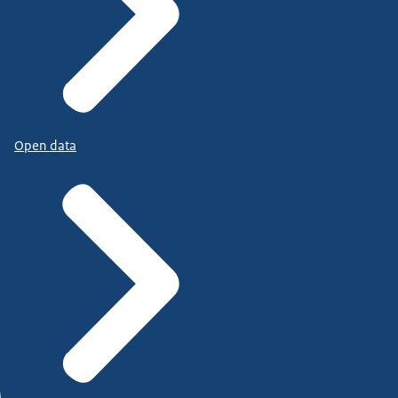
Open data