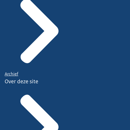
Archief
Over deze site