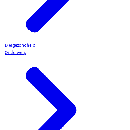
Diergezondheid
Onderwerp