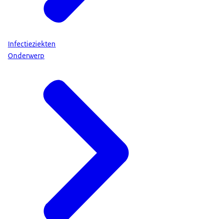
Infectieziekten
Onderwerp