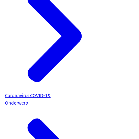
Coronavirus COVID-19
Onderwerp