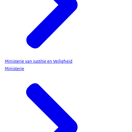
Ministerie van Justitie en Veiligheid
Ministerie