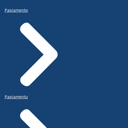
Papiamento
Papiamentu