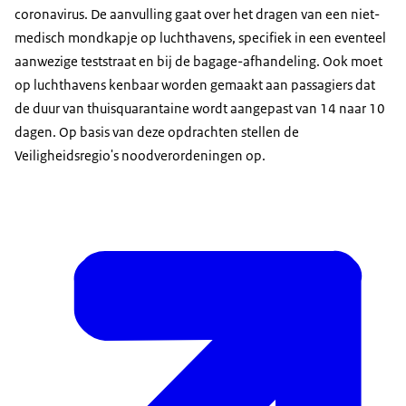
coronavirus. De aanvulling gaat over het dragen van een niet-
medisch mondkapje op luchthavens, specifiek in een eventeel
aanwezige teststraat en bij de bagage-afhandeling. Ook moet
op luchthavens kenbaar worden gemaakt aan passagiers dat
de duur van thuisquarantaine wordt aangepast van 14 naar 10
dagen. Op basis van deze opdrachten stellen de
Veiligheidsregio's noodverordeningen op.