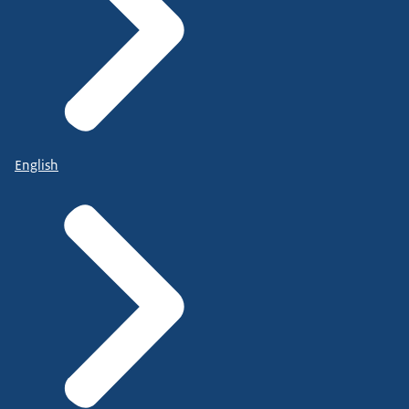
English