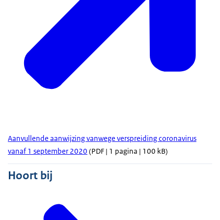
Aanvullende aanwijzing vanwege verspreiding coronavirus
vanaf 1 september 2020
(PDF | 1 pagina | 100 kB)
Hoort bij