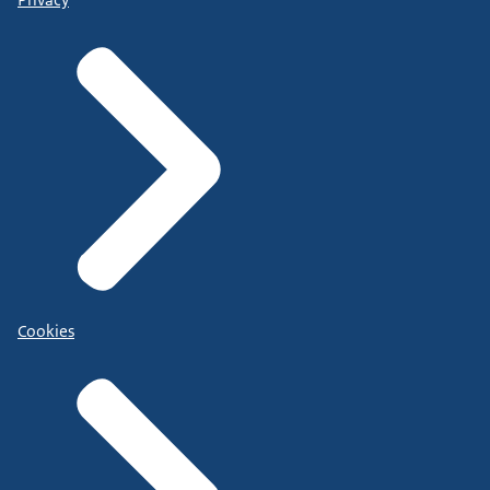
Cookies