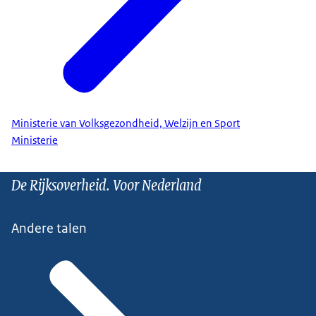
Ministerie van Volksgezondheid, Welzijn en Sport
Ministerie
De Rijksoverheid. Voor Nederland
Andere talen