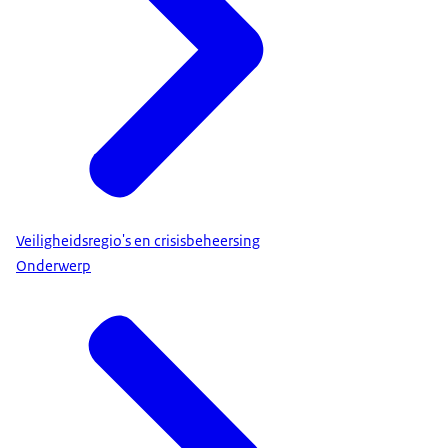
Veiligheidsregio's en crisisbeheersing
Onderwerp