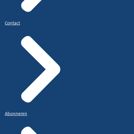
Contact
Abonneren