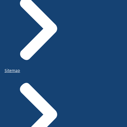
Sitemap