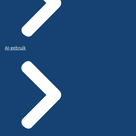
AI-gebruik