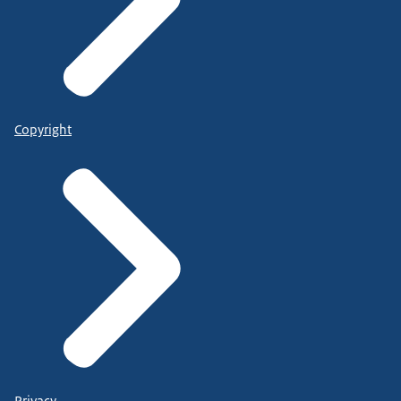
Copyright
Privacy