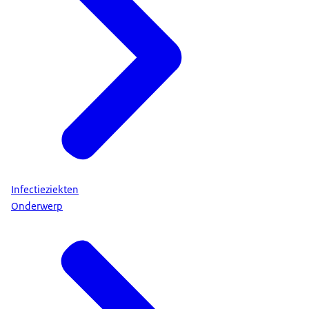
Infectieziekten
Onderwerp