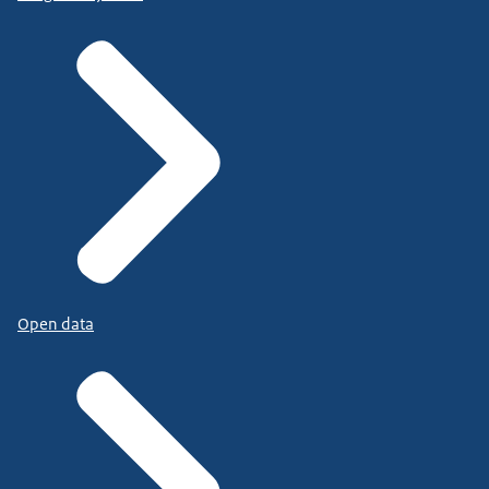
Open data