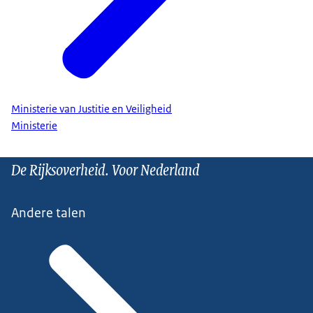
Ministerie van Justitie en Veiligheid
Ministerie
De Rijksoverheid. Voor Nederland
Andere talen