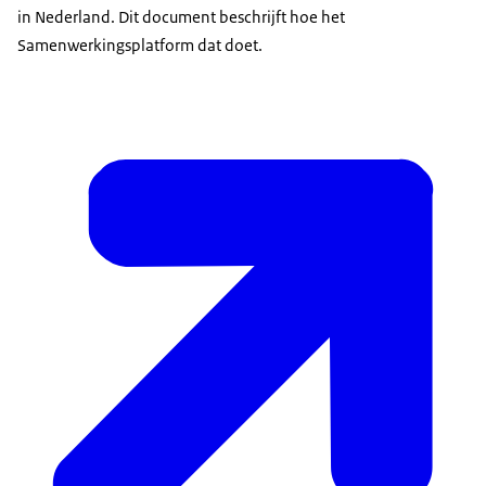
in Nederland. Dit document beschrijft hoe het
Samenwerkingsplatform dat doet.