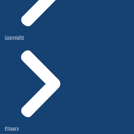
Copyright
Privacy