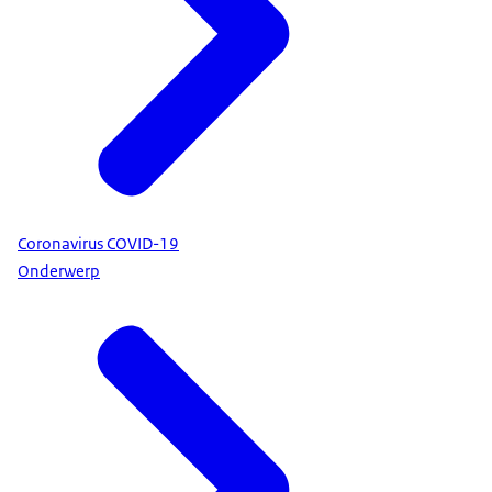
Coronavirus COVID-19
Onderwerp