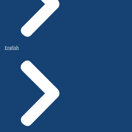
English