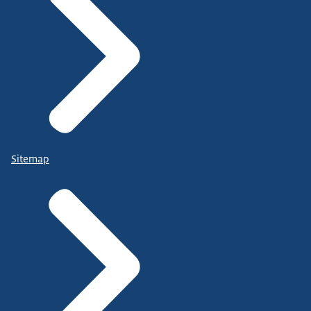
Sitemap