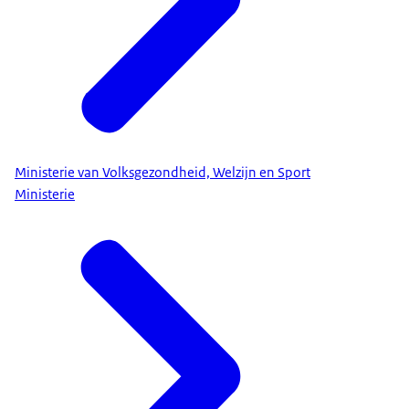
Ministerie van Volksgezondheid, Welzijn en Sport
Ministerie