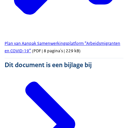
Plan van Aanpak Samenwerkingsplatform “Arbeidsmigranten
en COVID-19”
(PDF | 8 pagina's | 229 kB)
Dit document is een bijlage bij