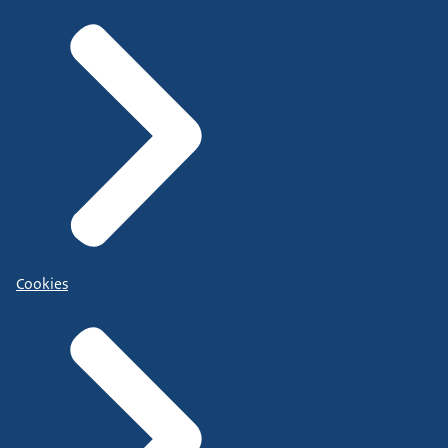
Cookies