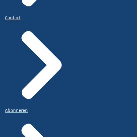
Contact
Abonneren