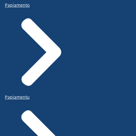
Papiamento
Papiamentu