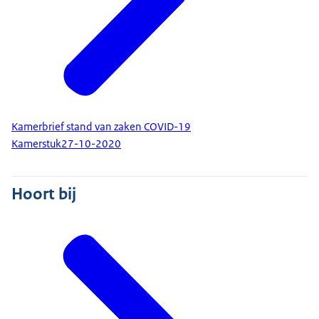
Kamerbrief stand van zaken COVID-19
Kamerstuk
27-10-2020
Hoort bij