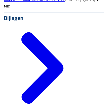
MB)
Bijlagen