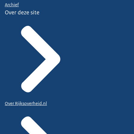
Archief
Over deze site
Over Rijksoverheid.nl