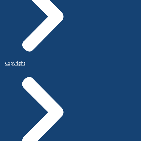
Copyright