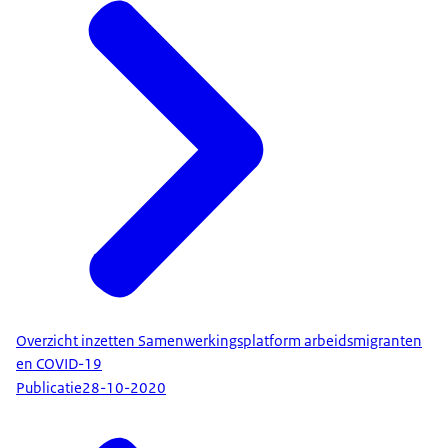
Overzicht inzetten Samenwerkingsplatform arbeidsmigranten
en COVID-19
Publicatie
28-10-2020