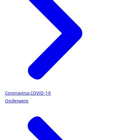
Coronavirus COVID-19
Onderwerp