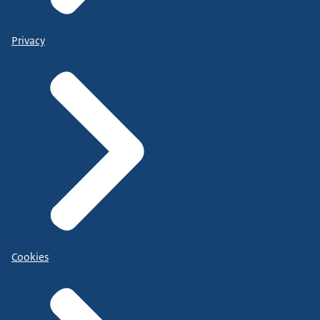
Privacy
Cookies