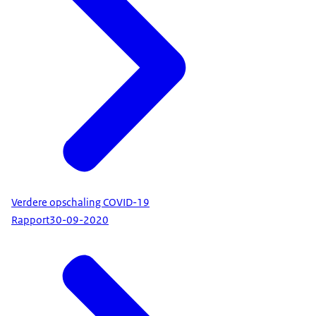
Verdere opschaling COVID-19
Rapport
30-09-2020