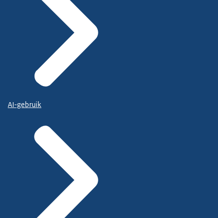
AI-gebruik