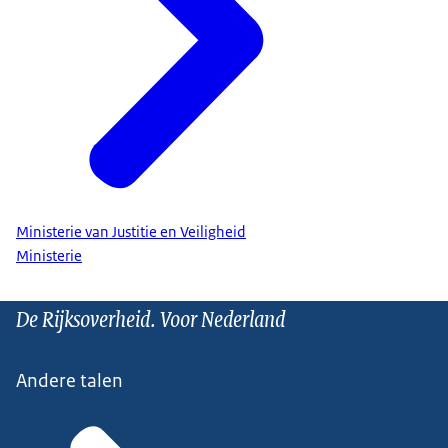
Ministerie van Justitie en Veiligheid
Ministerie
De Rijksoverheid. Voor Nederland
Andere talen