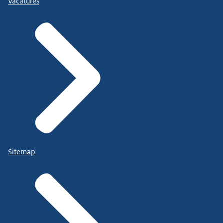
Vacatures
Sitemap