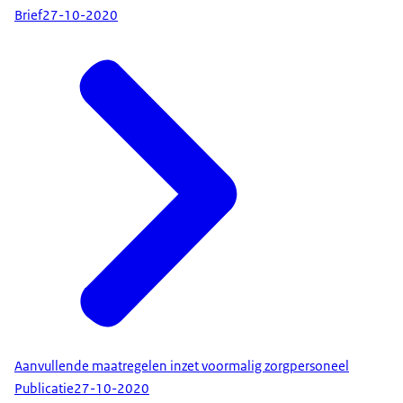
Brief
27-10-2020
Aanvullende maatregelen inzet voormalig zorgpersoneel
Publicatie
27-10-2020