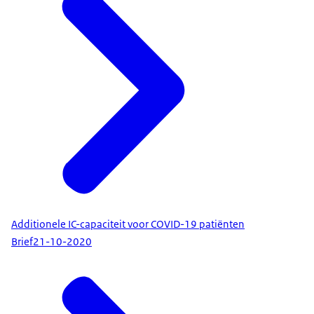
Additionele IC-capaciteit voor COVID-19 patiënten
Brief
21-10-2020