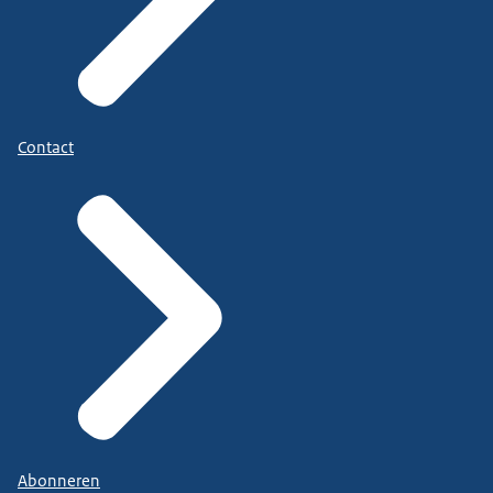
Contact
Abonneren