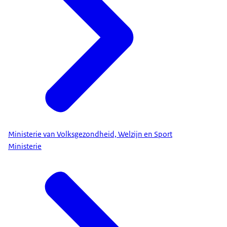
Ministerie van Volksgezondheid, Welzijn en Sport
Ministerie