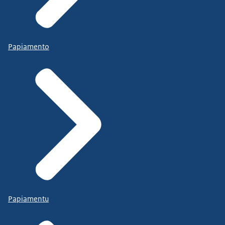
Papiamento
Papiamentu