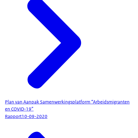
Plan van Aanpak Samenwerkingsplatform “Arbeidsmigranten
en COVID-19”
Rapport
10-09-2020