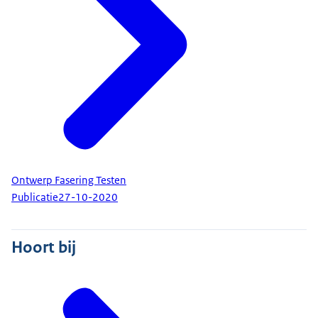
Ontwerp Fasering Testen
Publicatie
27-10-2020
Hoort bij