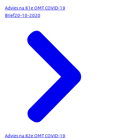
Advies na 81e OMT COVID-19
Brief
20-10-2020
Advies na 82e OMT COVID-19