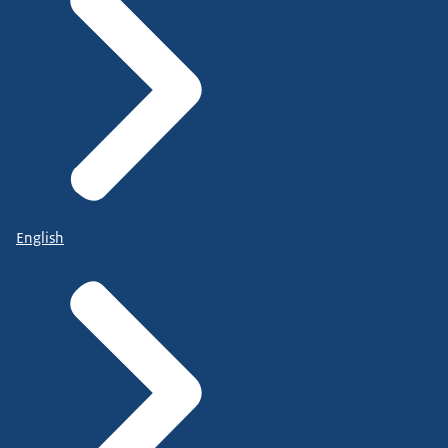
English