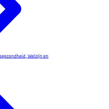
ksgezondheid, Welzijn en