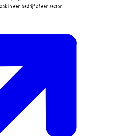
aak in een bedrijf of een sector.