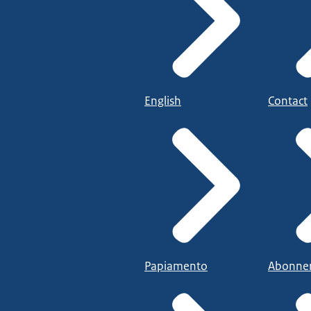
English
Contact
Papiamento
Abonne