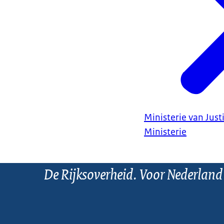
Ministerie van Justi
Ministerie
De Rijksoverheid. Voor Nederland