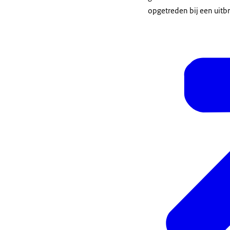
opgetreden bij een uitbr