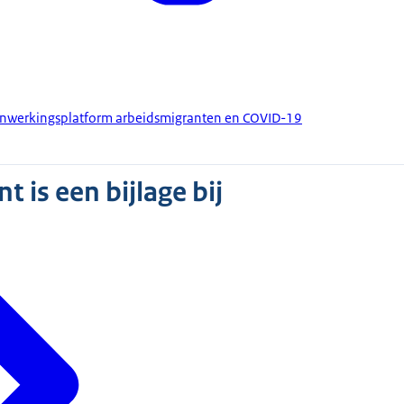
enwerkingsplatform arbeidsmigranten en COVID-19
)
 is een bijlage bij