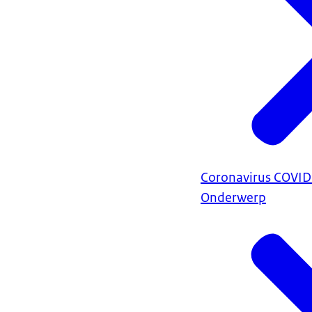
Coronavirus COVI
Onderwerp