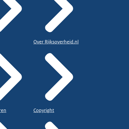
Over Rijksoverheid.nl
ren
Copyright