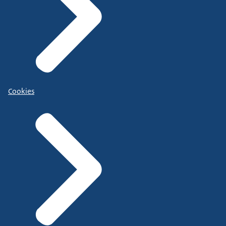
Cookies