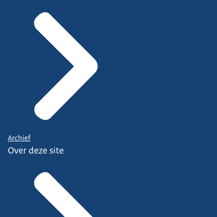
Archief
Over deze site