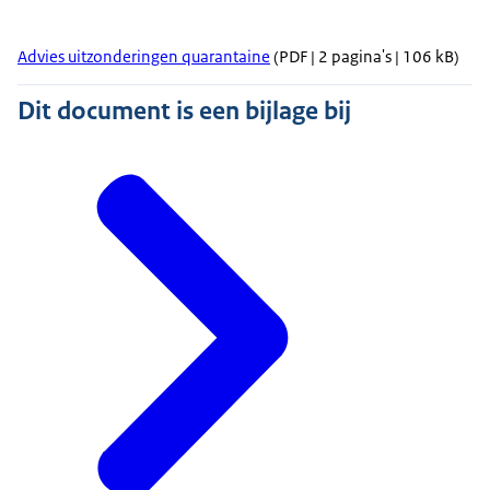
Advies uitzonderingen quarantaine
(PDF | 2 pagina's | 106 kB)
Dit document is een bijlage bij