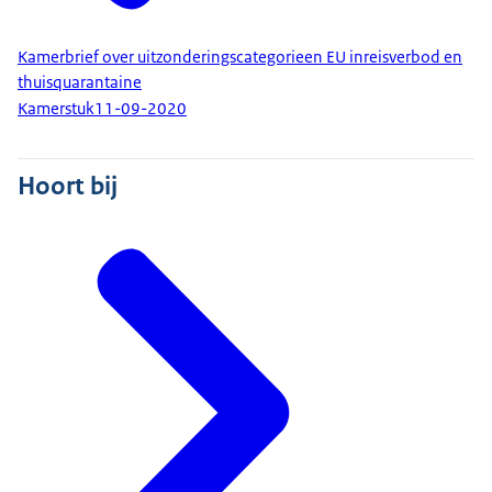
Kamerbrief over uitzonderingscategorieen EU inreisverbod en
thuisquarantaine
Kamerstuk
11-09-2020
Hoort bij