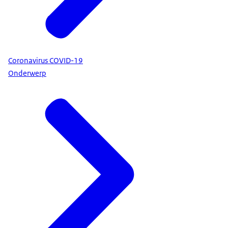
Coronavirus COVID-19
Onderwerp