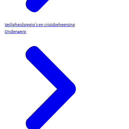
Veiligheidsregio's en crisisbeheersing
Onderwerp