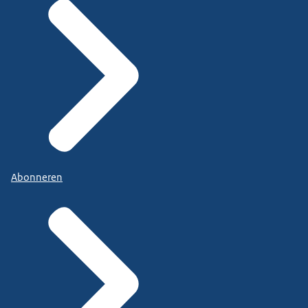
Abonneren