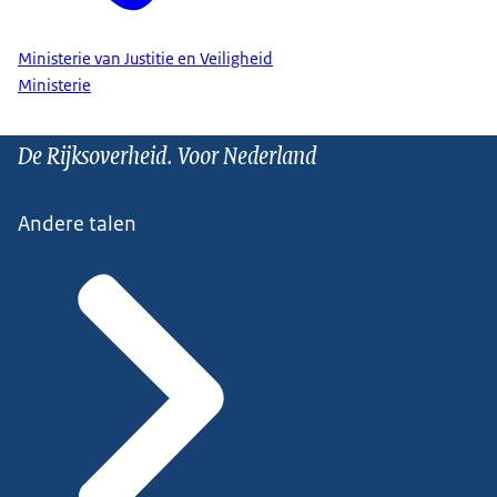
Ministerie van Justitie en Veiligheid
Ministerie
De Rijksoverheid. Voor Nederland
Andere talen