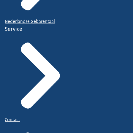
Nederlandse Gebarentaal
Service
Contact