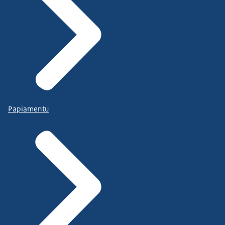
Papiamentu