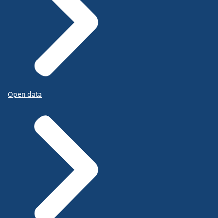
Open data