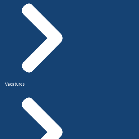
Vacatures