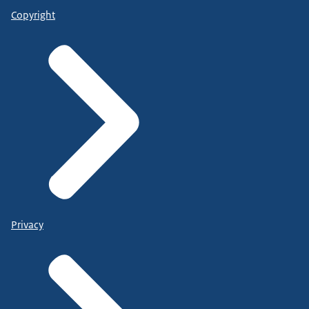
Copyright
Privacy