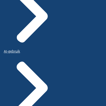
AI-gebruik