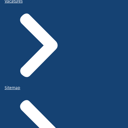
Vacatures
Sitemap