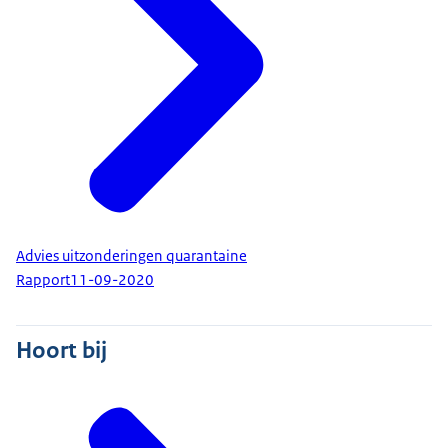
Advies uitzonderingen quarantaine
Rapport
11-09-2020
Hoort bij