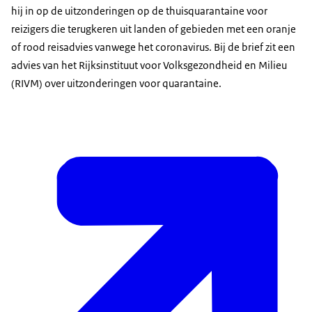
hij in op de uitzonderingen op de thuisquarantaine voor
reizigers die terugkeren uit landen of gebieden met een oranje
of rood reisadvies vanwege het coronavirus. Bij de brief zit een
advies van het Rijksinstituut voor Volksgezondheid en Milieu
(RIVM) over uitzonderingen voor quarantaine.