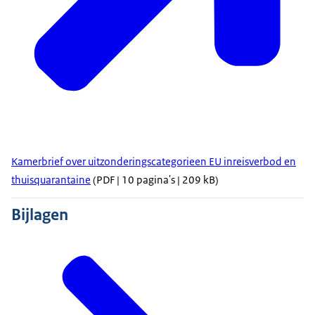
Kamerbrief over uitzonderingscategorieen EU inreisverbod en
thuisquarantaine
(PDF | 10 pagina's | 209 kB)
Bijlagen