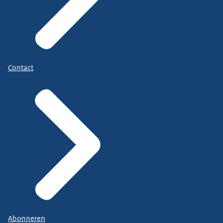
Contact
Abonneren