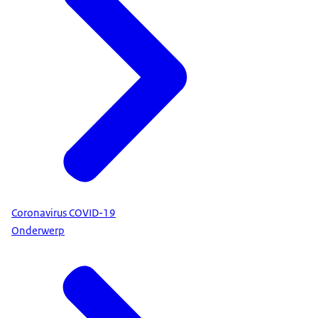
Coronavirus COVID-19
Onderwerp