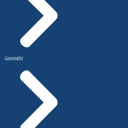
Copyright