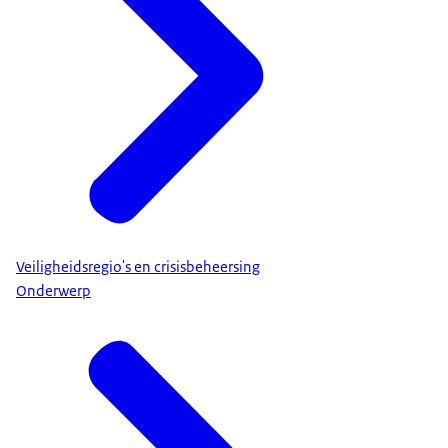
Veiligheidsregio's en crisisbeheersing
Onderwerp