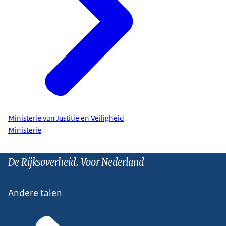
Ministerie van Justitie en Veiligheid
Ministerie
De Rijksoverheid. Voor Nederland
Andere talen