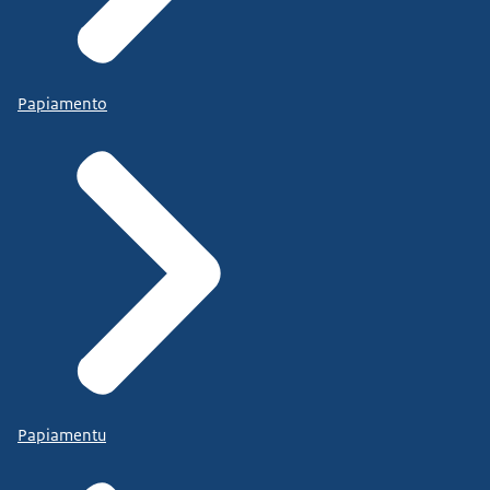
Papiamento
Papiamentu