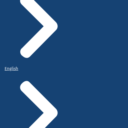
English