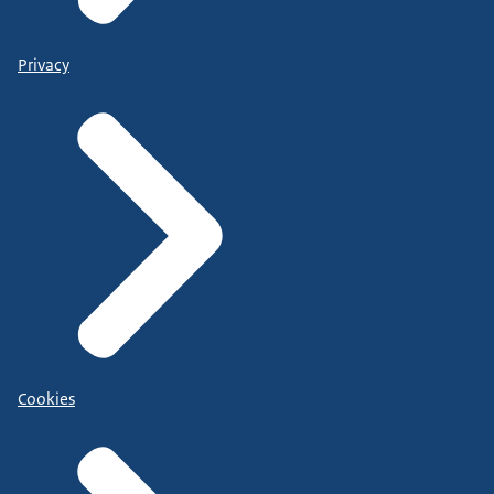
Privacy
Cookies