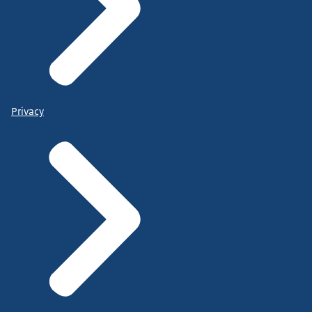
Privacy