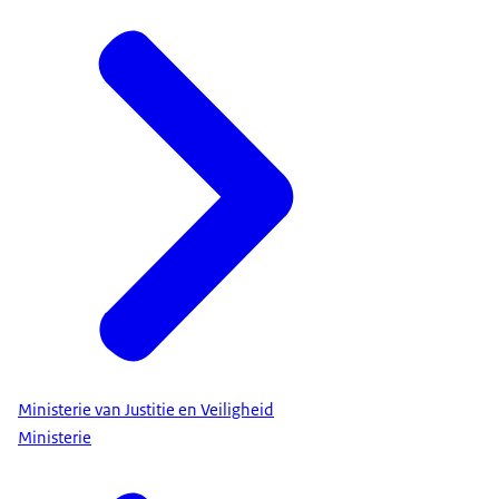
Ministerie van Justitie en Veiligheid
Ministerie