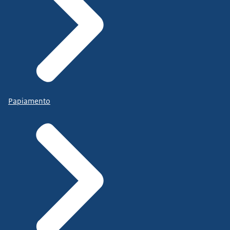
Papiamento