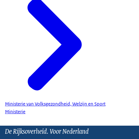
Ministerie van Volksgezondheid, Welzijn en Sport
Ministerie
De Rijksoverheid. Voor Nederland