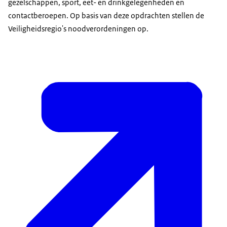
gezelschappen, sport, eet- en drinkgelegenheden en
contactberoepen. Op basis van deze opdrachten stellen de
Veiligheidsregio's noodverordeningen op.