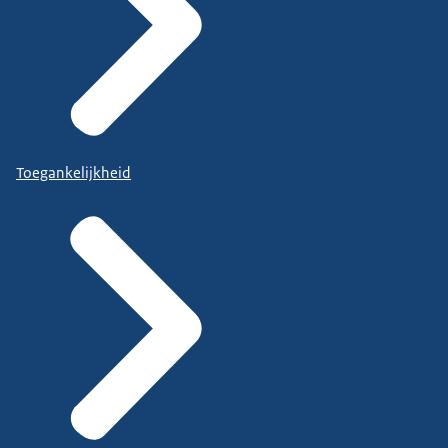
Toegankelijkheid