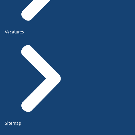
Vacatures
Sitemap