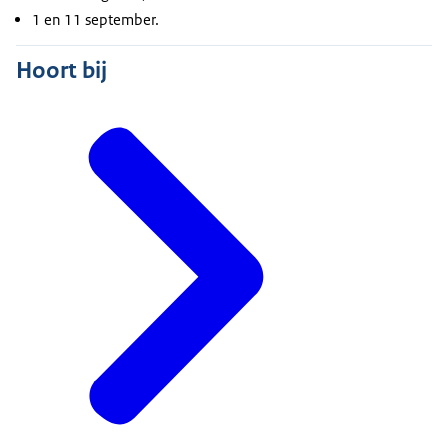
1 en 11 september.
Hoort bij