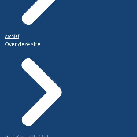
Archief
Over deze site