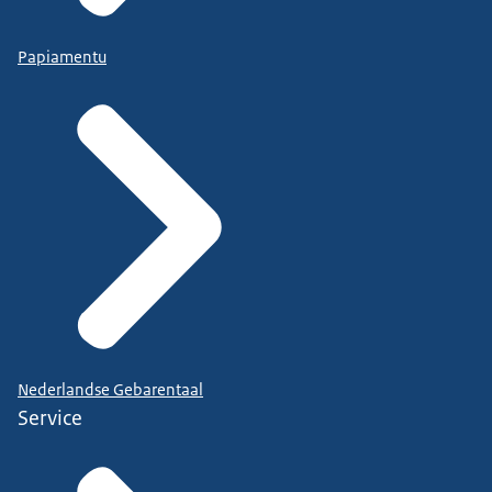
Papiamentu
Nederlandse Gebarentaal
Service