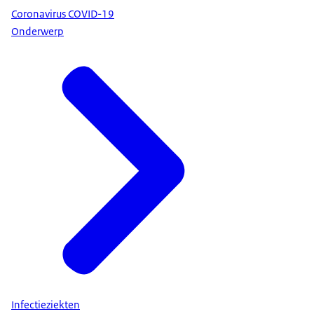
Coronavirus COVID-19
Onderwerp
Infectieziekten