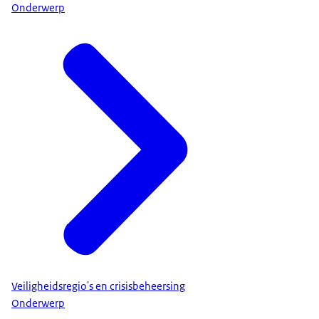
Onderwerp
Veiligheidsregio's en crisisbeheersing
Onderwerp