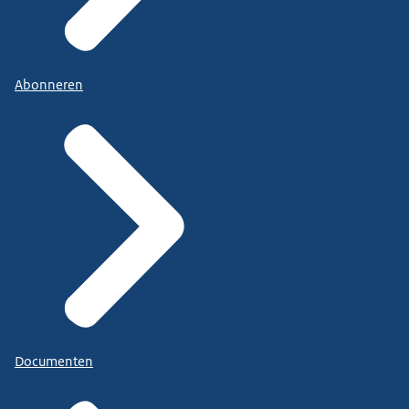
Abonneren
Documenten