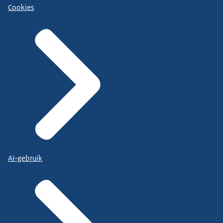
Cookies
AI-gebruik