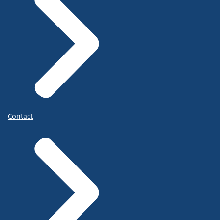
Contact