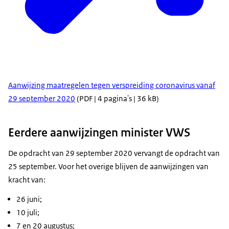
Aanwijzing maatregelen tegen verspreiding coronavirus vanaf
29 september 2020
(PDF | 4 pagina's | 36 kB)
Eerdere aanwijzingen minister VWS
De opdracht van 29 september 2020 vervangt de opdracht van
25 september. Voor het overige blijven de aanwijzingen van
kracht van:
26 juni;
10 juli;
7 en 20 augustus;