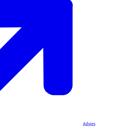
Advies