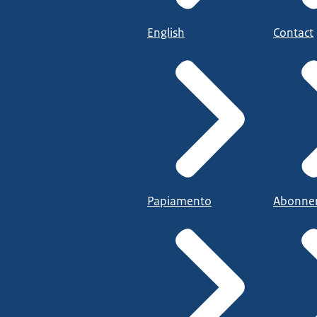
English
Contact
Papiamento
Abonne