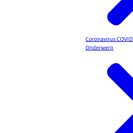
Coronavirus COVI
Onderwerp