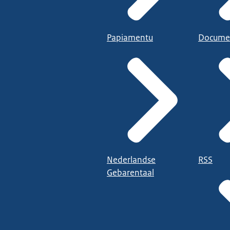
Papiamentu
Docume
Nederlandse
RSS
Gebarentaal