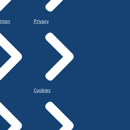
nten
Privacy
Cookies