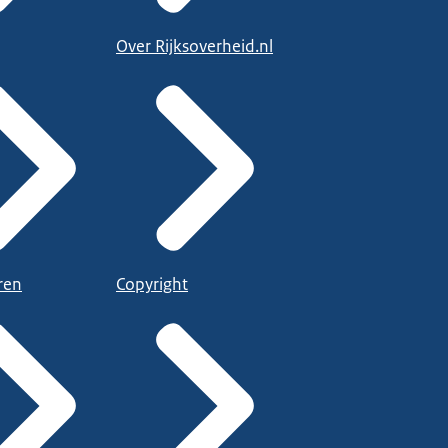
Over Rijksoverheid.nl
ren
Copyright