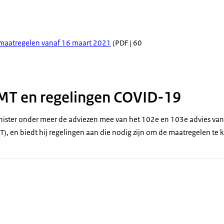
maatregelen vanaf 16 maart 2021
(PDF | 60
MT en regelingen COVID-19
 minister onder meer de adviezen mee van het 102e en 103e advies va
 en biedt hij regelingen aan die nodig zijn om de maatregelen te