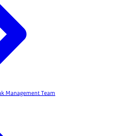
eak Management Team