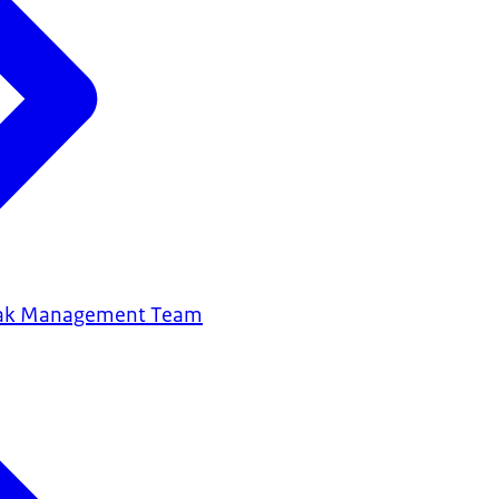
eak Management Team