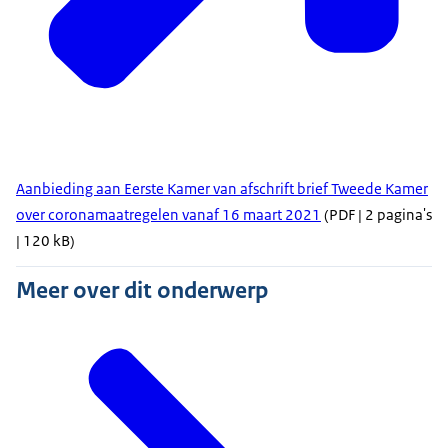
Aanbieding aan Eerste Kamer van afschrift brief Tweede Kamer
over coronamaatregelen vanaf 16 maart 2021
(PDF | 2 pagina's
| 120 kB)
Meer over dit onderwerp