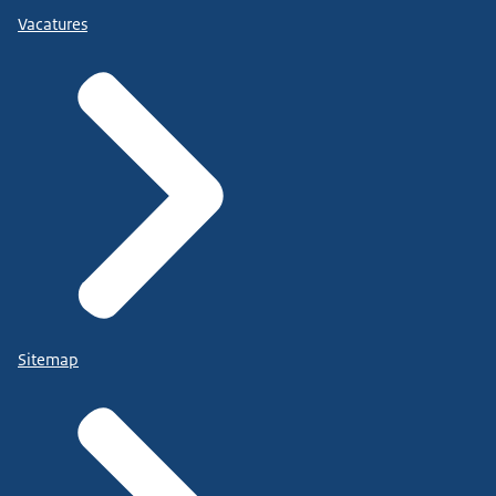
Vacatures
Sitemap