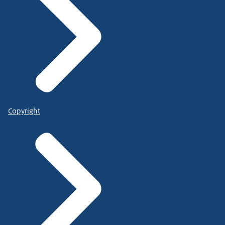
Copyright