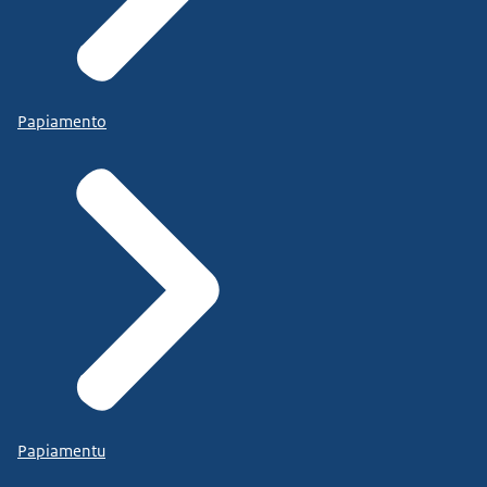
Papiamento
Papiamentu