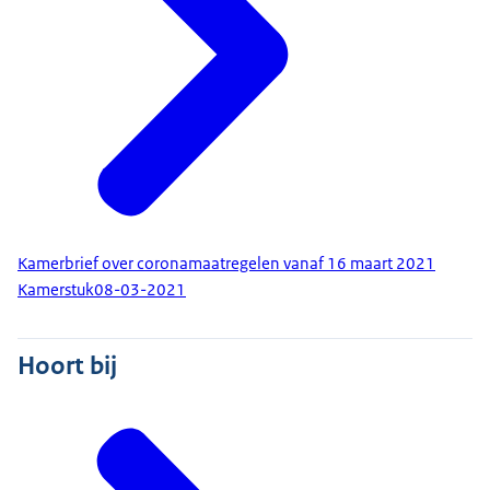
Kamerbrief over coronamaatregelen vanaf 16 maart 2021
Kamerstuk
08-03-2021
Hoort bij