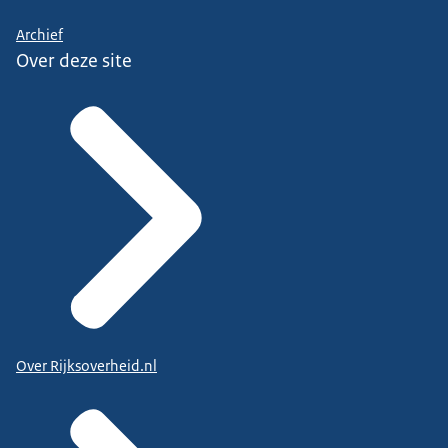
Archief
Over deze site
Over Rijksoverheid.nl