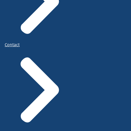
Contact