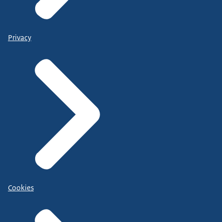
Privacy
Cookies