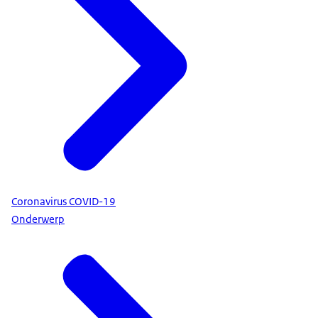
Coronavirus COVID-19
Onderwerp