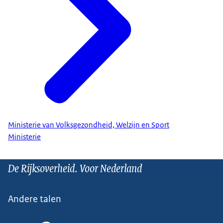
Ministerie van Volksgezondheid, Welzijn en Sport
Ministerie
De Rijksoverheid. Voor Nederland
Andere talen