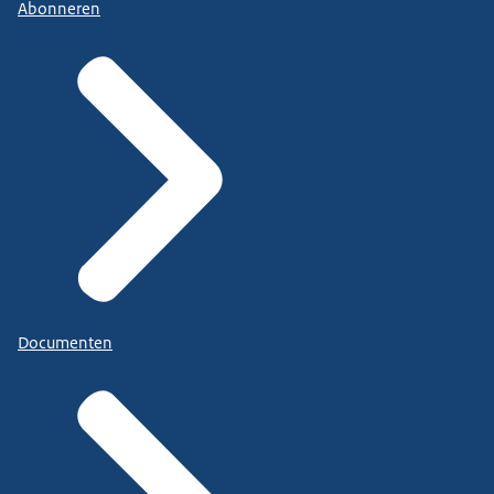
Abonneren
Documenten