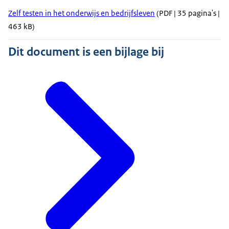
Zelf testen in het onderwijs en bedrijfsleven
(PDF | 35 pagina's |
463 kB)
Dit document is een bijlage bij