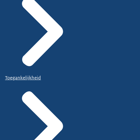
Toegankelijkheid