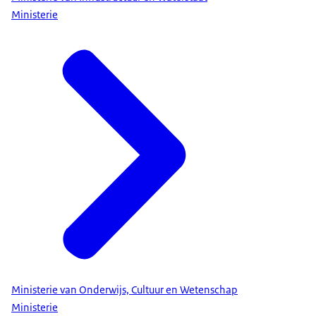
Ministerie
Ministerie van Onderwijs, Cultuur en Wetenschap
Ministerie