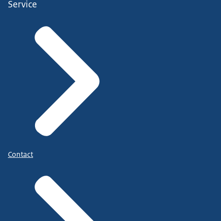
Service
Contact