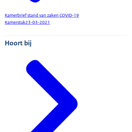
Kamerbrief stand van zaken COVID-19
Kamerstuk
23-03-2021
Hoort bij