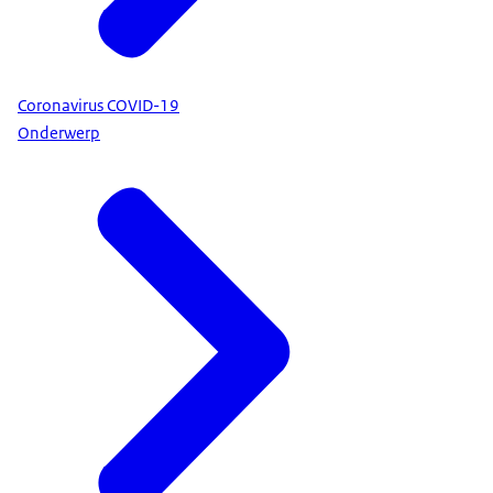
Coronavirus COVID-19
Onderwerp