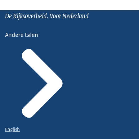
De Rijksoverheid. Voor Nederland
Andere talen
English