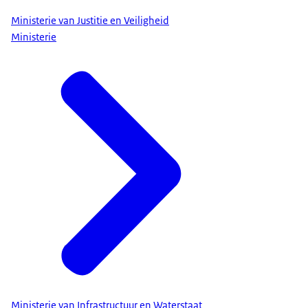
Ministerie van Justitie en Veiligheid
Ministerie
Ministerie van Infrastructuur en Waterstaat