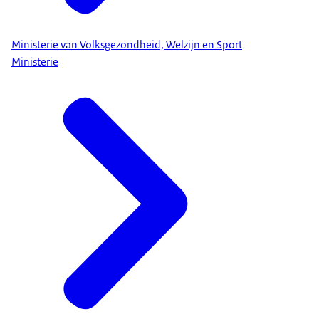
Ministerie van Volksgezondheid, Welzijn en Sport
Ministerie