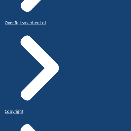
Over Rijksoverheid.nl
Copyright