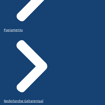
Papiamentu
Nederlandse Gebarentaal