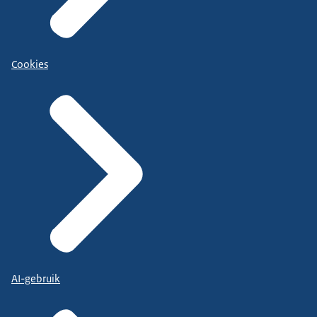
Cookies
AI-gebruik