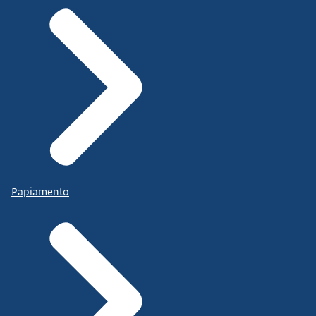
Papiamento