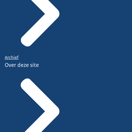
Archief
Over deze site