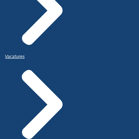
Vacatures