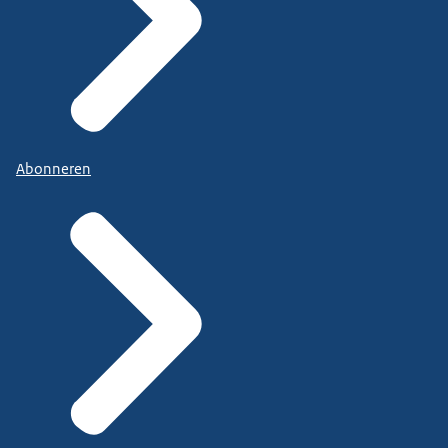
Abonneren