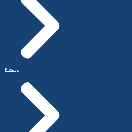
Privacy