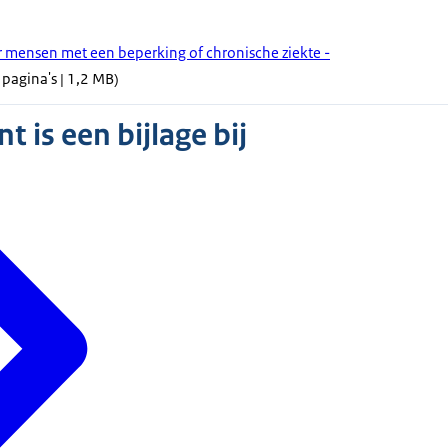
 mensen met een beperking of chronische ziekte -
 pagina's | 1,2 MB)
 is een bijlage bij