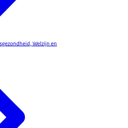
ksgezondheid, Welzijn en