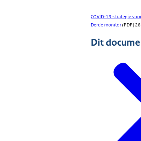
COVID-19-strategie voor
Derde monitor
(PDF | 28
Dit document