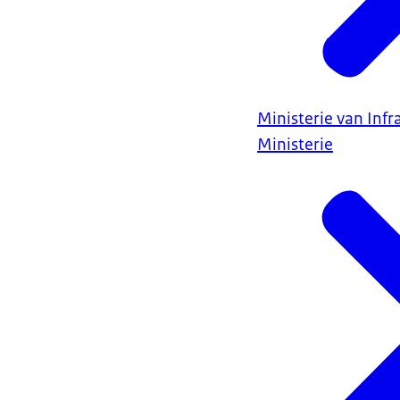
Ministerie van Infr
Ministerie