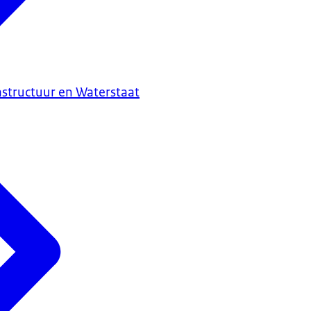
astructuur en Waterstaat