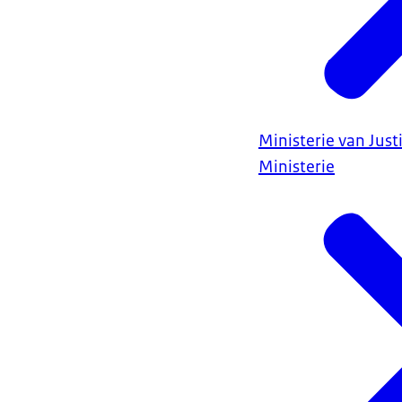
Ministerie van Justi
Ministerie