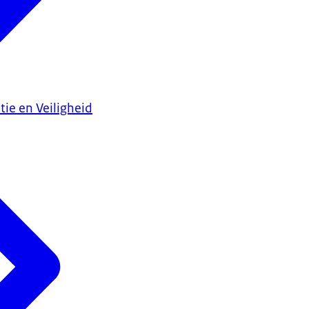
tie en Veiligheid