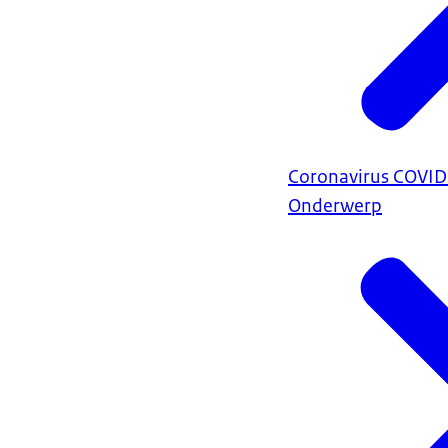
Coronavirus COVI
Onderwerp