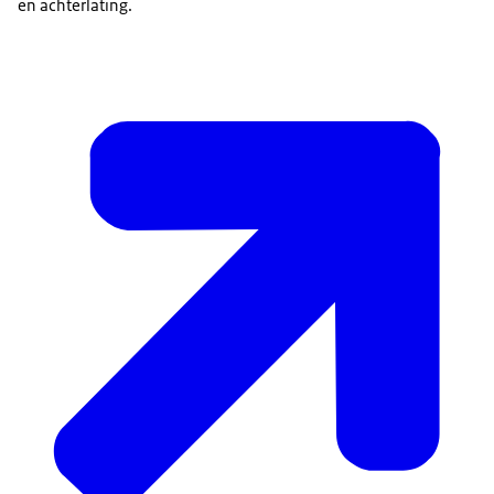
en achterlating.