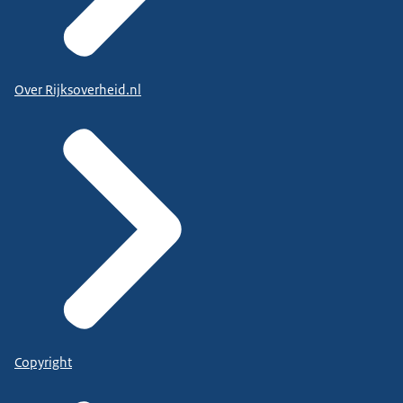
Over Rijksoverheid.nl
Copyright