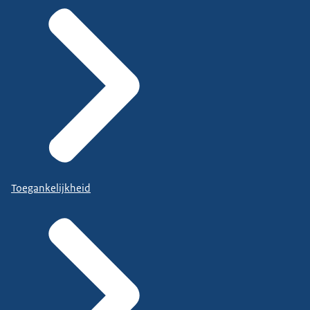
Toegankelijkheid