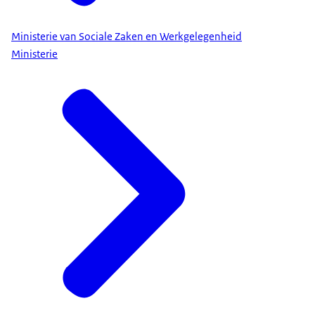
Ministerie van Sociale Zaken en Werkgelegenheid
Ministerie