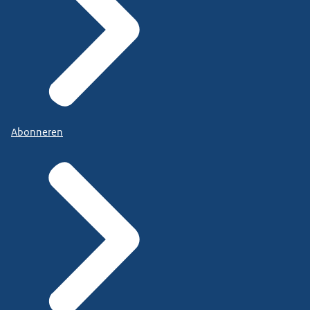
Abonneren