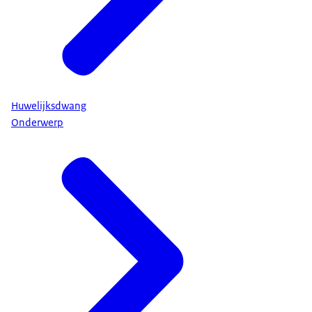
Huwelijksdwang
Onderwerp