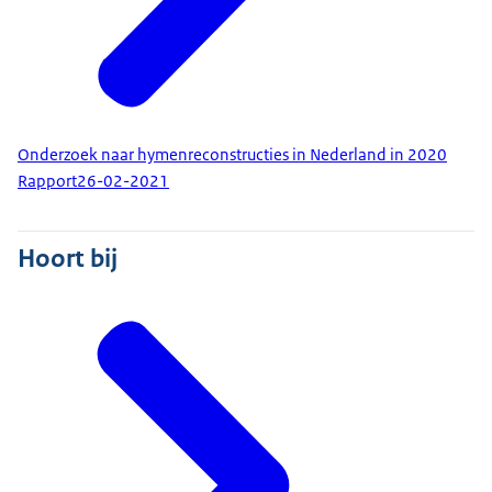
Onderzoek naar hymenreconstructies in Nederland in 2020
Rapport
26-02-2021
Hoort bij