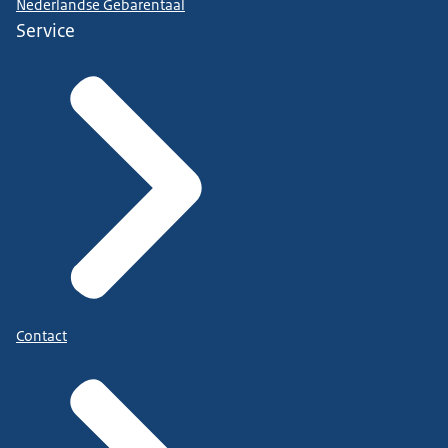
Nederlandse Gebarentaal
Service
Contact