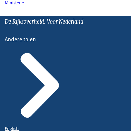
Ministerie
De Rijksoverheid. Voor Nederland
Andere talen
English