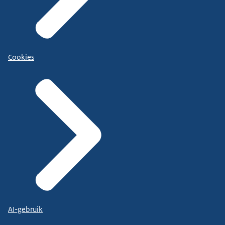
Cookies
AI-gebruik