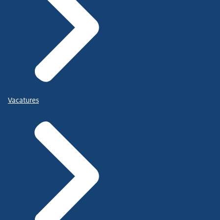
Vacatures