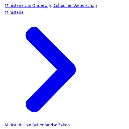
Ministerie van Onderwijs, Cultuur en Wetenschap
Ministerie
Ministerie van Buitenlandse Zaken