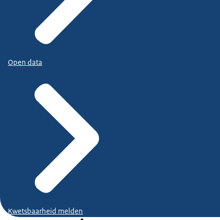
Open data
Kwetsbaarheid melden