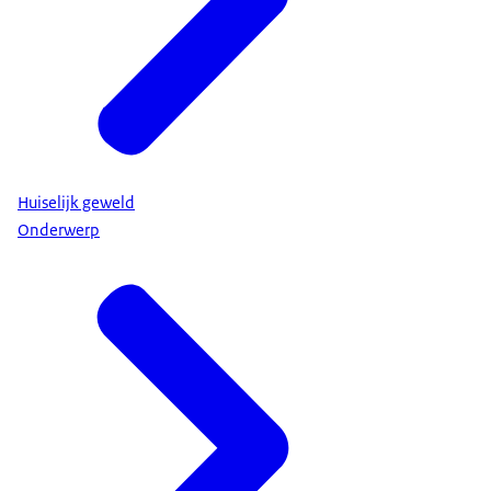
Huiselijk geweld
Onderwerp