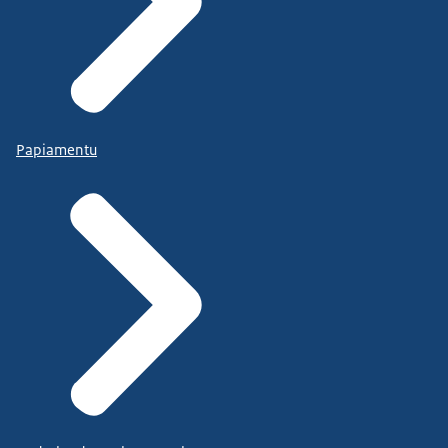
Papiamentu