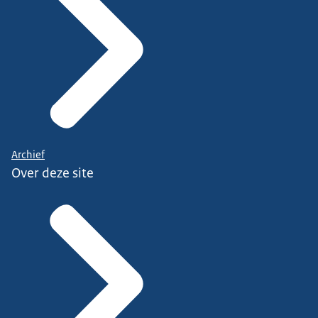
Archief
Over deze site