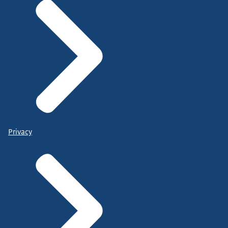
Privacy