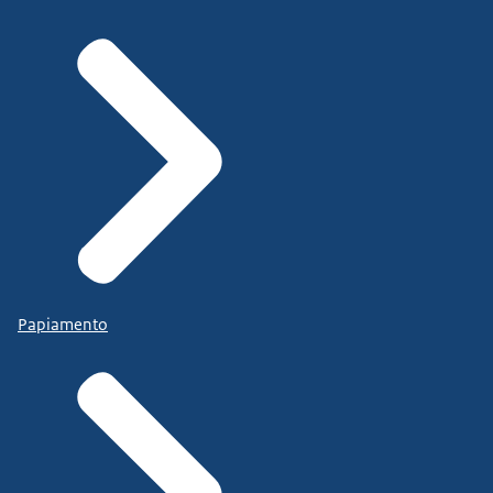
Papiamento