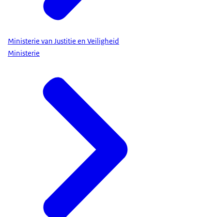
Ministerie van Justitie en Veiligheid
Ministerie