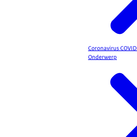
Coronavirus COVI
Onderwerp