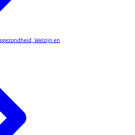
ksgezondheid, Welzijn en