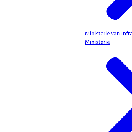
Ministerie van Infr
Ministerie