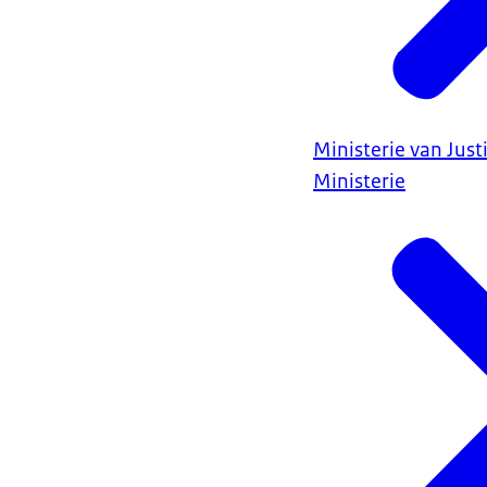
Ministerie van Justi
Ministerie