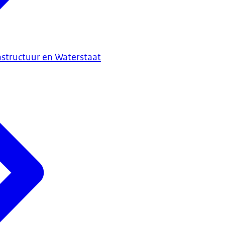
astructuur en Waterstaat