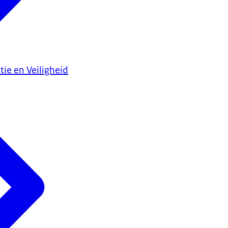
tie en Veiligheid