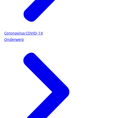
Coronavirus COVID-19
Onderwerp