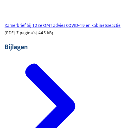
Kamerbrief bij 122e OMT advies COVID-19 en kabinetsreactie
(PDF | 7 pagina's | 443 kB)
Bijlagen