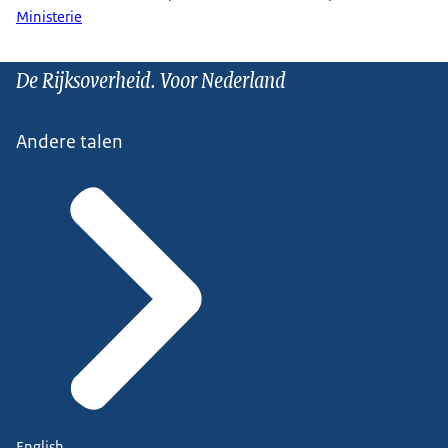
Ministerie
De Rijksoverheid. Voor Nederland
Andere talen
English