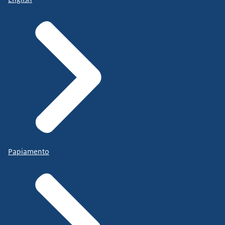
Papiamento