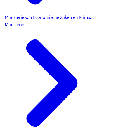
Ministerie van Economische Zaken en Klimaat
Ministerie