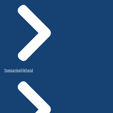
Toegankelijkheid