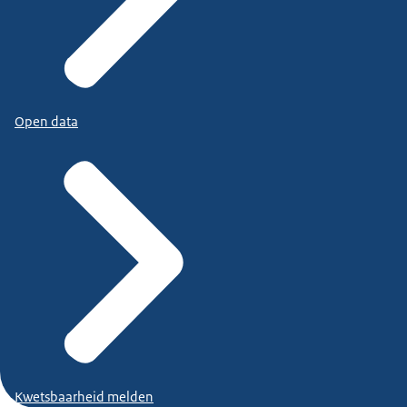
Open data
Kwetsbaarheid melden