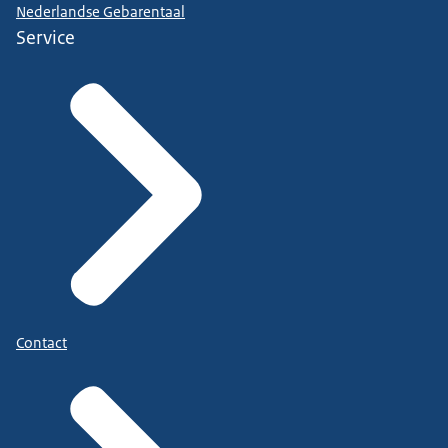
Nederlandse Gebarentaal
Service
Contact