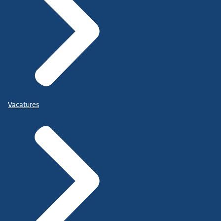
Vacatures