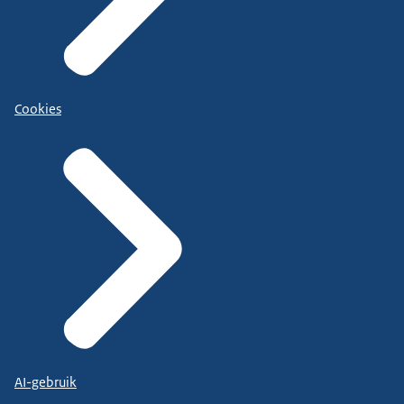
Cookies
AI-gebruik