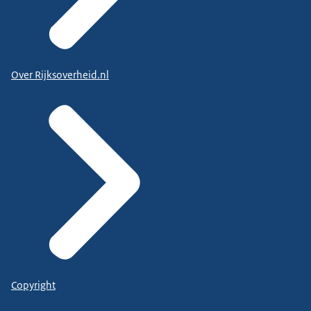
Over Rijksoverheid.nl
Copyright