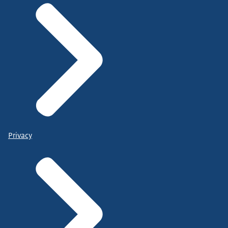
Privacy