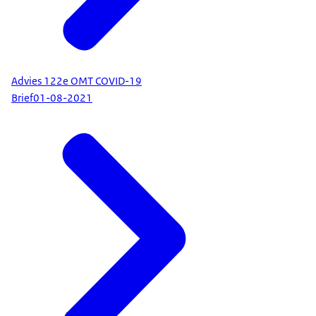
Advies 122e OMT COVID-19
Brief
01-08-2021