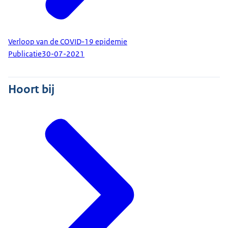
Verloop van de COVID-19 epidemie
Publicatie
30-07-2021
Hoort bij