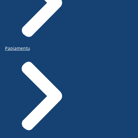
Papiamentu