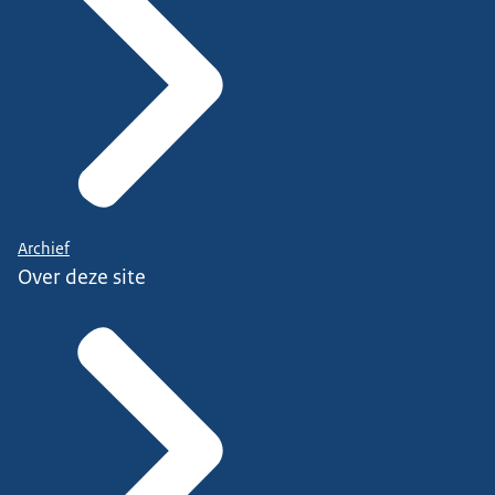
Archief
Over deze site