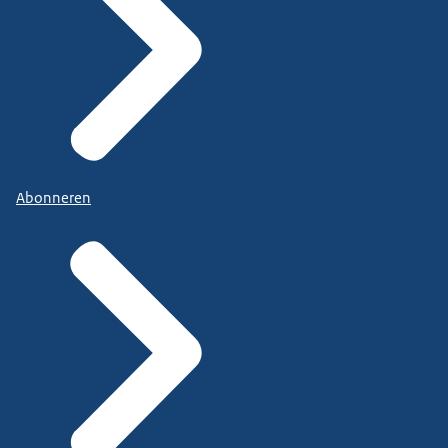
Abonneren