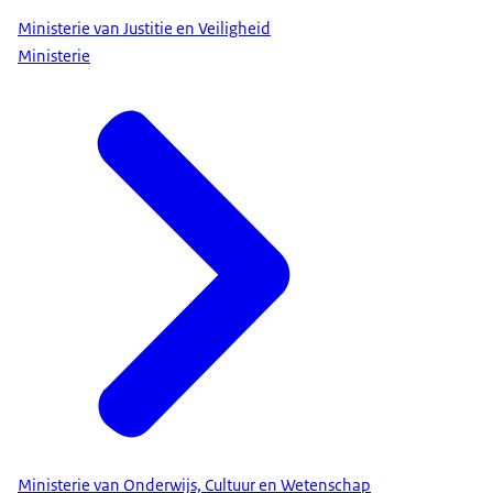
Ministerie van Justitie en Veiligheid
Ministerie
Ministerie van Onderwijs, Cultuur en Wetenschap