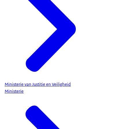
Ministerie van Justitie en Veiligheid
Ministerie