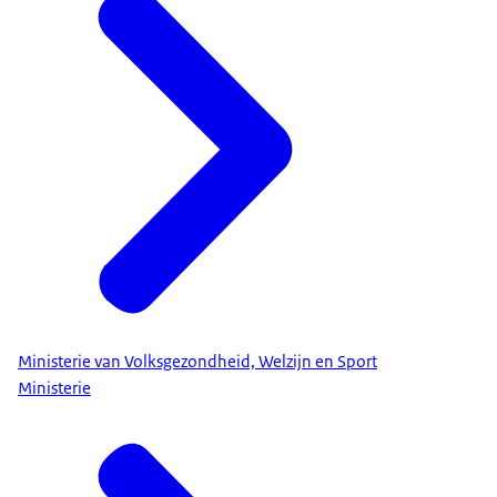
Ministerie van Volksgezondheid, Welzijn en Sport
Ministerie