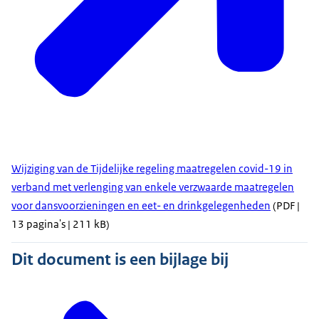
Wijziging van de Tijdelijke regeling maatregelen covid-19 in
verband met verlenging van enkele verzwaarde maatregelen
voor dansvoorzieningen en eet- en drinkgelegenheden
(PDF |
13 pagina's | 211 kB)
Dit document is een bijlage bij