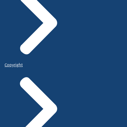
Copyright