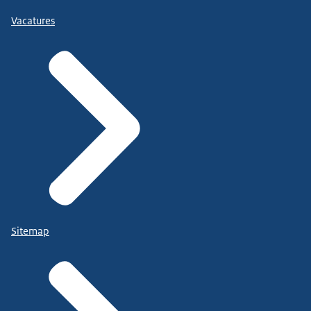
Vacatures
Sitemap