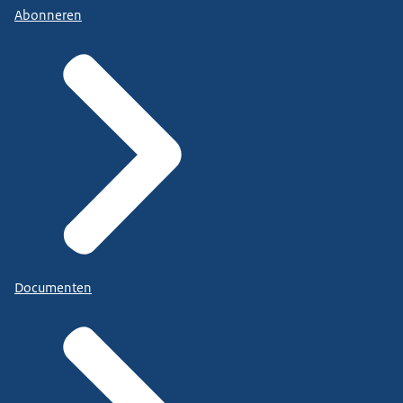
Abonneren
Documenten