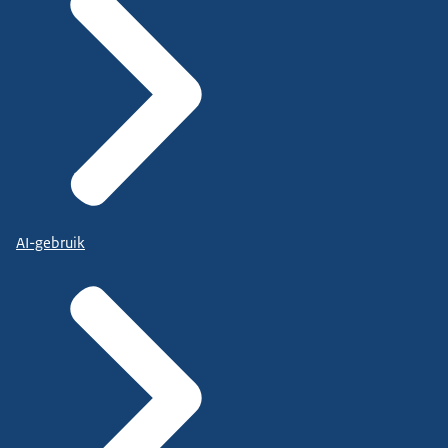
AI-gebruik