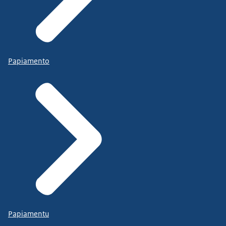
Papiamento
Papiamentu