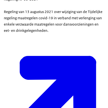
Regeling van 13 augustus 2021 over wijziging van de Tijdelijke
regeling maatregelen covid-19 in verband met verlenging van
enkele verzwaarde maatregelen voor dansvoorzieningen en
eet- en drinkgelegenheden.