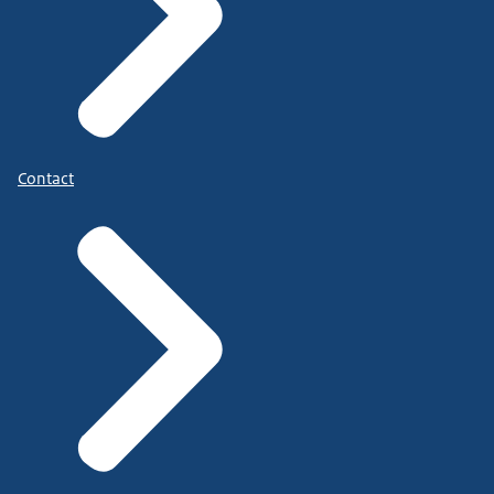
Contact