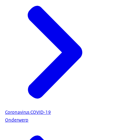
Coronavirus COVID-19
Onderwerp