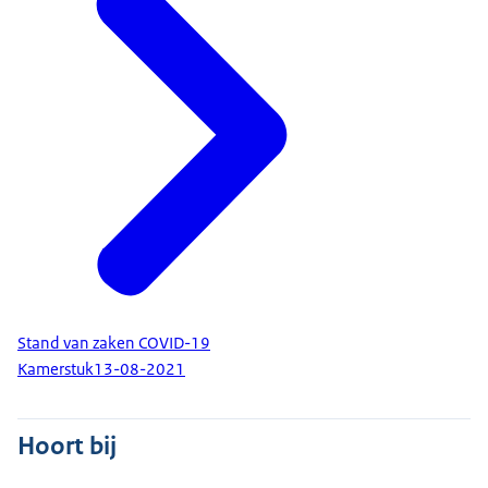
Stand van zaken COVID-19
Kamerstuk
13-08-2021
Hoort bij