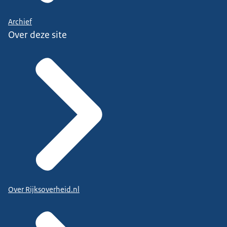
Archief
Over deze site
Over Rijksoverheid.nl