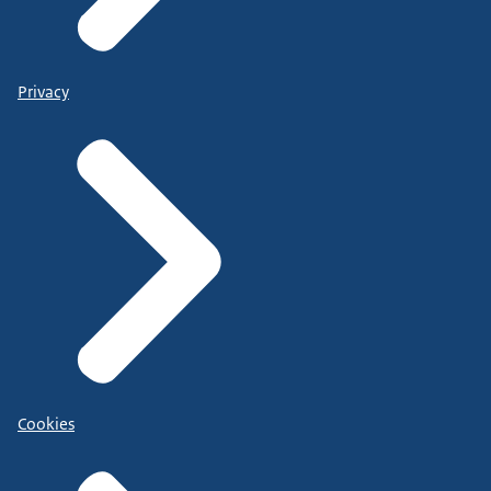
Privacy
Cookies