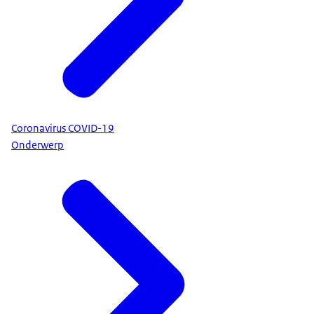
Coronavirus COVID-19
Onderwerp