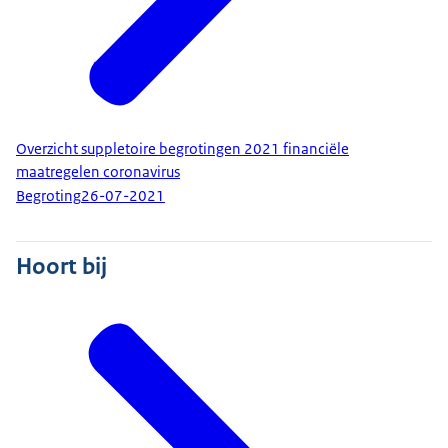
Overzicht suppletoire begrotingen 2021 financiële
maatregelen coronavirus
Begroting
26-07-2021
Hoort bij