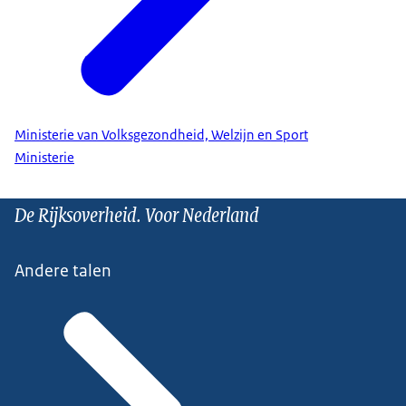
Ministerie van Volksgezondheid, Welzijn en Sport
Ministerie
De Rijksoverheid. Voor Nederland
Andere talen