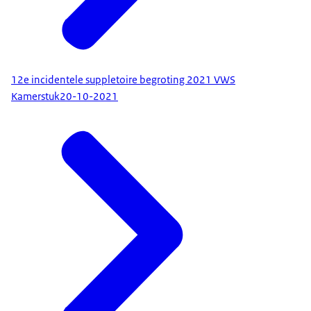
12e incidentele suppletoire begroting 2021 VWS
Kamerstuk
20-10-2021