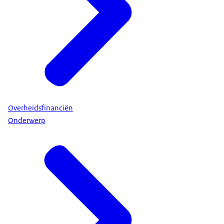
Overheidsfinanciën
Onderwerp