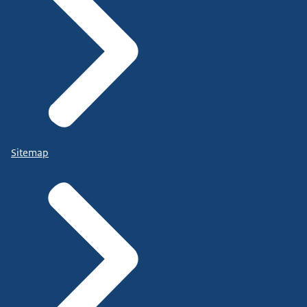
Sitemap