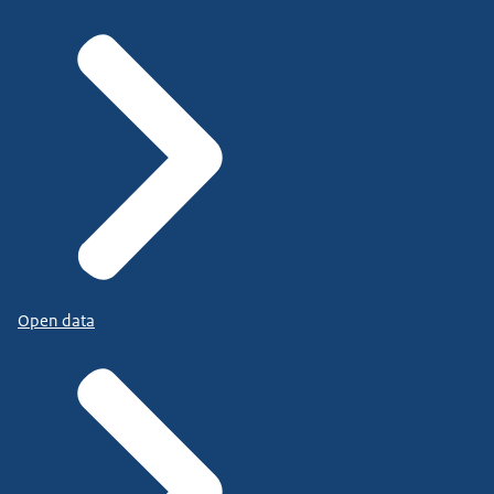
Open data