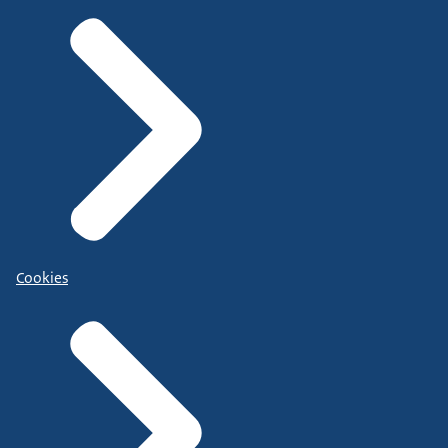
Cookies