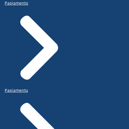
Papiamento
Papiamentu