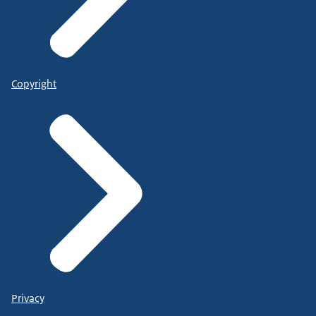
Copyright
Privacy