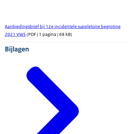
Aanbiedingsbrief bij 12e incidentele suppletoire begroting
2021 VWS
(PDF | 1 pagina | 68 kB)
Bijlagen