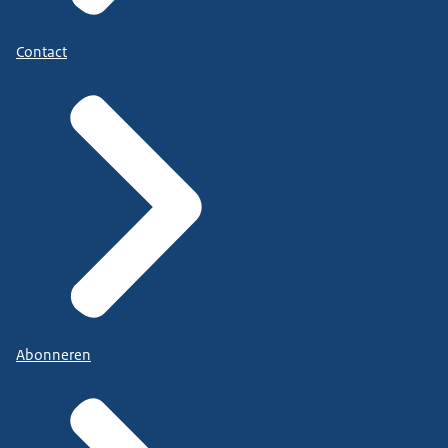
Contact
Abonneren