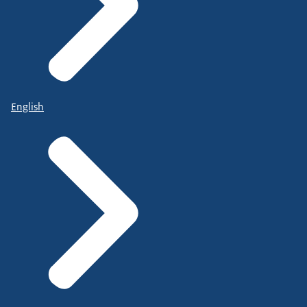
English