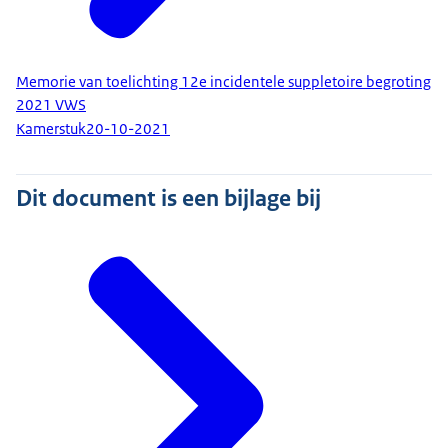
Memorie van toelichting 12e incidentele suppletoire begroting
2021 VWS
Kamerstuk
20-10-2021
Dit document is een bijlage bij