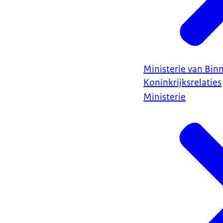
Ministerie van Bin
Koninkrijksrelaties
Ministerie