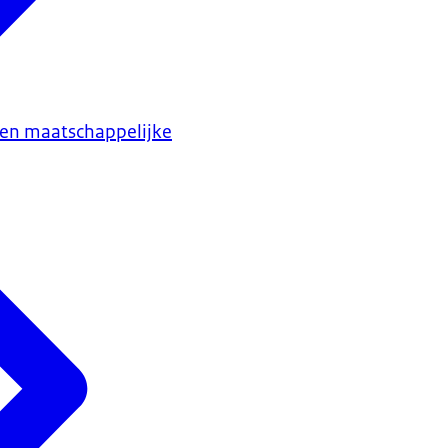
en maatschappelijke