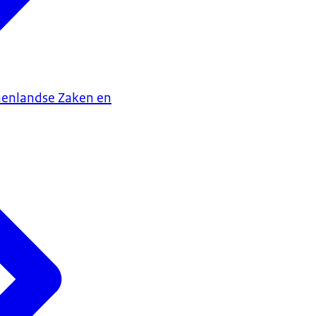
nenlandse Zaken en