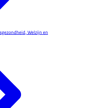
ksgezondheid, Welzijn en