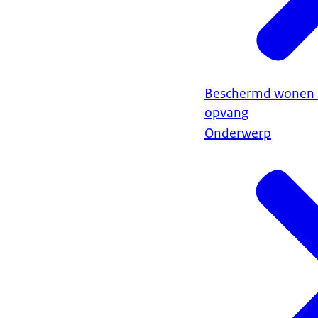
Beschermd wonen 
opvang
Onderwerp