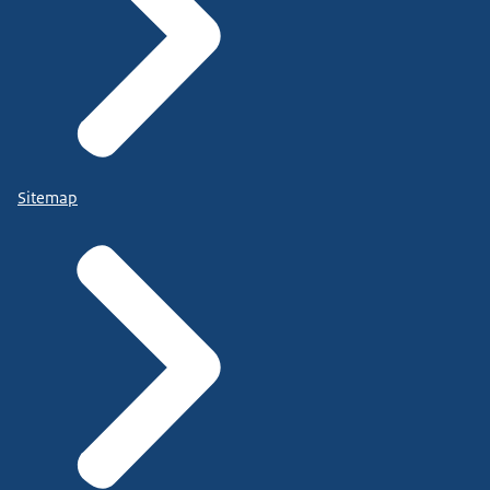
Sitemap