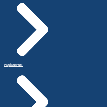
Papiamentu