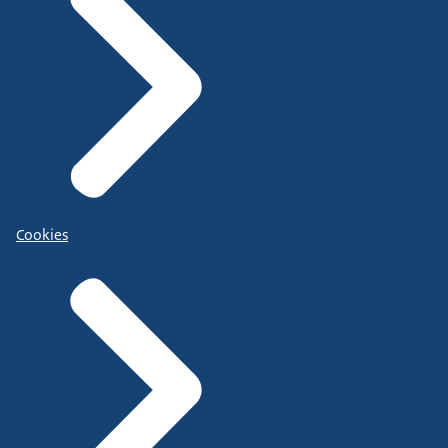
Cookies