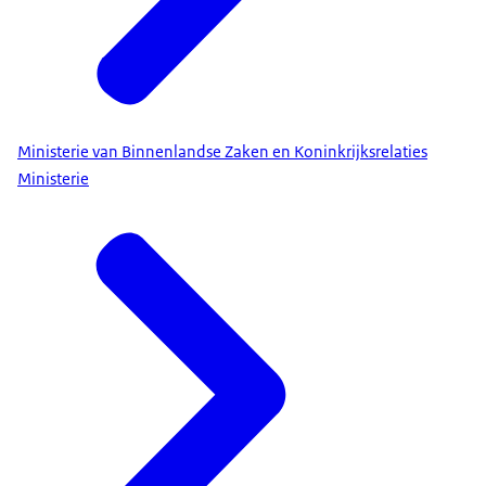
Ministerie van Binnenlandse Zaken en Koninkrijksrelaties
Ministerie