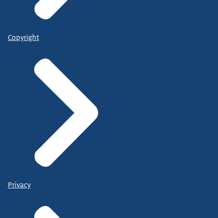
Copyright
Privacy