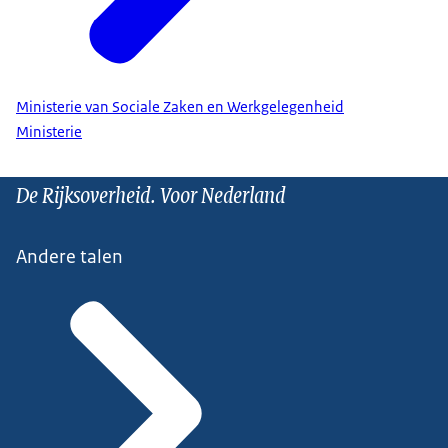
Ministerie van Sociale Zaken en Werkgelegenheid
Ministerie
De Rijksoverheid. Voor Nederland
Andere talen