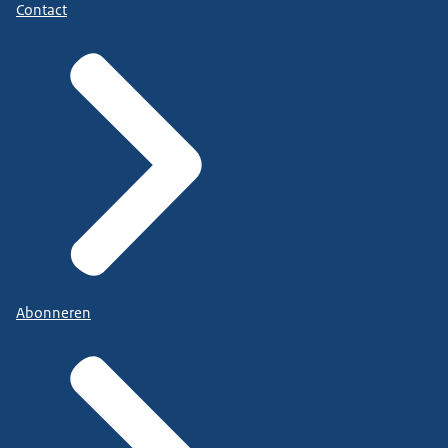
Contact
Abonneren