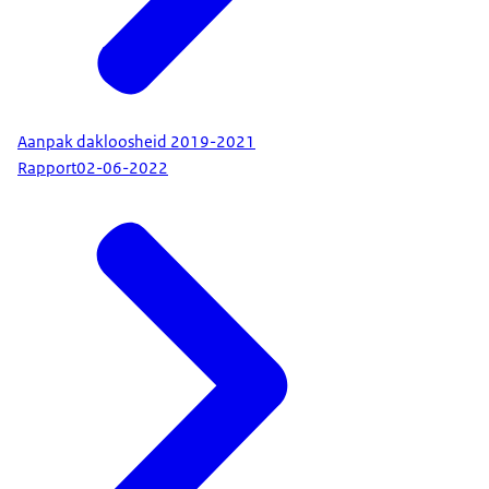
Aanpak dakloosheid 2019-2021
Rapport
02-06-2022