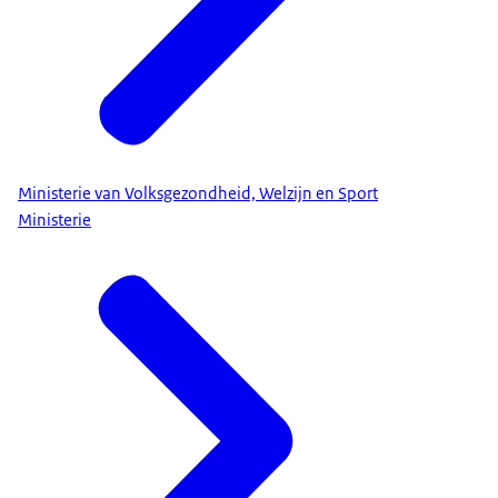
Ministerie van Volksgezondheid, Welzijn en Sport
Ministerie