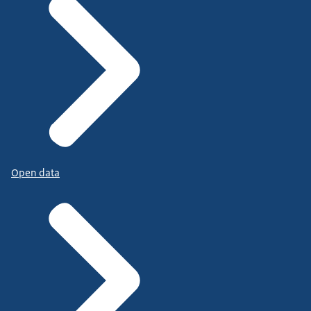
Open data