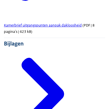
Kamerbrief uitgangspunten aanpak dakloosheid
(PDF | 8
pagina's | 423 kB)
Bijlagen