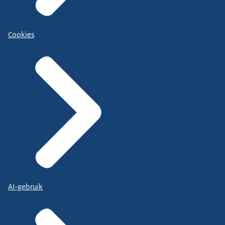
Cookies
AI-gebruik