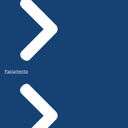
Papiamento