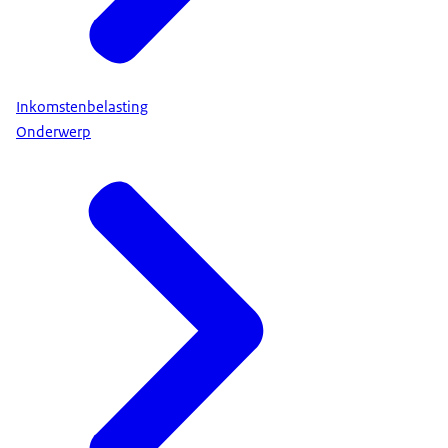
Inkomstenbelasting
Onderwerp