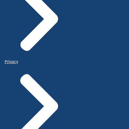
Privacy