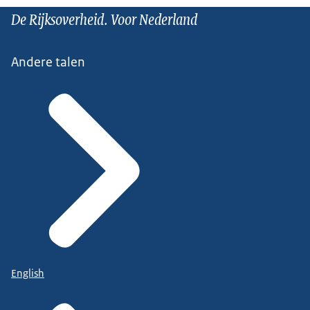
De Rijksoverheid. Voor Nederland
Andere talen
English