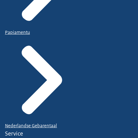
Papiamentu
Nederlandse Gebarentaal
Service