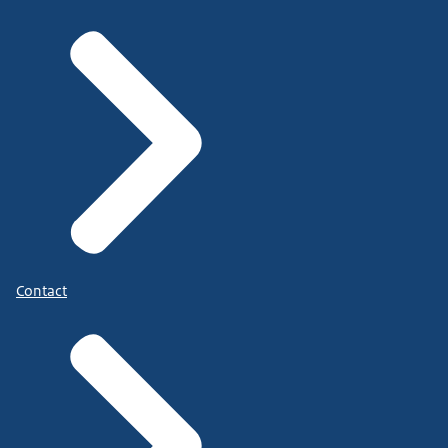
Contact