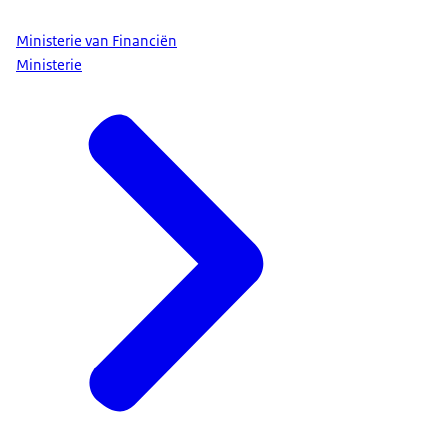
Ministerie van Financiën
Ministerie