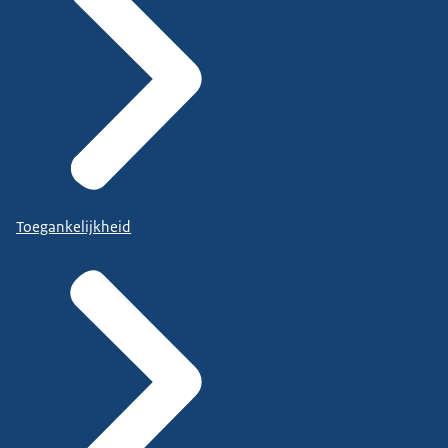
Toegankelijkheid