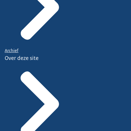
Archief
Over deze site