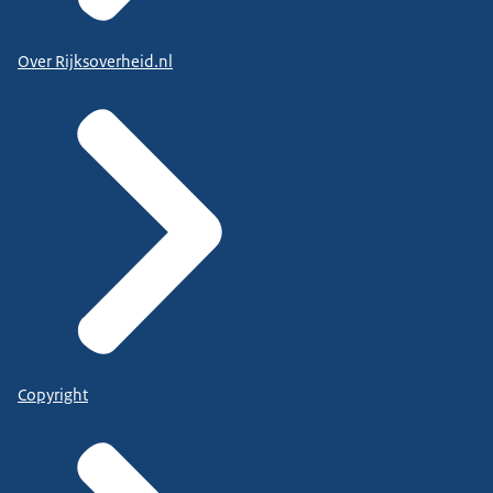
Over Rijksoverheid.nl
Copyright