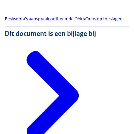
Beslisnota's aanspraak ontheemde Oekraïners op toeslagen
Dit document is een bijlage bij