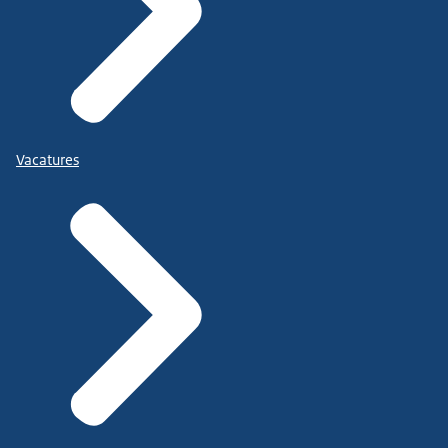
Vacatures