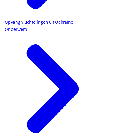
Opvang vluchtelingen uit Oekraïne
Onderwerp