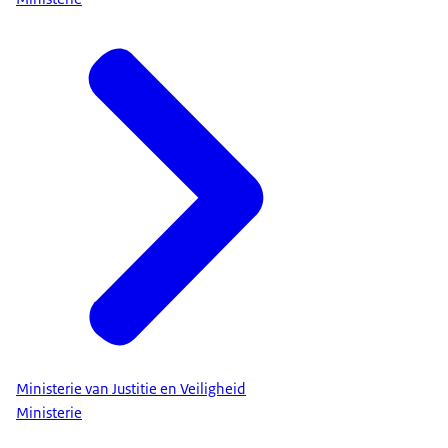
Ministerie van Justitie en Veiligheid
Ministerie