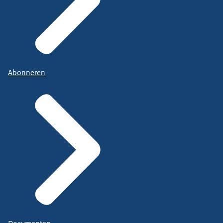
Abonneren