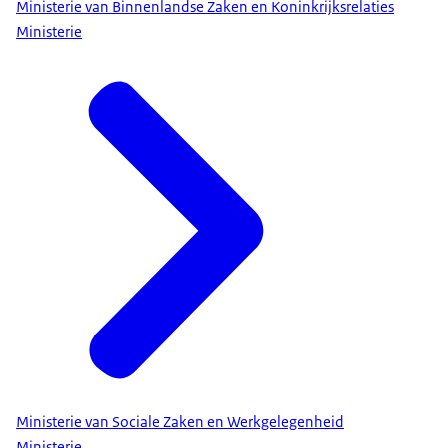
Ministerie van Binnenlandse Zaken en Koninkrijksrelaties
Ministerie
Ministerie van Sociale Zaken en Werkgelegenheid
Ministerie