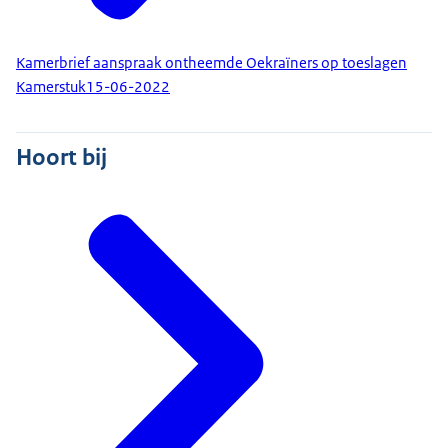
Kamerbrief aanspraak ontheemde Oekraïners op toeslagen
Kamerstuk
15-06-2022
Hoort bij