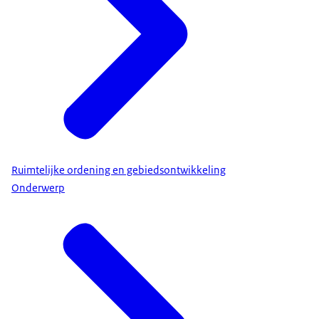
Ruimtelijke ordening en gebiedsontwikkeling
Onderwerp