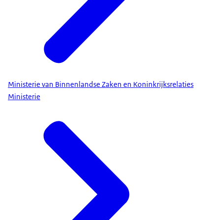
Ministerie van Binnenlandse Zaken en Koninkrijksrelaties
Ministerie