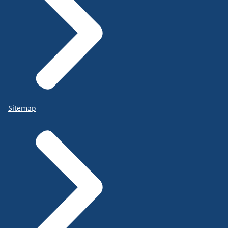
Sitemap