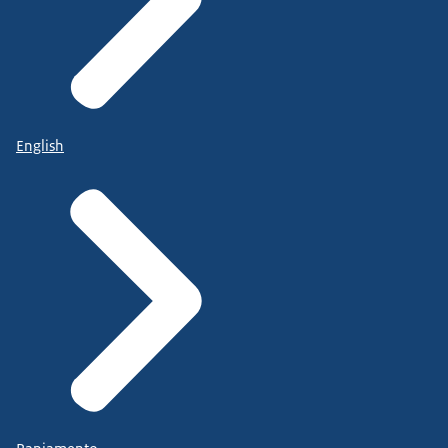
English