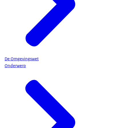
De Omgevingswet
Onderwerp