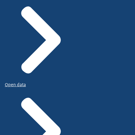
Open data