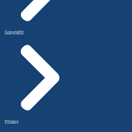
Copyright
Privacy