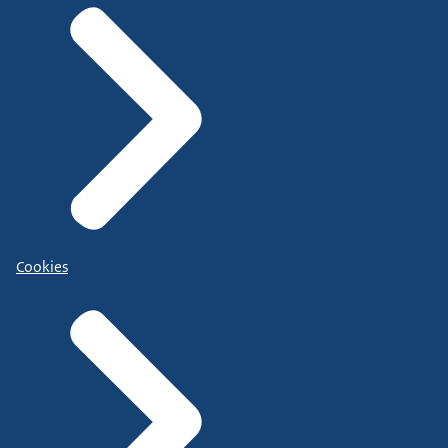
Cookies