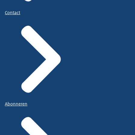
Contact
Abonneren