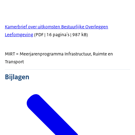
Kamerbrief over uitkomsten Bestuurlijke Overleggen
Leefomgeving
(PDF | 16 pagina's | 987 kB)
MIRT = Meerjarenprogramma Infrastructuur, Ruimte en
Transport
Bijlagen