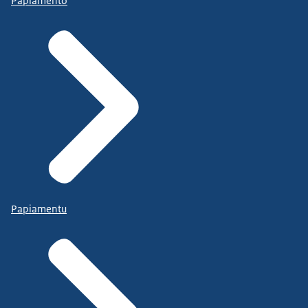
Papiamento
Papiamentu