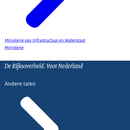
Ministerie van Infrastructuur en Waterstaat
Ministerie
De Rijksoverheid. Voor Nederland
Andere talen