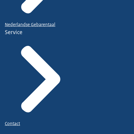
Nederlandse Gebarentaal
Service
Contact