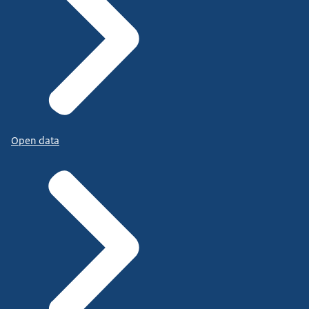
Open data