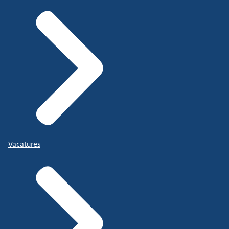
Vacatures