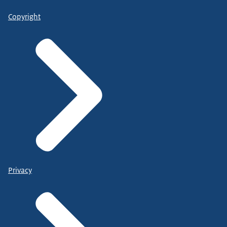
Copyright
Privacy