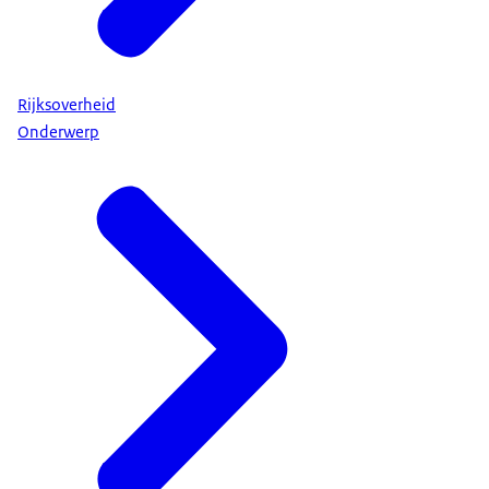
Rijksoverheid
Onderwerp