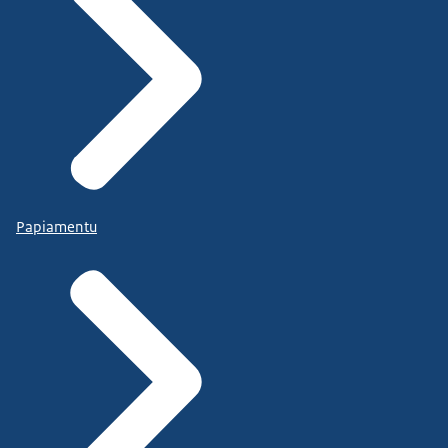
Papiamentu