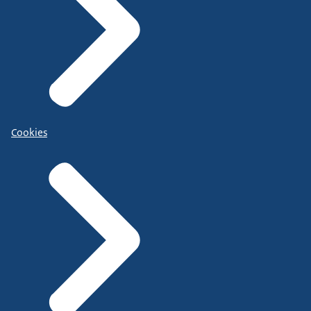
Cookies