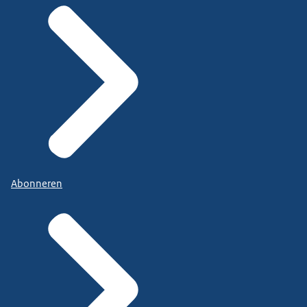
Abonneren