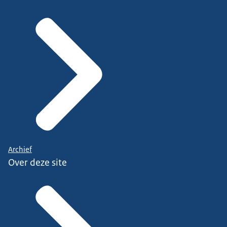
Archief
Over deze site