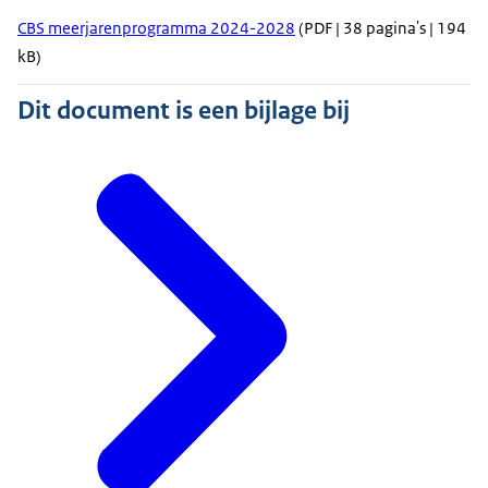
CBS meerjarenprogramma 2024-2028
(PDF | 38 pagina's | 194
kB)
Dit document is een bijlage bij