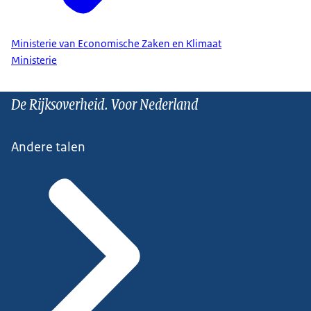
Ministerie van Economische Zaken en Klimaat
Ministerie
De Rijksoverheid. Voor Nederland
Andere talen