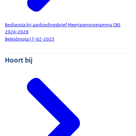
Beslisnota bij aanbiedingsbrief Meerjarenprogramma CBS
2024-2028
Beleidsnota
17-02-2023
Hoort bij