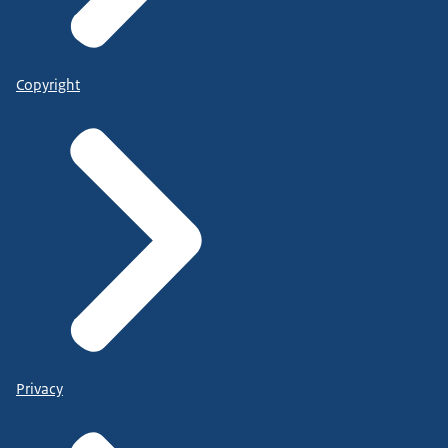
Copyright
Privacy