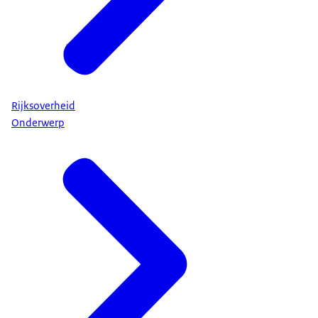
Rijksoverheid
Onderwerp