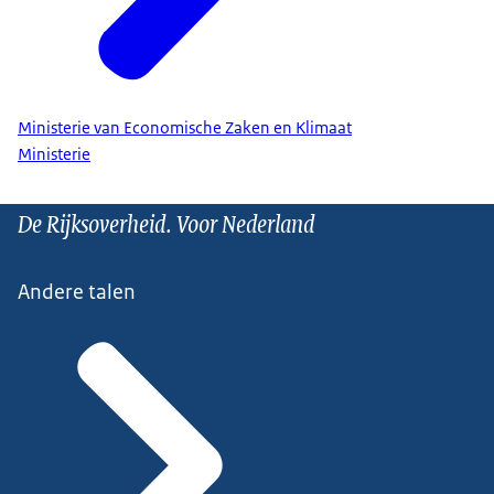
Ministerie van Economische Zaken en Klimaat
Ministerie
De Rijksoverheid. Voor Nederland
Andere talen