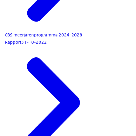
CBS meerjarenprogramma 2024-2028
Rapport
31-10-2022