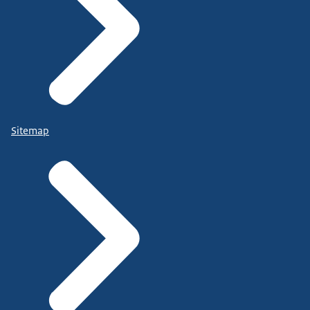
Sitemap