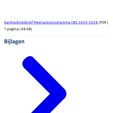
Aanbiedingsbrief Meerjarenprogramma CBS 2024-2028
(PDF |
1 pagina | 68 kB)
Bijlagen