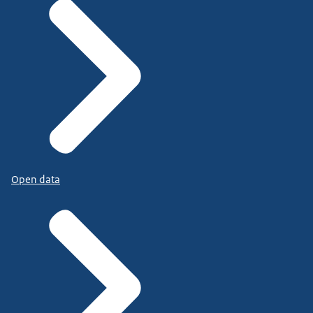
Open data