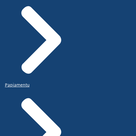
Papiamentu