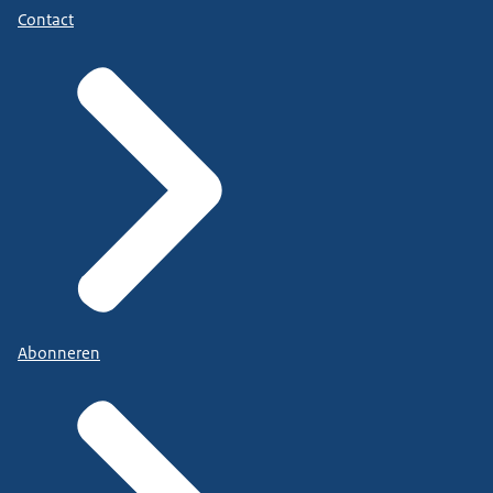
Contact
Abonneren