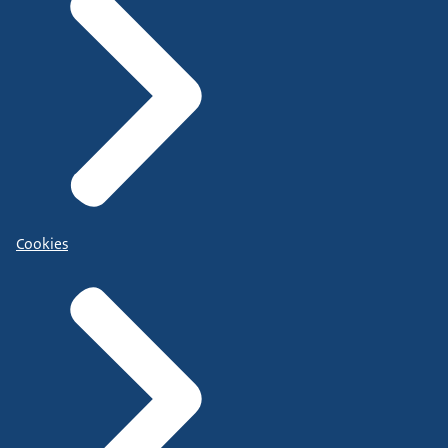
Cookies