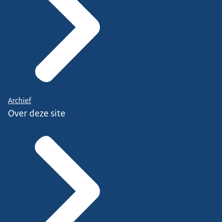
Archief
Over deze site