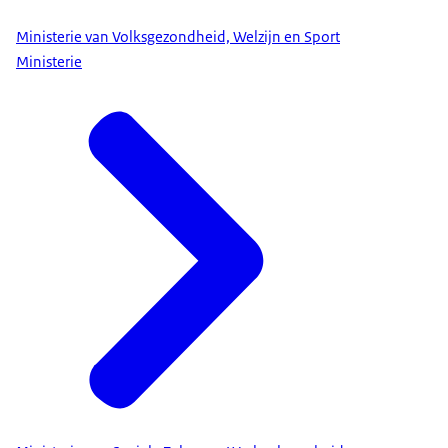
Ministerie van Volksgezondheid, Welzijn en Sport
Ministerie