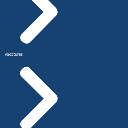
Vacatures