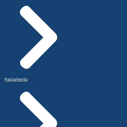
Papiamento