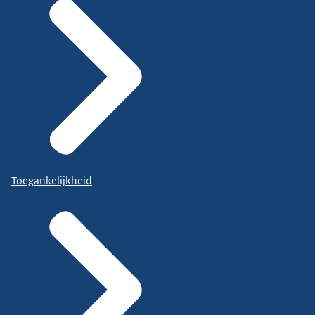
Toegankelijkheid