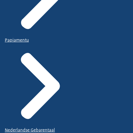
Papiamentu
Nederlandse Gebarentaal