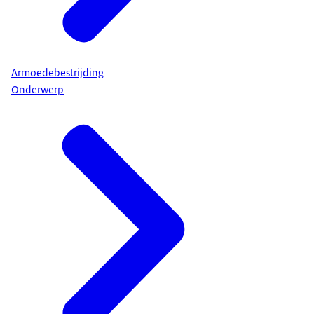
Armoedebestrijding
Onderwerp