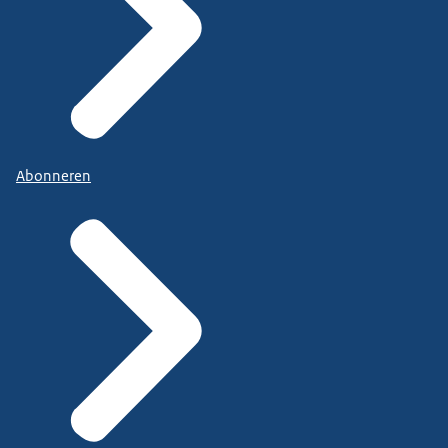
Abonneren