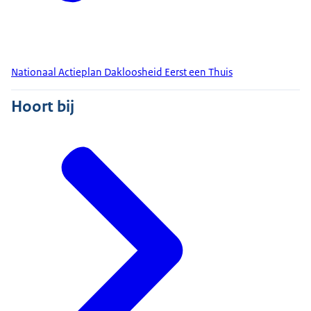
Nationaal Actieplan Dakloosheid Eerst een Thuis
Hoort bij