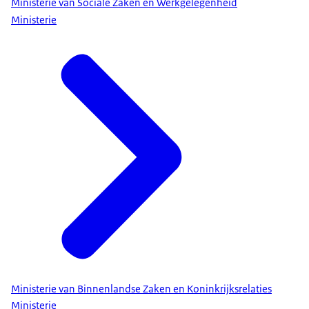
Ministerie van Sociale Zaken en Werkgelegenheid
Ministerie
Ministerie van Binnenlandse Zaken en Koninkrijksrelaties
Ministerie