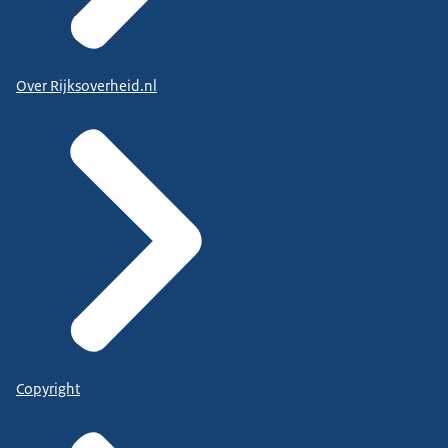
Over Rijksoverheid.nl
Copyright