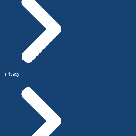
Privacy