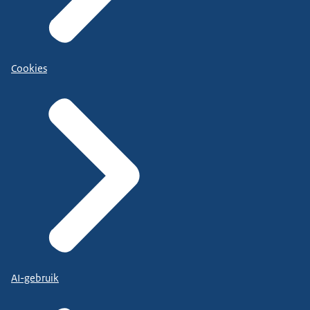
Cookies
AI-gebruik