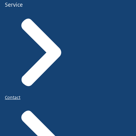
Service
Contact