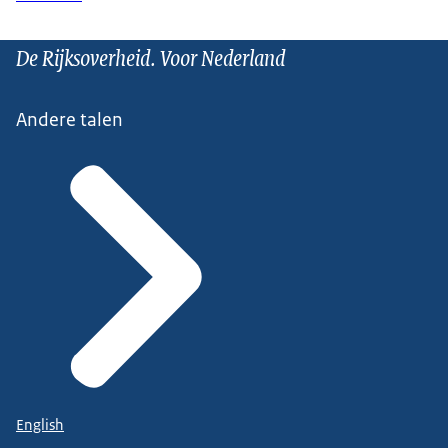
De Rijksoverheid. Voor Nederland
Andere talen
English