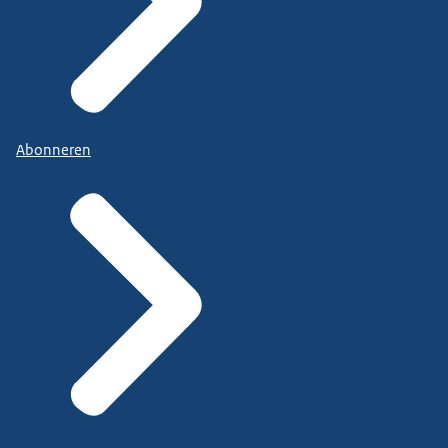
Abonneren