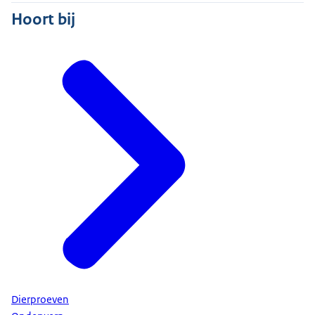
Hoort bij
Dierproeven