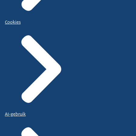
Cookies
AI-gebruik