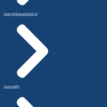
Over Rijksoverheid.nl
Copyright