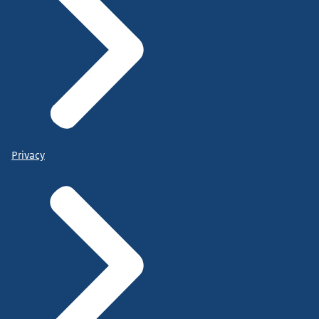
Privacy