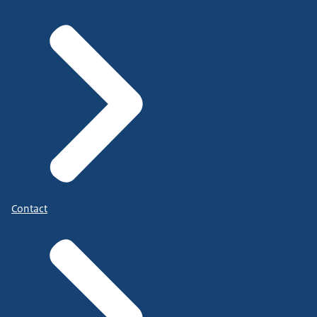
Contact