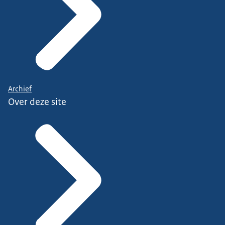
Archief
Over deze site