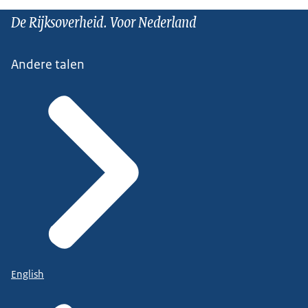
De Rijksoverheid. Voor Nederland
Andere talen
English