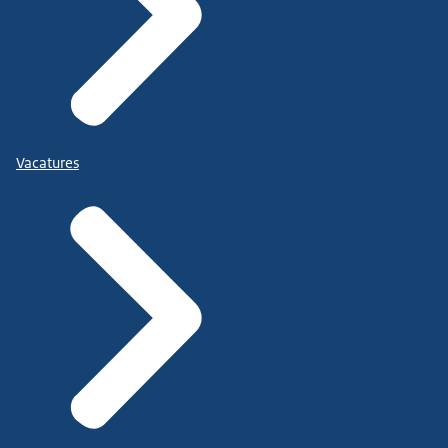
Vacatures