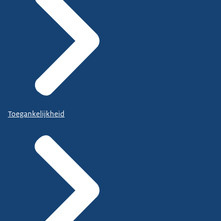
Toegankelijkheid