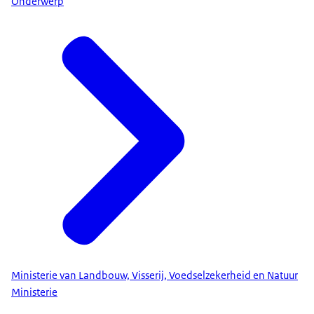
Onderwerp
Ministerie van Landbouw, Visserij, Voedselzekerheid en Natuur
Ministerie