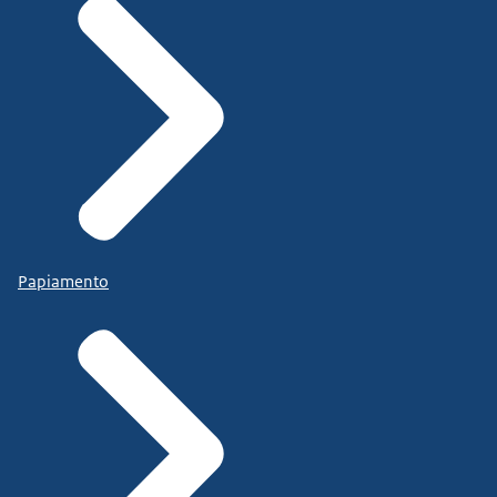
Papiamento