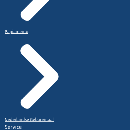
Papiamentu
Nederlandse Gebarentaal
Service