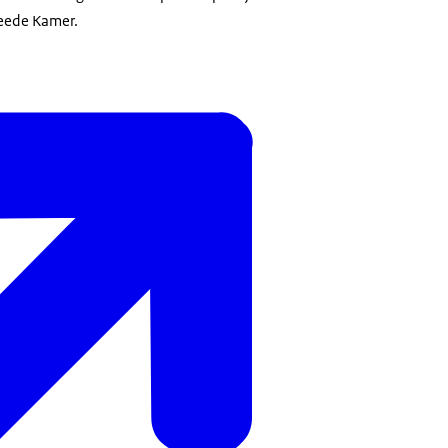
Tweede Kamer.