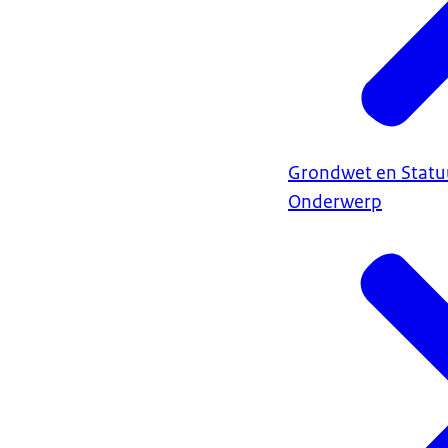
Grondwet en Statu
Onderwerp