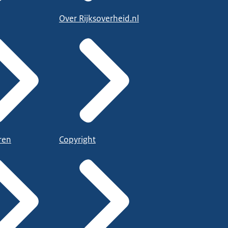
Over Rijksoverheid.nl
ren
Copyright