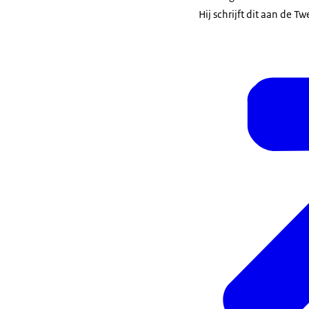
Hij schrijft dit aan de 