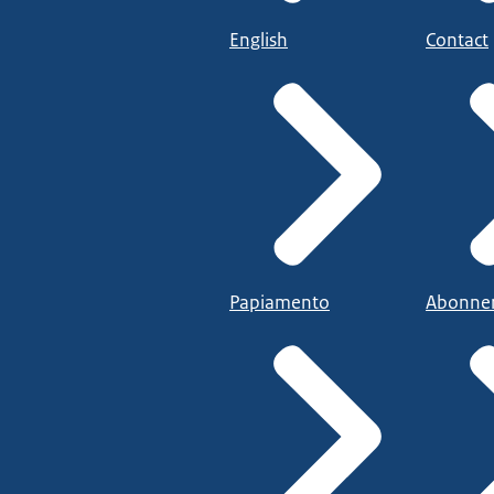
English
Contact
Papiamento
Abonne