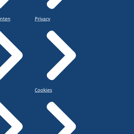
nten
Privacy
Cookies