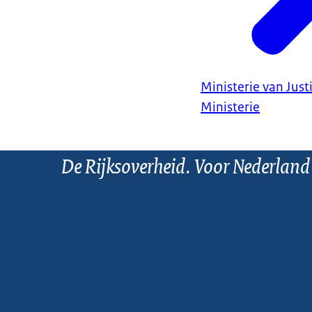
Ministerie van Justi
Ministerie
De Rijksoverheid. Voor Nederland