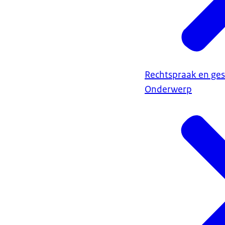
Rechtspraak en ges
Onderwerp