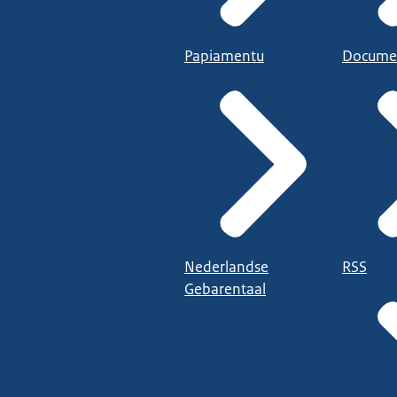
Papiamentu
Docume
Nederlandse
RSS
Gebarentaal