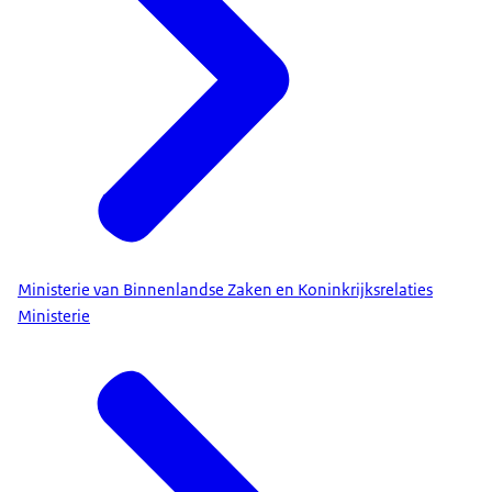
Ministerie van Binnenlandse Zaken en Koninkrijksrelaties
Ministerie