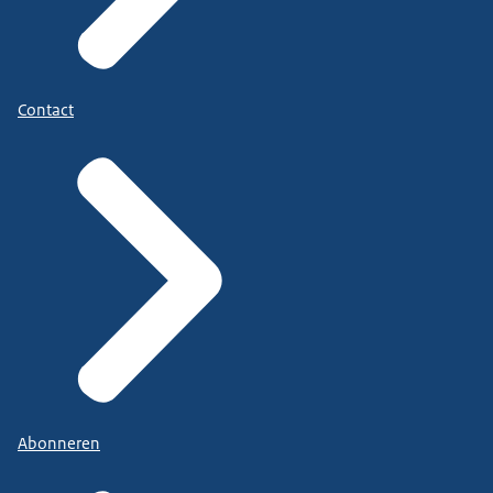
Contact
Abonneren