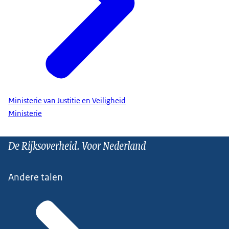
Ministerie van Justitie en Veiligheid
Ministerie
De Rijksoverheid. Voor Nederland
Andere talen