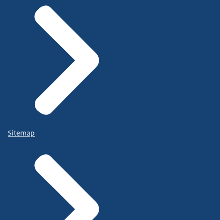
Sitemap