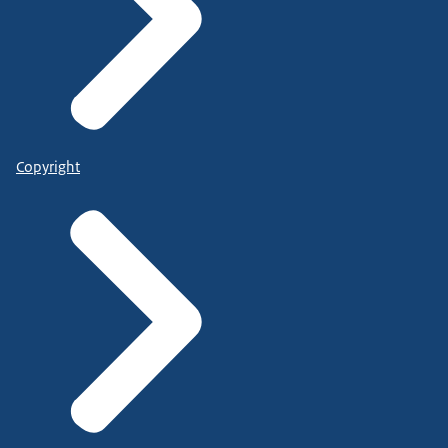
Copyright