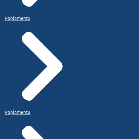
Papiamento
Papiamentu