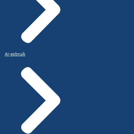
AI-gebruik