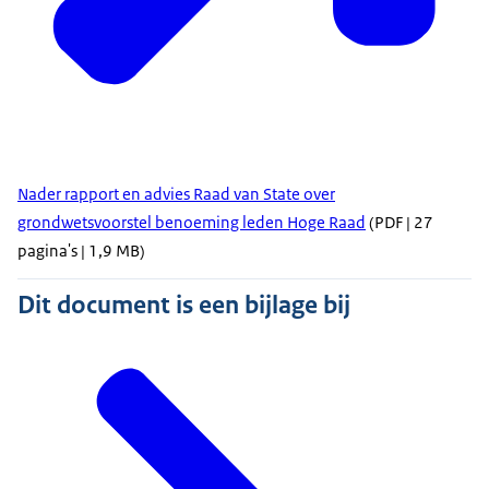
Nader rapport en advies Raad van State over
grondwetsvoorstel benoeming leden Hoge Raad
(PDF | 27
pagina's | 1,9 MB)
Dit document is een bijlage bij