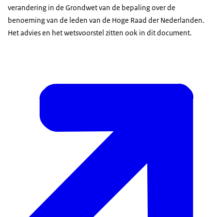
verandering in de Grondwet van de bepaling over de
benoeming van de leden van de Hoge Raad der Nederlanden.
Het advies en het wetsvoorstel zitten ook in dit document.