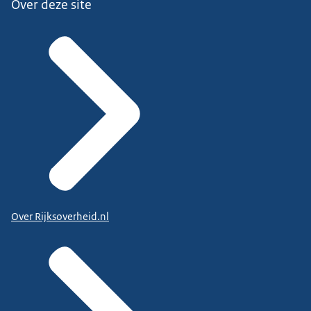
Over deze site
Over Rijksoverheid.nl