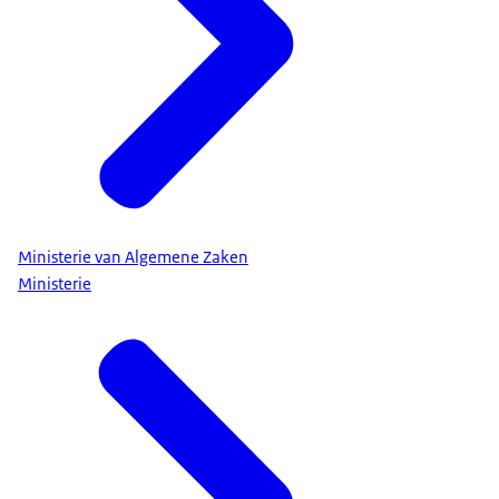
Ministerie van Algemene Zaken
Ministerie