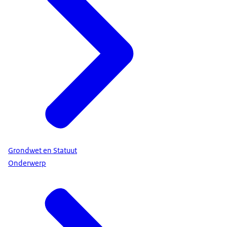
Grondwet en Statuut
Onderwerp