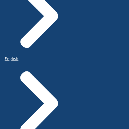
English