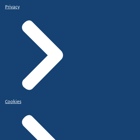
Privacy
Cookies