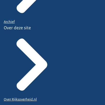
Archief
Over deze site
Over Rijksoverheid.nl