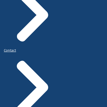
Contact