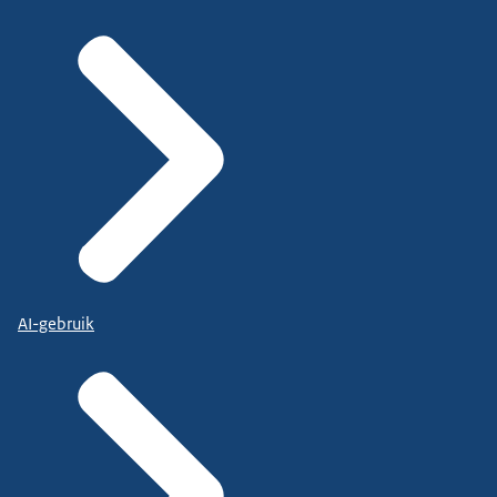
AI-gebruik