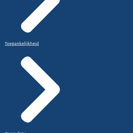
Toegankelijkheid