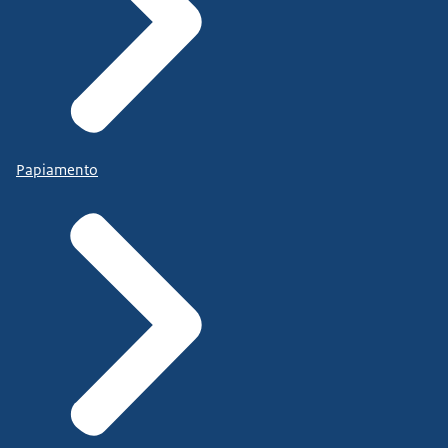
Papiamento