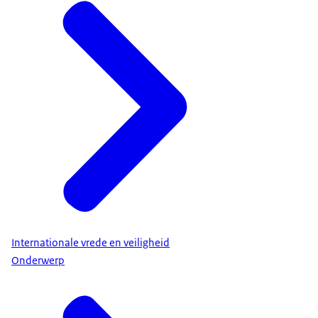
Internationale vrede en veiligheid
Onderwerp