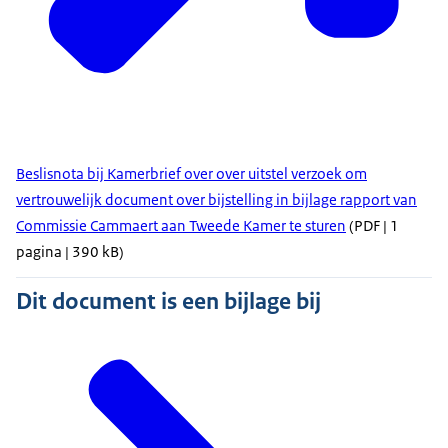
Beslisnota bij Kamerbrief over over uitstel verzoek om
vertrouwelijk document over bijstelling in bijlage rapport van
Commissie Cammaert aan Tweede Kamer te sturen
(PDF | 1
pagina | 390 kB)
Dit document is een bijlage bij