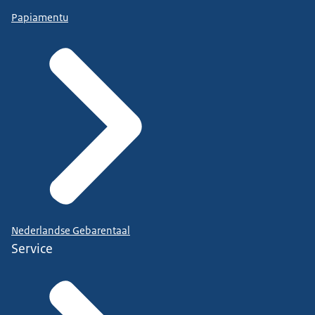
Papiamentu
Nederlandse Gebarentaal
Service