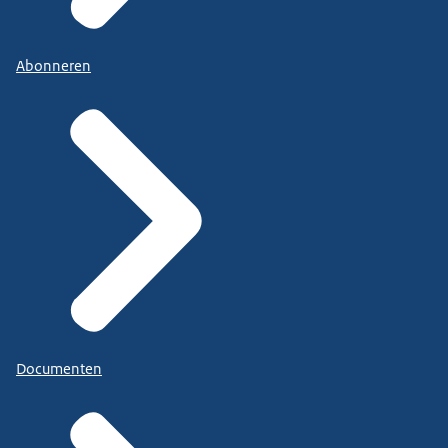
Abonneren
Documenten