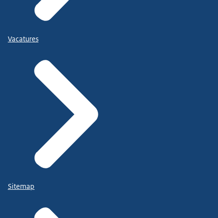
Vacatures
Sitemap