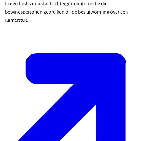
In een beslisnota staat achtergrondinformatie die
bewindspersonen gebruiken bij de besluitvorming over een
Kamerstuk.