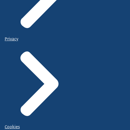
Privacy
Cookies