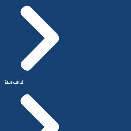
Copyright