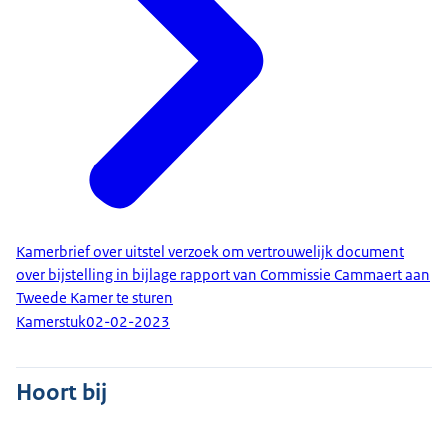
Kamerbrief over uitstel verzoek om vertrouwelijk document
over bijstelling in bijlage rapport van Commissie Cammaert aan
Tweede Kamer te sturen
Kamerstuk
02-02-2023
Hoort bij