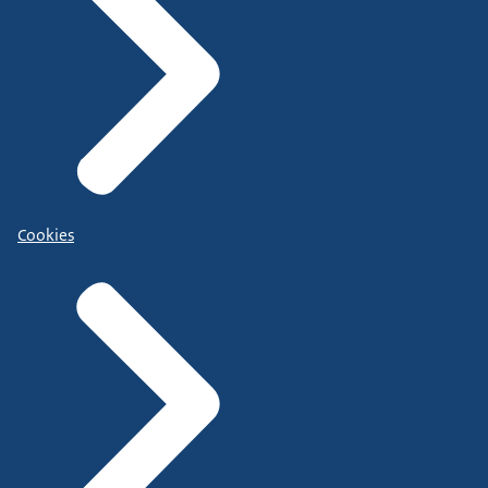
Cookies