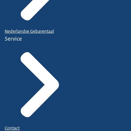
Nederlandse Gebarentaal
Service
Contact