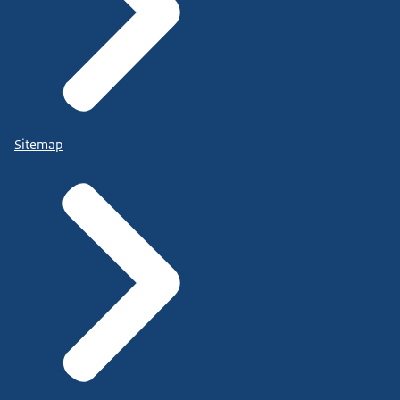
Sitemap