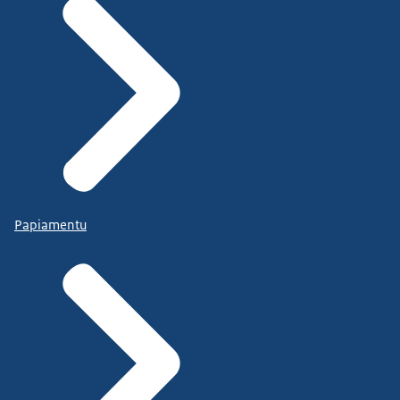
Papiamentu