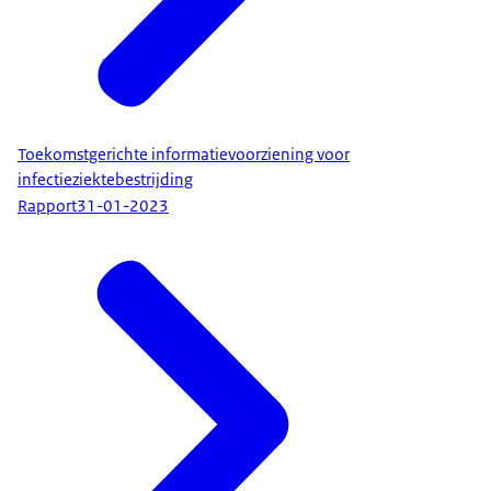
Toekomstgerichte informatievoorziening voor
infectieziektebestrijding
Rapport
31-01-2023