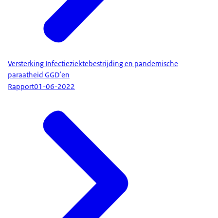
Versterking Infectieziektebestrijding en pandemische
paraatheid GGD’en
Rapport
01-06-2022