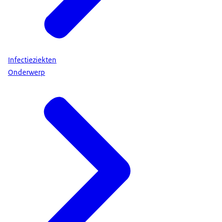
Infectieziekten
Onderwerp