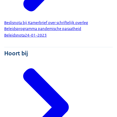
Beslisnota bij Kamerbrief over schriftelijk overleg
Beleidsprogramma pandemische paraatheid
Beleidsnota
24-01-2023
Hoort bij