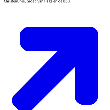
ChristenUnie, Groep Van Haga en de BBB.