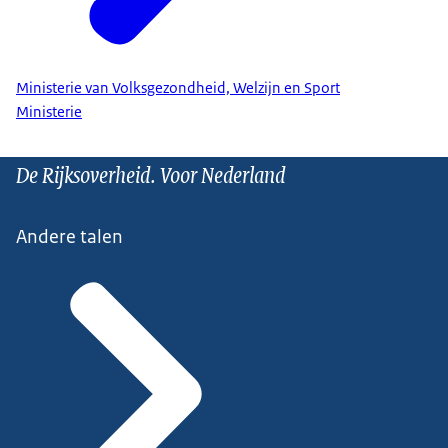
Ministerie van Volksgezondheid, Welzijn en Sport
Ministerie
De Rijksoverheid. Voor Nederland
Andere talen