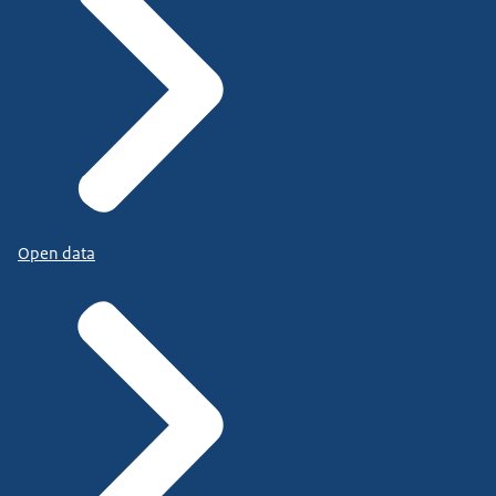
Open data