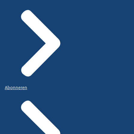
Abonneren