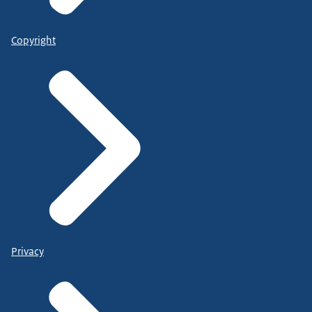
Copyright
Privacy