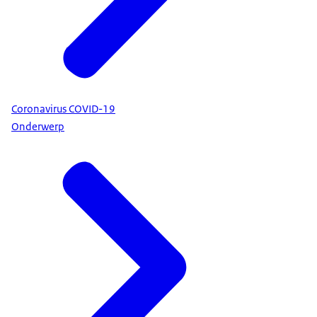
Coronavirus COVID-19
Onderwerp