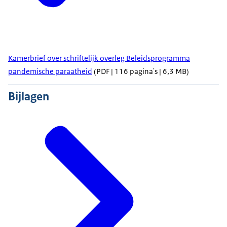
Kamerbrief over schriftelijk overleg Beleidsprogramma
pandemische paraatheid
(PDF | 116 pagina's | 6,3 MB)
Bijlagen