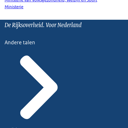
Ministerie
De Rijksoverheid. Voor Nederland
Andere talen