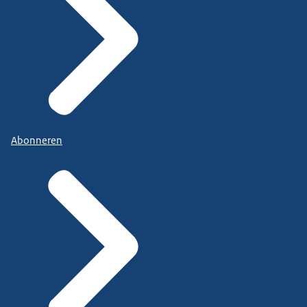
Abonneren