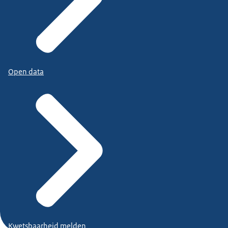
Open data
Kwetsbaarheid melden