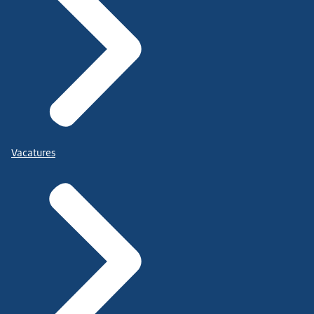
Vacatures