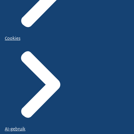
Cookies
AI-gebruik