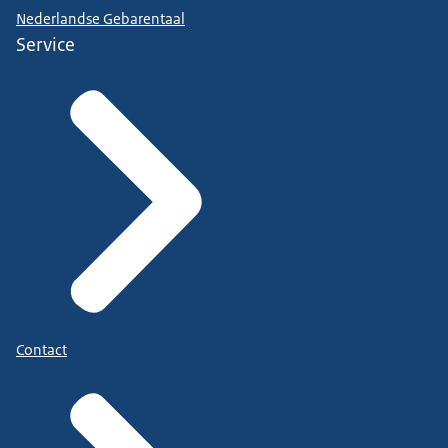
Nederlandse Gebarentaal
Service
Contact