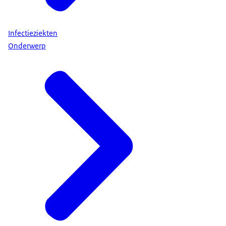
Infectieziekten
Onderwerp