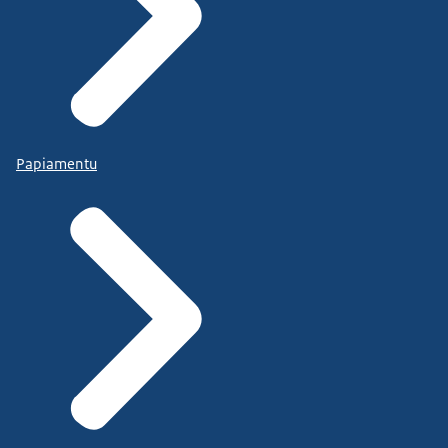
Papiamentu