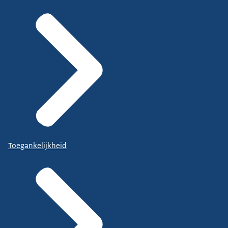
Toegankelijkheid