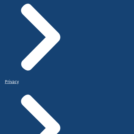
Privacy