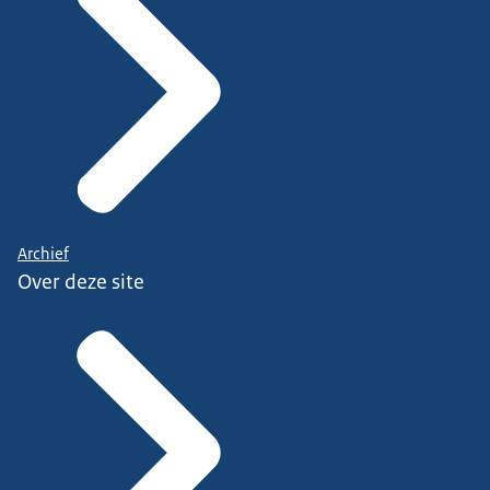
Archief
Over deze site