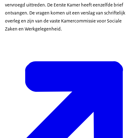
vervroegd uittreden. De Eerste Kamer heeft eenzelfde brief
ontvangen. De vragen komen uit een verslag van schriftelijk
overleg en zijn van de vaste Kamercommissie voor Sociale
Zaken en Werkgelegenheid.