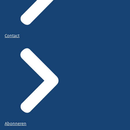
Contact
Abonneren