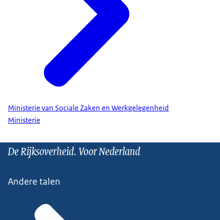
Ministerie van Sociale Zaken en Werkgelegenheid
Ministerie
De Rijksoverheid. Voor Nederland
Andere talen