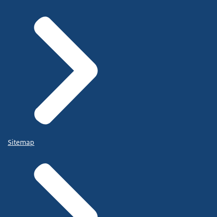
Sitemap