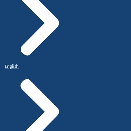
English