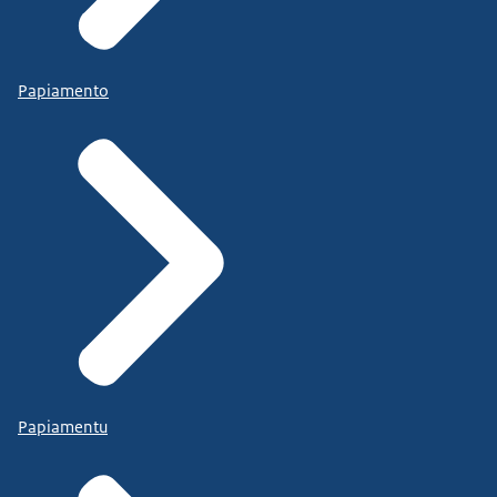
Papiamento
Papiamentu