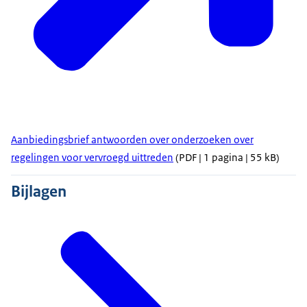
Aanbiedingsbrief antwoorden over onderzoeken over
regelingen voor vervroegd uittreden
(PDF | 1 pagina | 55 kB)
Bijlagen