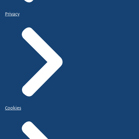
Privacy
Cookies