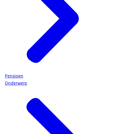
Pensioen
Onderwerp