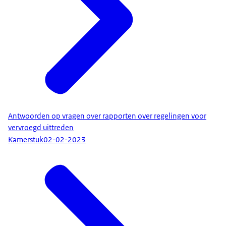
Antwoorden op vragen over rapporten over regelingen voor
vervroegd uittreden
Kamerstuk
02-02-2023