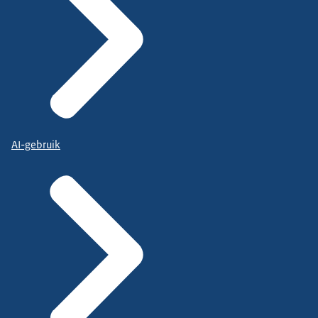
AI-gebruik