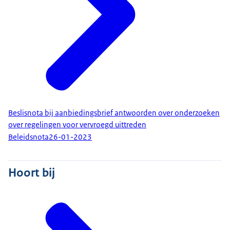
Beslisnota bij aanbiedingsbrief antwoorden over onderzoeken
over regelingen voor vervroegd uittreden
Beleidsnota
26-01-2023
Hoort bij