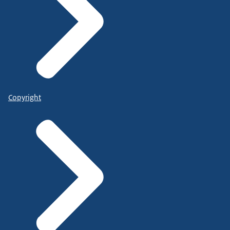
Copyright