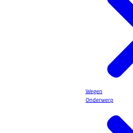
Wegen
Onderwerp