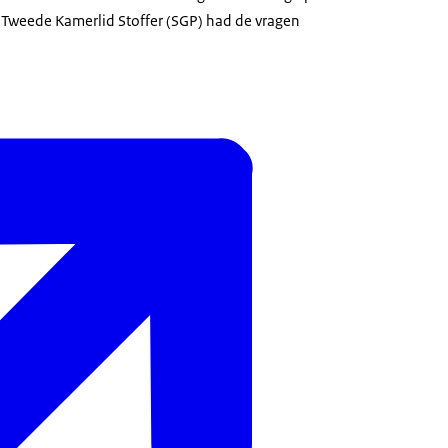
 Tweede Kamerlid Stoffer (SGP) had de vragen