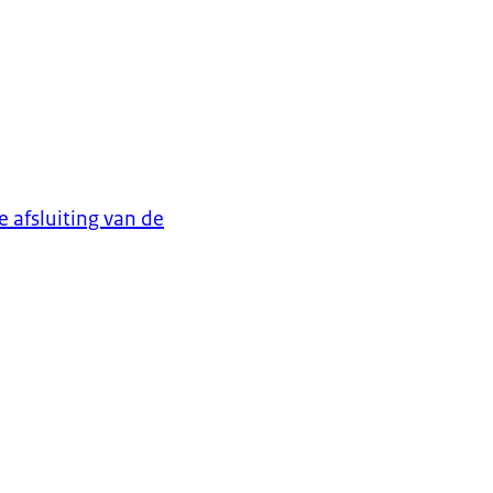
 afsluiting van de