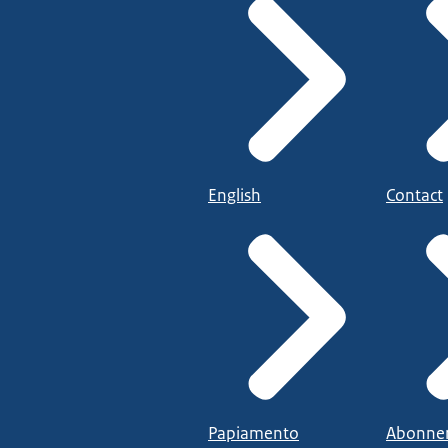
English
Contact
Papiamento
Abonne