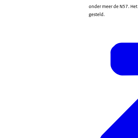
onder meer de N57. Het
gesteld.