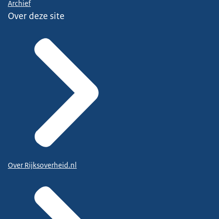
Archief
Over deze site
Over Rijksoverheid.nl