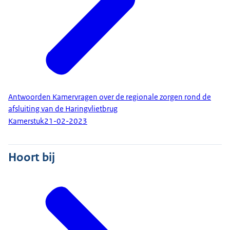
Antwoorden Kamervragen over de regionale zorgen rond de
afsluiting van de Haringvlietbrug
Kamerstuk
21-02-2023
Hoort bij