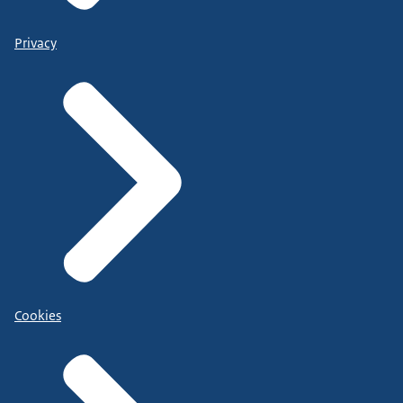
Privacy
Cookies