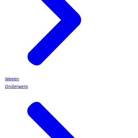
Wegen
Onderwerp