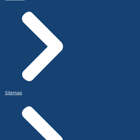
Sitemap