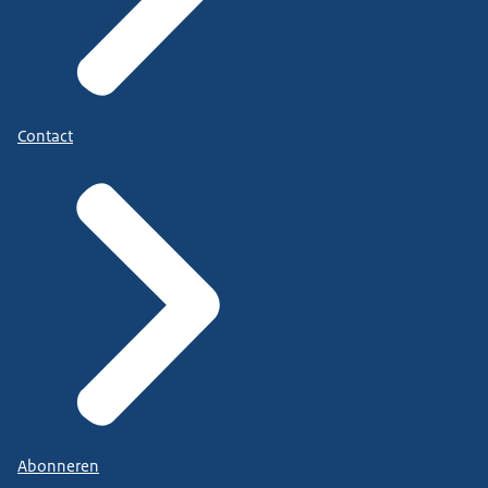
Contact
Abonneren