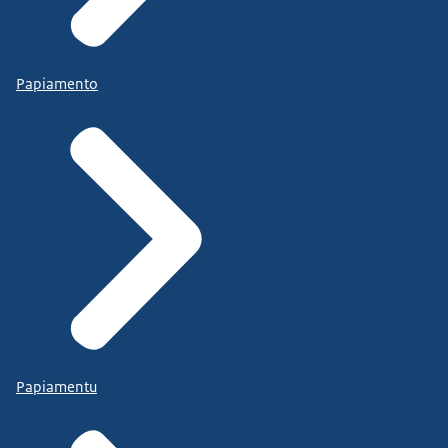
Papiamento
Papiamentu