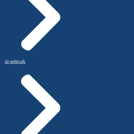
AI-gebruik