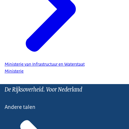
Ministerie van Infrastructuur en Waterstaat
Ministerie
De Rijksoverheid. Voor Nederland
Andere talen