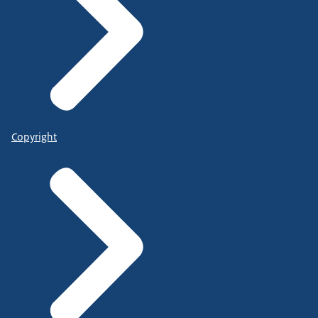
Copyright