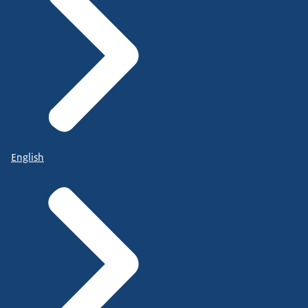
English