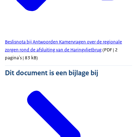
Beslisnota bij Antwoorden Kamervragen over de regionale
zorgen rond de afsluiting van de Haringvlietbrug
(PDF | 2
pagina's | 83 kB)
Dit document is een bijlage bij