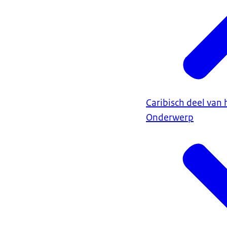
Caribisch deel van 
Onderwerp