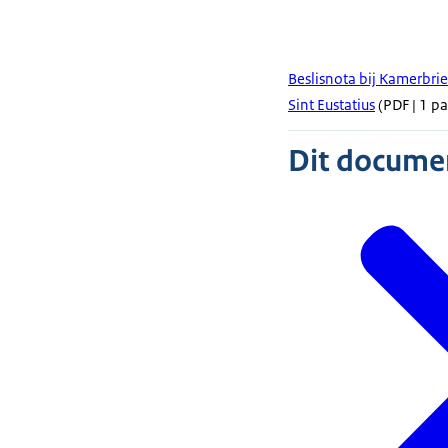
Beslisnota bij Kamerbrie
Sint Eustatius
(PDF | 1 pa
Dit document