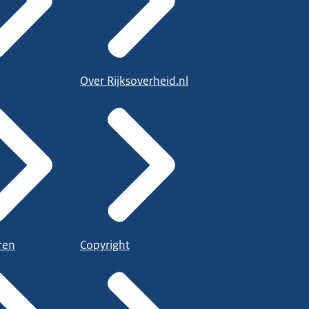
Over Rijksoverheid.nl
ren
Copyright