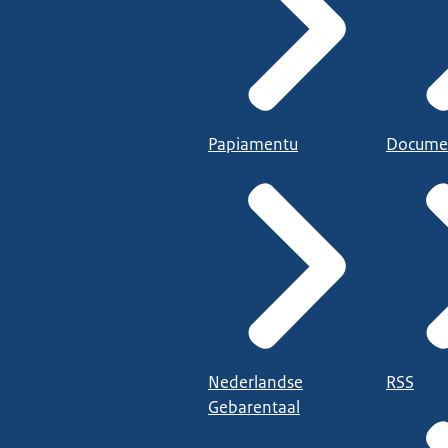
Papiamentu
Docume
Nederlandse
RSS
Gebarentaal