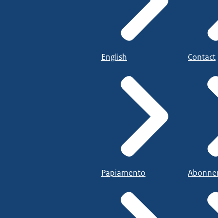
English
Contact
Papiamento
Abonne