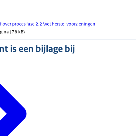
f over proces fase 2.2 Wet herstel voorzieningen
gina | 78 kB)
 is een bijlage bij