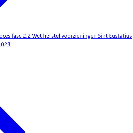
ces fase 2.2 Wet herstel voorzieningen Sint Eustatius
2023