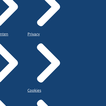
nten
Privacy
Cookies