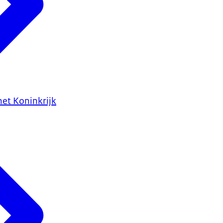
het Koninkrijk